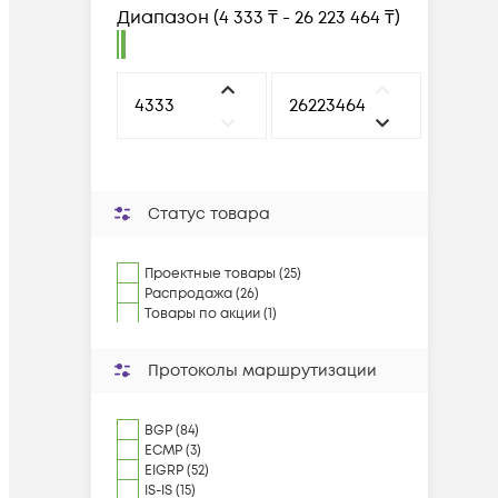
Диапазон
(
4 333 ₸ - 26 223 464 ₸
)
Статус товара
Проектные товары (25)
Распродажа (26)
Товары по акции (1)
Протоколы маршрутизации
BGP (84)
ECMP (3)
EIGRP (52)
IS-IS (15)