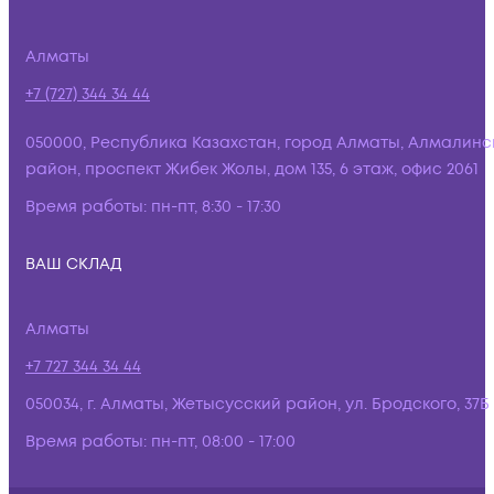
Алматы
+7 (727) 344 34 44
050000, Республика Казахстан, город Алматы, Алмалинс
район, проспект Жибек Жолы, дом 135, 6 этаж, офис 2061
Время работы:
пн-пт, 8:30 - 17:30
ВАШ СКЛАД
Алматы
+7 727 344 34 44
050034, г. Алматы, Жетысусский район, ул. Бродского, 37Б
Время работы:
пн-пт, 08:00 - 17:00