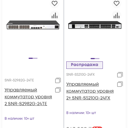
Распродажа
SNR-S5210G-24FX
SNR-S2982G-24TE
Управляемый
Управляемый
коммутатор уровня
коммутатор уровня
2+ SNR-S5210G-24FX
2 SNR-S2982G-24TE
В наличии
: 10+ шт
В наличии
: 10+ шт