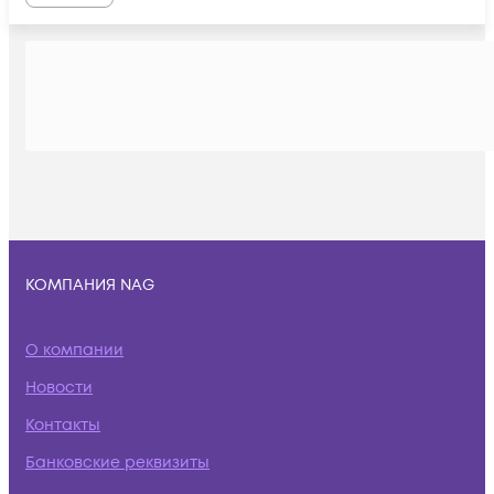
КОМПАНИЯ NAG
О компании
Новости
Контакты
Банковские реквизиты