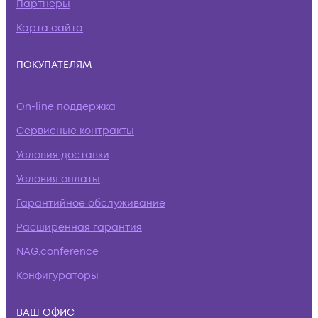
Партнеры
Карта сайта
ПОКУПАТЕЛЯМ
On-line поддержка
Сервисные контракты
Условия доставки
Условия оплаты
Гарантийное обслуживание
Расширенная гарантия
NAG.conference
Конфигураторы
ВАШ ОФИС