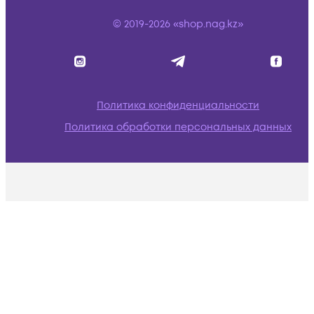
© 2019-2026 «shop.nag.kz»
Политика конфиденциальности
Политика обработки персональных данных