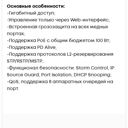
Основные особенности:
-Гигабитный доступ;
-Управление только через Web-интерфейс;
-Встроенная грозозащита на всех медных
портах;
-Поддержка PoE c общим бюджетом 100 Вт;
-Поддержка PD Alive;
-Поддержка протоколов L2-резервирования
STP/RSTP/MSTP;
-Функционал безопасности: Storm Control, IP
Source Guard, Port Isolation, DHCP Snooping;
-QoS, поддержка 8 аппаратных очередей на
порт.