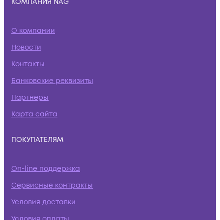
КОМПАНИЯ NAG
О компании
Новости
Контакты
Банковские реквизиты
Партнеры
Карта сайта
ПОКУПАТЕЛЯМ
On-line поддержка
Сервисные контракты
Условия доставки
Условия оплаты