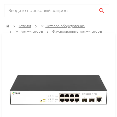
Каталог
Сетевое оборудование
Коммутаторы
Фиксированные коммутаторы