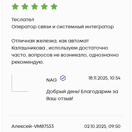
Теслател 

Оператор связи и системный интегратор

Отличная железка, как автомат 
Калашникова , используем достаточно 
часто, вопросов не возникало, однозначно 
рекомендую.
18.11.2025, 10:54
NAG
Добрый день! Благодарим за 
Ваш отзыв!
Алексей-VM87533
02.10.2025, 09:50