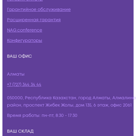
Гарантийное обслуживание
Расширенная гарантия
NAG.conference
Конфигураторы
ВАШ ОФИС
Алматы
+7 (727) 344 34 44
050000, Республика Казахстан, город Алматы, Алмалинс
район, проспект Жибек Жолы, дом 135, 6 этаж, офис 2061
Время работы:
пн-пт, 8:30 - 17:30
ВАШ СКЛАД