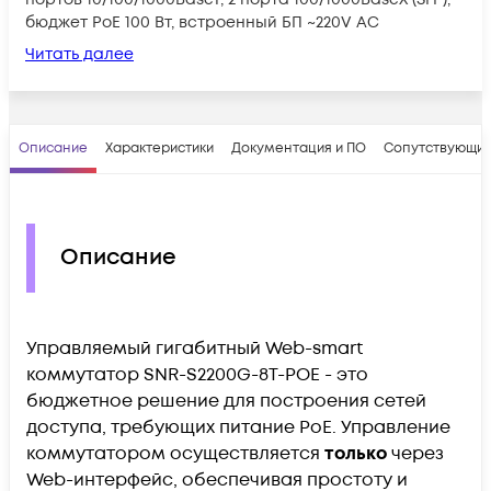
бюджет PoE 100 Вт, встроенный БП ~220V AC
Читать далее
Описание
Характеристики
Документация и ПО
Сопутствующие
Описание
Управляемый гигабитный Web-smart
коммутатор SNR-S2200G-8T-POE - это
бюджетное решение для построения сетей
доступа, требующих питание PoE. Управление
коммутатором осуществляется
только
через
Web-интерфейс, обеспечивая простоту и