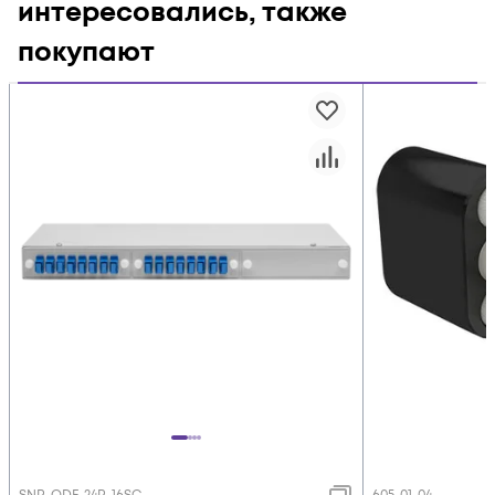
интересовались, также
покупают