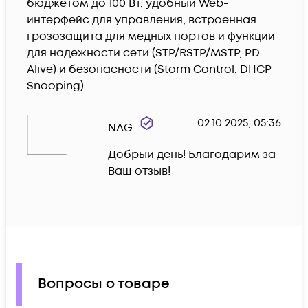
бюджетом до 100 Вт, удобный Web-
интерфейс для управления, встроенная 
грозозащита для медных портов и функции 
для надежности сети (STP/RSTP/MSTP, PD 
Alive) и безопасности (Storm Control, DHCP 
Snooping). 
02.10.2025, 05:36
NAG
Добрый день! Благодарим за 
Ваш отзыв!
Вопросы о товаре