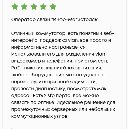
Оператор связи "Инфо-Магистраль"

Отличный коммутатор, есть понятный веб-
интерфейс, поддержка vlan, все просто и 
информативно настраивается. 
Использовали его для разделения vlan 
видеокамер и телефонии, при этом есть 
PoE - никаких лишних блоков питания, 
любое оборудование можно удаленно 
перезагрузить при необходимости, 
провести диагностику, посмотреть мак-
адреса.  Есть 2 sfp порта, все можно 
связать по оптике. Идеальное решение для 
промежуточных серверных или небольших 
коммутационных узлов.