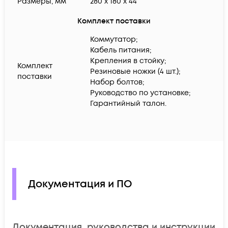
Размеры, мм
280 x 180 x 44
Комплект поставки
Коммутатор;
Кабель питания;
Крепления в стойку;
Комплект
Резиновые ножки (4 шт.);
поставки
Набор болтов;
Руководство по установке;
Гарантийный талон.
Документация и ПО
Документация, руководства и инструкции