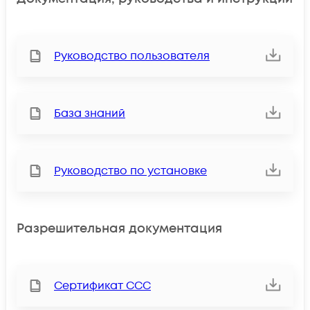
Руководство пользователя
База знаний
Руководство по установке
Разрешительная документация
Сертификат ССС