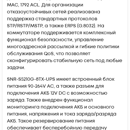
MAC, 1792 ACL. Для организации
отказоустойчивых сетей реализована
поддержка стандартных протоколов
STP/RSTP/MSTP, а также ERPS (G.8032). На
коммутаторе поддерживается комплексный
функционал безопасности, управление
многоадресной рассылкой и гибкие политики
обслуживания QoS, что позволяет
сконфигурировать стабильную сеть под любые
задачи.
SNR-S5210G-8TX-UPS имеет встроенный блок
питания 90-264V AC, а также разъем для
подключения АКБ 12V DC с возможностью
заряда. Также внедрен функционал
мониторинга подключения АКБ и основного
питания, напряжения и тока заряда/разряда
АКБ. Такое резервирование питания
обеспечивает бесперебойную передачу