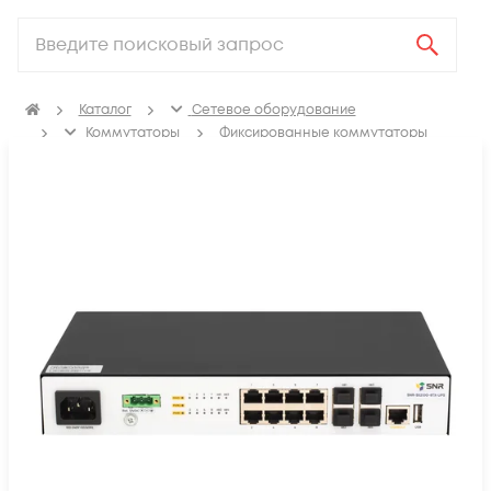
Каталог
Сетевое оборудование
Коммутаторы
Фиксированные коммутаторы