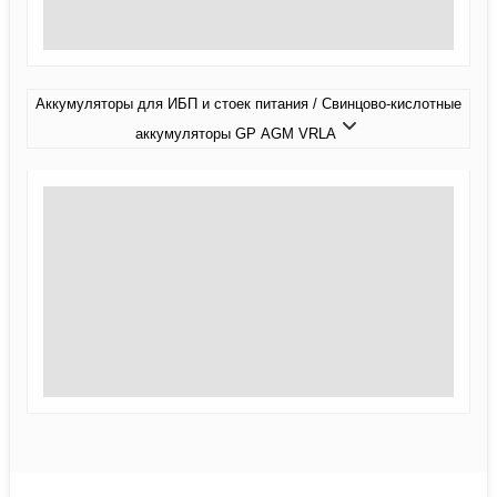
Аккумуляторы для ИБП и стоек питания / Свинцово-кислотные
аккумуляторы GP AGM VRLA