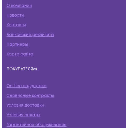
О компании
Новости
Контакты
Банковские реквизиты
Партнеры
Карта сайта
ПОКУПАТЕЛЯМ
On-line поддержка
Сервисные контракты
Условия доставки
Условия оплаты
Гарантийное обслуживание