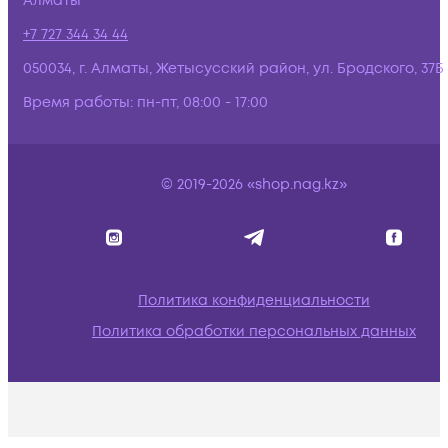
Алматы
+7 727 344 34 44
050034, г. Алматы, Жетысусский район, ул. Бродского, 37Б
Время работы:
пн-пт, 08:00 - 17:00
© 2019-2026 «shop.nag.kz»
Политика конфиденциальности
Политика обработки персональных данных