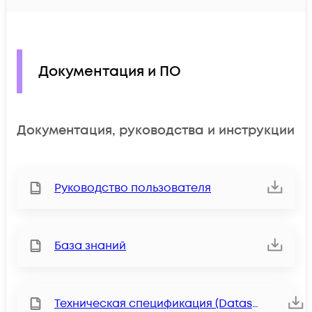
Документация и ПО
Документация, руководства и инструкции
Руководство пользователя
База знаний
Техническая спецификация (Datasheet)