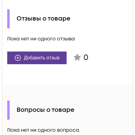
Отзывы о товаре
Пока нет ни одного отзыва
0
Добавить отзыв
Вопросы о товаре
Пока нет ни одного вопроса.