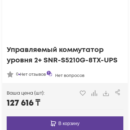
Управляемый коммутатор
уровня 2+ SNR-S5210G-8TX-UPS
0
Нет отзывов
Нет вопросов
Ваша цена (шт):
127 616
₸
В корзину