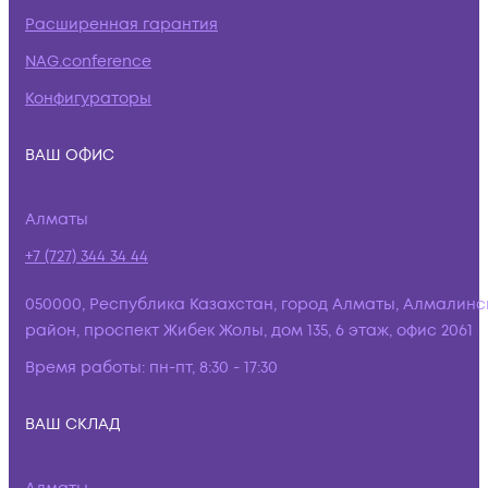
Расширенная гарантия
NAG.conference
Конфигураторы
ВАШ ОФИС
Алматы
+7 (727) 344 34 44
050000, Республика Казахстан, город Алматы, Алмалинс
район, проспект Жибек Жолы, дом 135, 6 этаж, офис 2061
Время работы:
пн-пт, 8:30 - 17:30
ВАШ СКЛАД