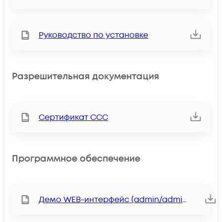
Руководство по установке
Разрешительная документация
Сертификат ССС
Программное обеспечение
Демо WEB-интерфейс (admin/admin)