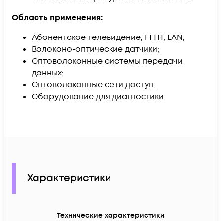
Область применения:
Абонентское телевидение, FTTH, LAN;
Волоконо-оптические датчики;
Оптоволоконные системы передачи
данных;
Оптоволоконные сети доступ;
Оборудование для диагностики.
Характеристики
Технические характеристики