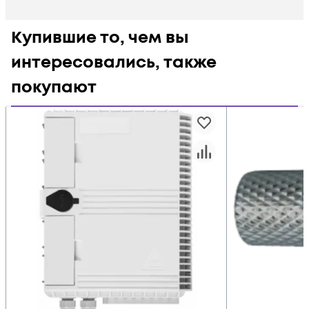
Купившие то, чем вы
интересовались, также
покупают