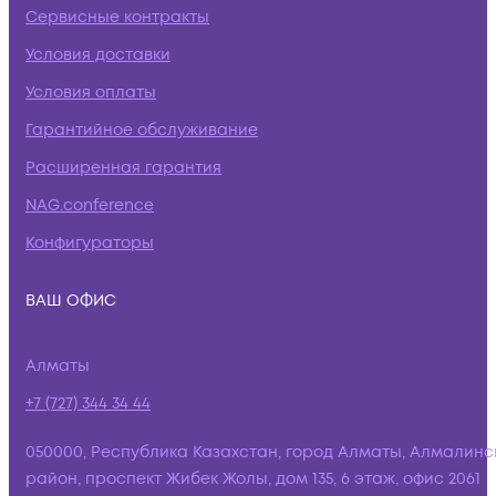
Сервисные контракты
Условия доставки
Условия оплаты
Гарантийное обслуживание
Расширенная гарантия
NAG.conference
Конфигураторы
ВАШ ОФИС
Алматы
+7 (727) 344 34 44
050000, Республика Казахстан, город Алматы, Алмалинс
район, проспект Жибек Жолы, дом 135, 6 этаж, офис 2061