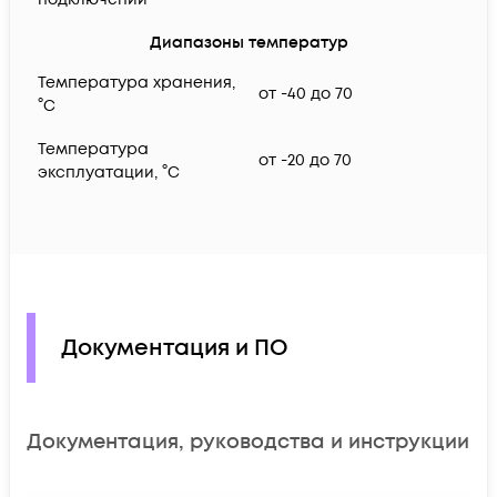
Диапазоны температур
Температура хранения,
от -40 до 70
°C
Температура
от -20 до 70
эксплуатации, °C
Документация и ПО
Документация, руководства и инструкции