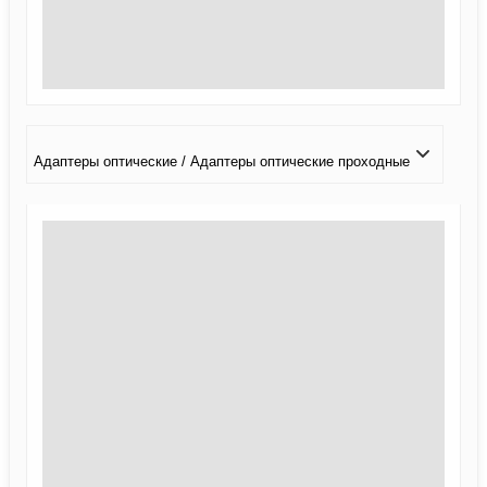
Адаптеры оптические / Адаптеры оптические проходные