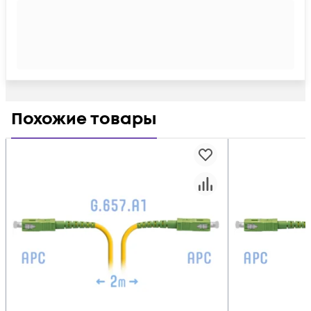
Похожие товары