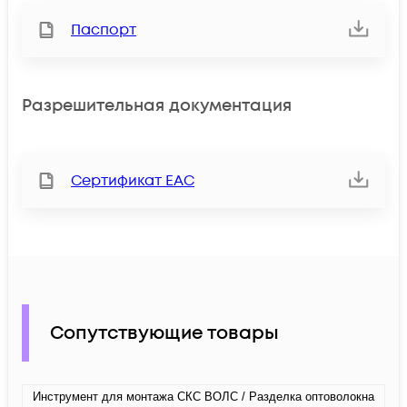
Паспорт
Разрешительная документация
Сертификат ЕАС
Сопутствующие товары
Инструмент для монтажа СКС ВОЛС / Разделка оптоволокна