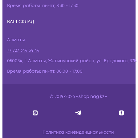
Время работы:
пн-пт, 8:30 - 17:30
ВАШ СКЛАД
Алматы
+7 727 344 34 44
050034, г. Алматы, Жетысусский район, ул. Бродского, 37Б
Время работы:
пн-пт, 08:00 - 17:00
© 2019-2026 «shop.nag.kz»
Политика конфиденциальности