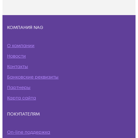
КОМПАНИЯ NAG
О компании
Новости
Контакты
Банковские реквизиты
Партнеры
Карта сайта
ПОКУПАТЕЛЯМ
On-line поддержка