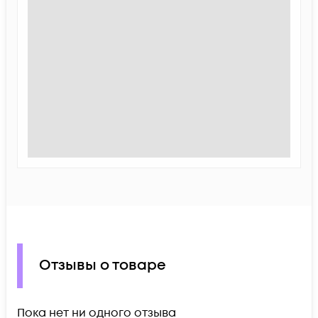
Отзывы о товаре
Пока нет ни одного отзыва