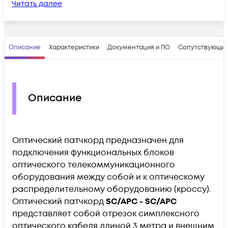
Читать далее
Описание
Характеристики
Документация и ПО
Сопутствующие
Описание
Оптический патчкорд предназначен для
подключения функциональных блоков
оптического телекоммуникационного
оборудования между собой и к оптическому
распределительному оборудованию (кроссу).
Оптический патчкорд
SC/APC - SC/APC
представляет собой отрезок симплексного
оптического кабеля длиной 3 метра и внешним