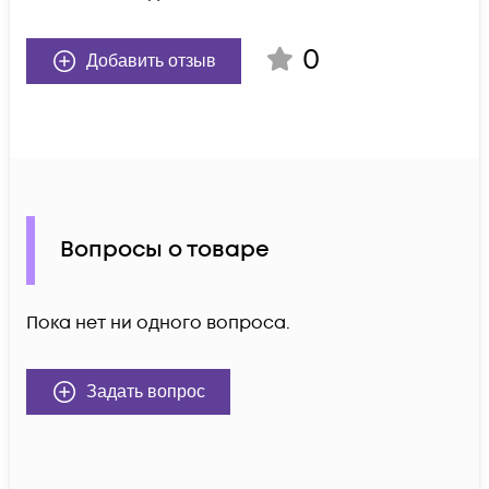
0
Добавить отзыв
Вопросы о товаре
Пока нет ни одного вопроса.
Задать вопрос