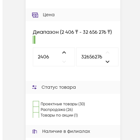
Цена
Диапазон
(
2 406 ₸ - 32 656 276 ₸
)
Статус товара
Проектные товары (30)
Распродажа (26)
Товары по акции (1)
Наличие в филиалах