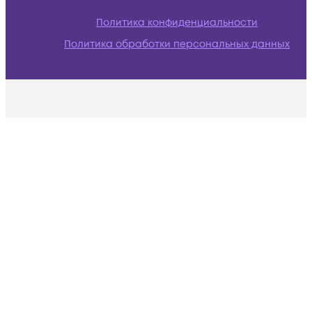
Политика конфиденциальности
Политика обработки персональных данных