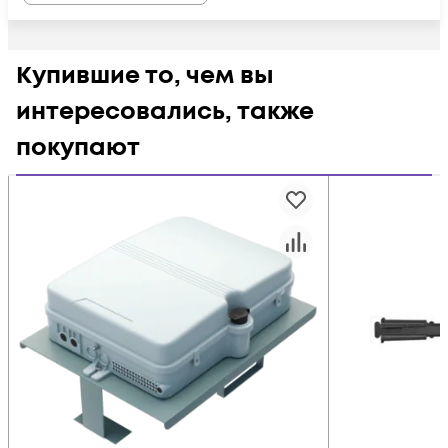
Купившие то, чем вы
интересовались, также
покупают