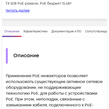
TX 50В PoE passive, PoE бюджет 15.4Вт
Читать далее
Описание
Характеристики
Документация и ПО
Сопутствующие
Описание
Применение PoE-инжекторов позволяет
использовать существующее активное сетевое
оборудование, не поддерживающее
технологию PoE, для работы с устройствами
PoE. При этом, неполадки, связанные с
замыканием кабеля, подключенного к PoE-