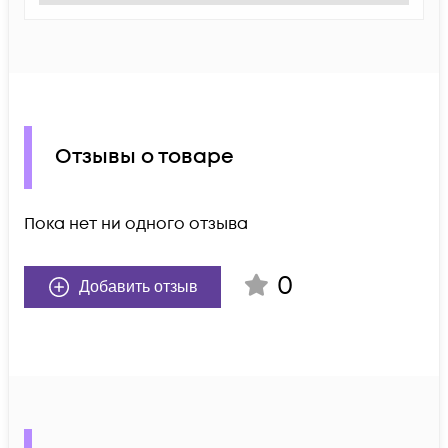
Отзывы о товаре
Пока нет ни одного отзыва
0
Добавить отзыв