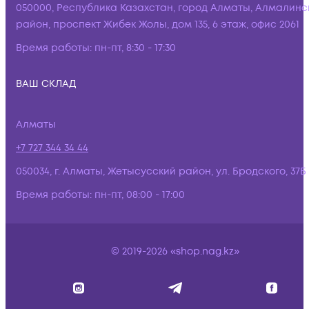
050000, Республика Казахстан, город Алматы, Алмалинс
район, проспект Жибек Жолы, дом 135, 6 этаж, офис 2061
Время работы:
пн-пт, 8:30 - 17:30
ВАШ СКЛАД
Алматы
+7 727 344 34 44
050034, г. Алматы, Жетысусский район, ул. Бродского, 37Б
Время работы:
пн-пт, 08:00 - 17:00
© 2019-2026 «shop.nag.kz»