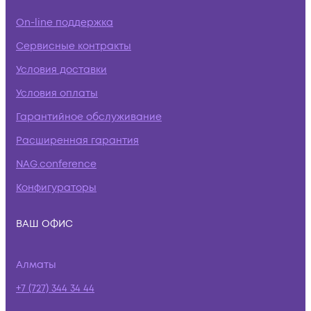
On-line поддержка
Сервисные контракты
Условия доставки
Условия оплаты
Гарантийное обслуживание
Расширенная гарантия
NAG.conference
Конфигураторы
ВАШ ОФИС
Алматы
+7 (727) 344 34 44