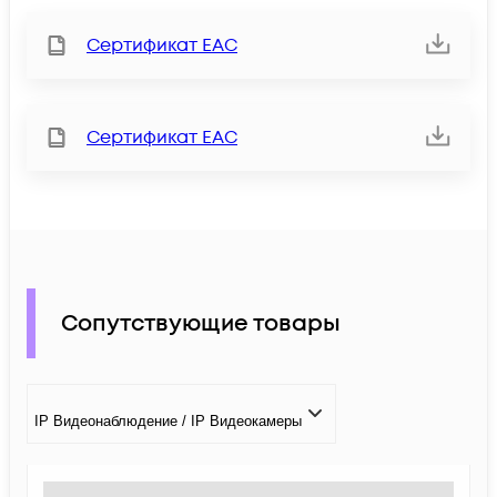
Сертификат ЕАС
Сертификат ЕАС
Сопутствующие товары
IP Видеонаблюдение / IP Видеокамеры