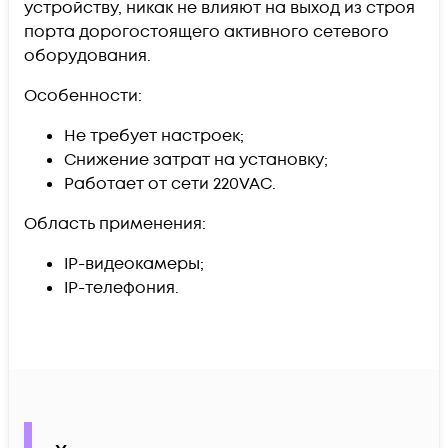
устройству, никак не влияют на выход из строя
порта дорогостоящего активного сетевого
оборудования.
Особенности:
Не требует настроек;
Снижение затрат на установку;
Работает от сети 220VAC.
Область применения:
IP-видеокамеры;
IP-телефония.