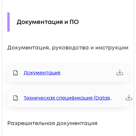
Документация и ПО
Документация, руководства и инструкции
Документация
Техническая спецификация (Datasheet)
Разрешительная документация