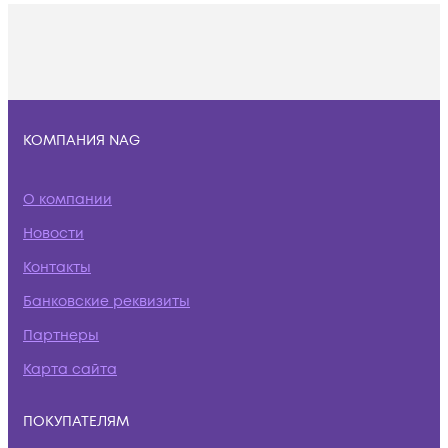
КОМПАНИЯ NAG
О компании
Новости
Контакты
Банковские реквизиты
Партнеры
Карта сайта
ПОКУПАТЕЛЯМ