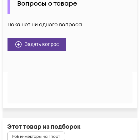
Вопросы о товаре
Пока нет ни одного вопроса.
Задать вопрос
Этот товар из подборок
PoE инжекторы на 1 порт