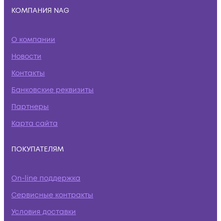
КОМПАНИЯ NAG
О компании
Новости
Контакты
Банковские реквизиты
Партнеры
Карта сайта
ПОКУПАТЕЛЯМ
On-line поддержка
Сервисные контракты
Условия доставки