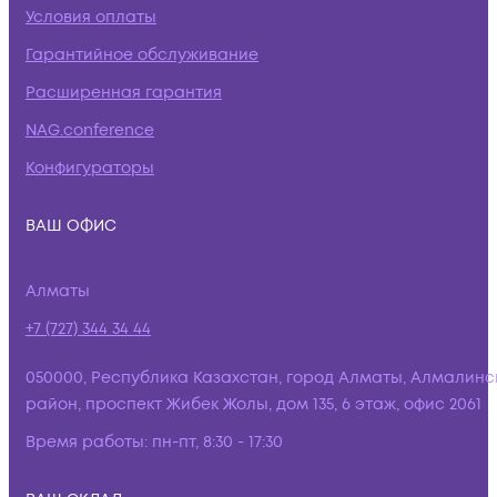
Условия оплаты
Гарантийное обслуживание
Расширенная гарантия
NAG.conference
Конфигураторы
ВАШ ОФИС
Алматы
+7 (727) 344 34 44
050000, Республика Казахстан, город Алматы, Алмалинс
район, проспект Жибек Жолы, дом 135, 6 этаж, офис 2061
Время работы:
пн-пт, 8:30 - 17:30