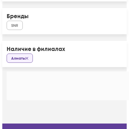
Бренды
SNR
Наличие в филиалах
Алматы