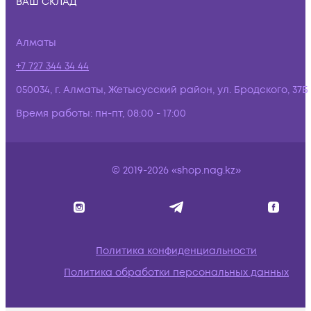
ВАШ СКЛАД
Алматы
+7 727 344 34 44
050034, г. Алматы, Жетысусский район, ул. Бродского, 37Б
Время работы:
пн-пт, 08:00 - 17:00
© 2019-2026 «shop.nag.kz»
Политика конфиденциальности
Политика обработки персональных данных