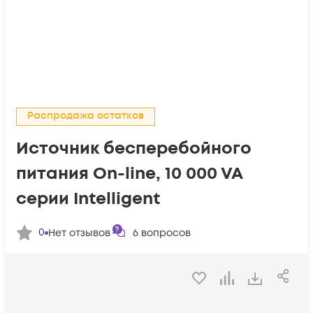
Распродажа остатков
Источник бесперебойного
питания On-line, 10 000 VA
серии Intelligent
0
Нет отзывов
6
вопросов