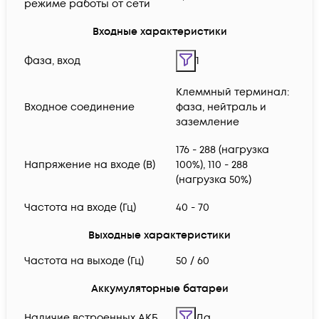
режиме работы от сети
Входные характеристики
Фаза, вход
1
Клеммный терминал:
Входное соединение
фаза, нейтраль и
заземление
176 - 288 (нагрузка
Напряжение на входе (В)
100%), 110 - 288
(нагрузка 50%)
Частота на входе (Гц)
40 - 70
Выходные характеристики
Частота на выходе (Гц)
50 / 60
Аккумуляторные батареи
Наличие встроенных АКБ
Да