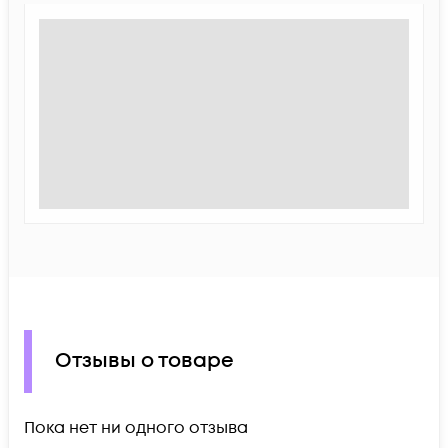
Отзывы о товаре
Пока нет ни одного отзыва