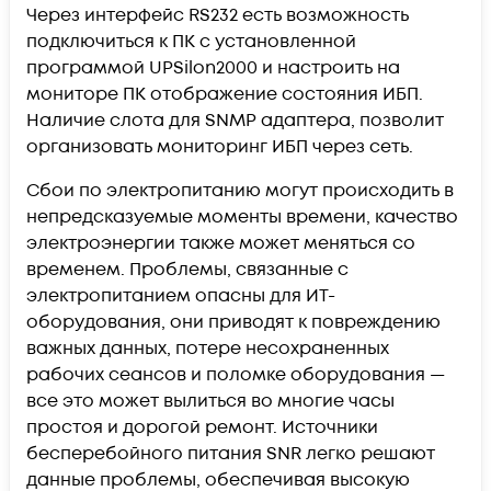
Через интерфейс RS232 есть возможность
подключиться к ПК с установленной
программой UPSilon2000 и настроить на
мониторе ПК отображение состояния ИБП.
Наличие слота для SNMP адаптера, позволит
организовать мониторинг ИБП через сеть.
Сбои по электропитанию могут происходить в
непредсказуемые моменты времени, качество
электроэнергии также может меняться со
временем. Проблемы, связанные с
электропитанием опасны для ИТ-
оборудования, они приводят к повреждению
важных данных, потере несохраненных
рабочих сеансов и поломке оборудования —
все это может вылиться во многие часы
простоя и дорогой ремонт. Источники
бесперебойного питания SNR легко решают
данные проблемы, обеспечивая высокую