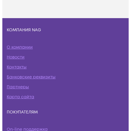
КОМПАНИЯ NAG
О компании
Новости
Контакты
Банковские реквизиты
Партнеры
Карта сайта
ПОКУПАТЕЛЯМ
On-line поддержка