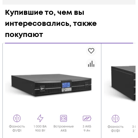
Купившие то, чем вы
интересовались, также
покупают