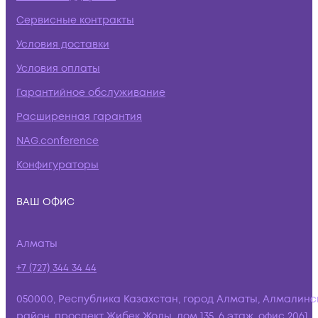
Сервисные контракты
Условия доставки
Условия оплаты
Гарантийное обслуживание
Расширенная гарантия
NAG.conference
Конфигураторы
ВАШ ОФИС
Алматы
+7 (727) 344 34 44
050000, Республика Казахстан, город Алматы, Алмалинс
район, проспект Жибек Жолы, дом 135, 6 этаж, офис 2061