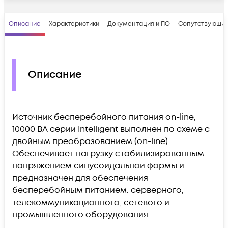
Описание
Характеристики
Документация и ПО
Сопутствующие
Описание
Источник бесперебойного питания on-line,
10000 ВА серии Intelligent выполнен по схеме с
двойным преобразованием (on-line).
Обеспечивает нагрузку стабилизированным
напряжением синусоидальной формы и
предназначен для обеспечения
бесперебойным питанием: серверного,
телекоммуникационного, сетевого и
промышленного оборудования.