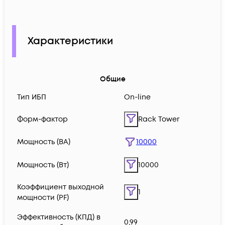
Характеристики
Общие
Тип ИБП
On-line
Форм-фактор
Rack Tower
Мощность (ВА)
10000
Мощность (Вт)
10000
Коэффициент выходной
1
мощности (PF)
Эффективность (КПД) в
0,99