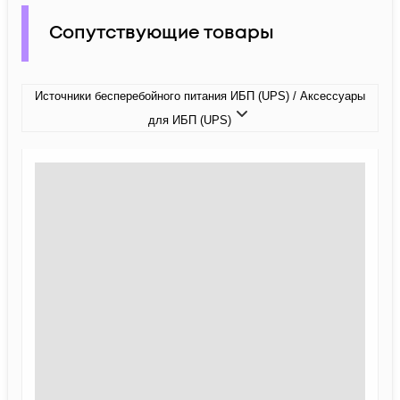
Сопутствующие товары
Источники бесперебойного питания ИБП (UPS) / Аксессуары
для ИБП (UPS)