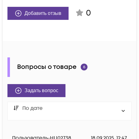
0
Добавить отзыв
Вопросы о товаре
6
Задать вопрос
По дате
Пользователь-HU02738
18.09.2025, 12:47