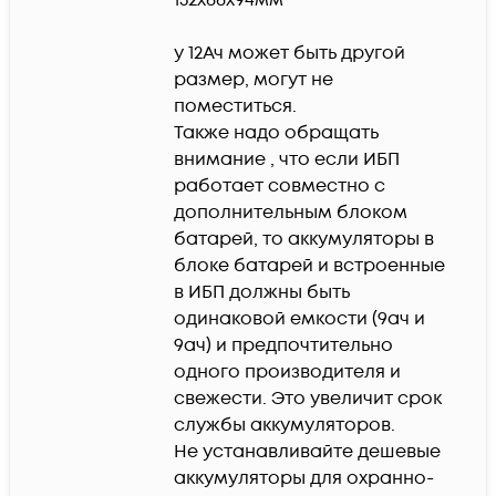
у 12Ач может быть другой 
размер, могут не 
поместиться. 

Также надо обращать 
внимание , что если ИБП 
работает совместно с 
дополнительным блоком 
батарей, то аккумуляторы в 
блоке батарей и встроенные 
в ИБП должны быть 
одинаковой емкости (9ач и 
9ач) и предпочтительно 
одного производителя и 
свежести. Это увеличит срок 
службы аккумуляторов.

Не устанавливайте дешевые 
аккумуляторы для охранно-