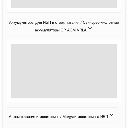
Аккумуляторы для ИБП и стоек питания / Свинцово-кислотные
аккумуляторы GP AGM VRLA
Автоматизация и мониторинг / Модули мониторинга ИБП