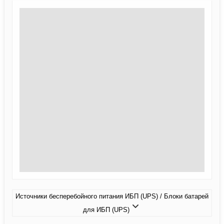
Источники бесперебойного питания ИБП (UPS) / Блоки батарей
для ИБП (UPS)