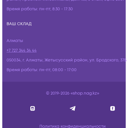
Время работы:
пн-пт, 8:30 - 17:30
ВАШ СКЛАД
Алматы
+7 727 344 34 44
050034, г. Алматы, Жетысусский район, ул. Бродского, 37Б
Время работы:
пн-пт, 08:00 - 17:00
© 2019-2026 «shop.nag.kz»
Политика конфиденциальности