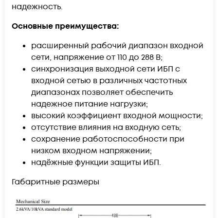
надежность.
Основные преимущества:
расширенный рабочий диапазон входной
сети, напряжение от 110 до 288 В;
синхронизация выходной сети ИБП с
входной сетью в различных частотных
диапазонах позволяет обеспечить
надежное питание нагрузки;
высокий коэффициент входной мощности;
отсутствие влияния на входную сеть;
сохранение работоспособности при
низком входном напряжении;
надёжные функции защиты ИБП.
Габаритные размеры