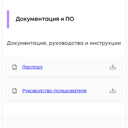
Документация и ПО
Документация, руководства и инструкции
Паспорт
Руководство пользователя