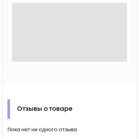
Отзывы о товаре
Пока нет ни одного отзыва