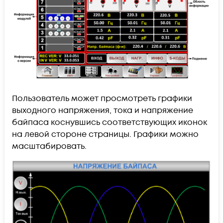
Пользователь может просмотреть графики
выходного напряжения, тока и напряжение
байпаса коснувшись соответствующих иконок
на левой стороне страницы. Графики можно
масштабировать.