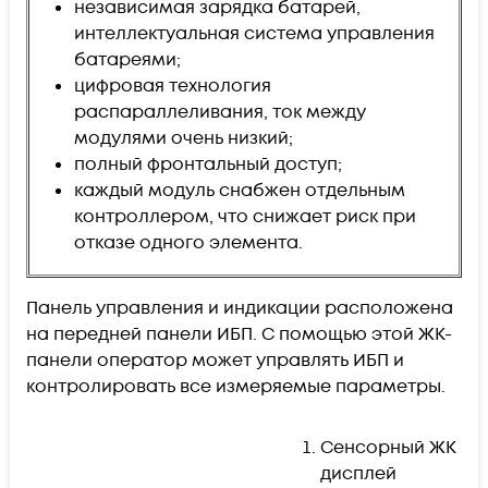
независимая зарядка батарей,
интеллектуальная система управления
батареями;
цифровая технология
распараллеливания, ток между
модулями очень низкий;
полный фронтальный доступ;
каждый модуль снабжен отдельным
контроллером, что снижает риск при
отказе одного элемента.
Панель управления и индикации расположена
на передней панели ИБП. С помощью этой ЖК-
панели оператор может управлять ИБП и
контролировать все измеряемые параметры.
Сенсорный ЖК
дисплей