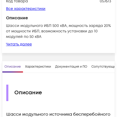
Код товара
057673
Все характеристики
Описание
Шасси модульного ИБП 500 кВА, мощность заряда 20%
от мощности ИБП, возможность установки до 10
модулей по 50 кВА
Читать далее
Описание
Характеристики
Документация и ПО
Сопутствующие
Описание
Шасси модульного источника бесперебойного