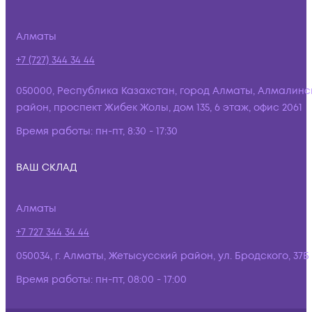
Алматы
+7 (727) 344 34 44
050000, Республика Казахстан, город Алматы, Алмалинс
район, проспект Жибек Жолы, дом 135, 6 этаж, офис 2061
Время работы:
пн-пт, 8:30 - 17:30
ВАШ СКЛАД
Алматы
+7 727 344 34 44
050034, г. Алматы, Жетысусский район, ул. Бродского, 37Б
Время работы:
пн-пт, 08:00 - 17:00