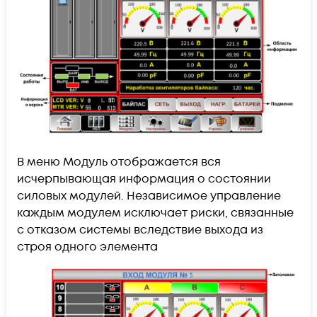
В меню Модуль отображается вся
исчерпывающая информация о состоянии
силовых модулей. Независимое управление
каждым модулем исключает риски, связанные
с отказом системы вследствие выхода из
строя одного элемента