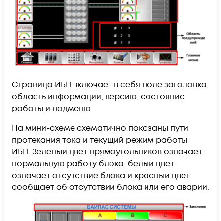
Страница ИБП включает в себя поле заголовка,
область информации, версию, состояние
работы и подменю
На мини-схеме схематично показаны пути
протекания тока и текущий режим работы
ИБП. Зеленый цвет прямоугольников означает
нормальную работу блока, белый цвет
означает отсутствие блока и красный цвет
сообщает об отсутствии блока или его аварии.