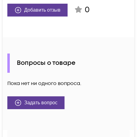
0
Добавить отзыв
Вопросы о товаре
Пока нет ни одного вопроса.
Задать вопрос