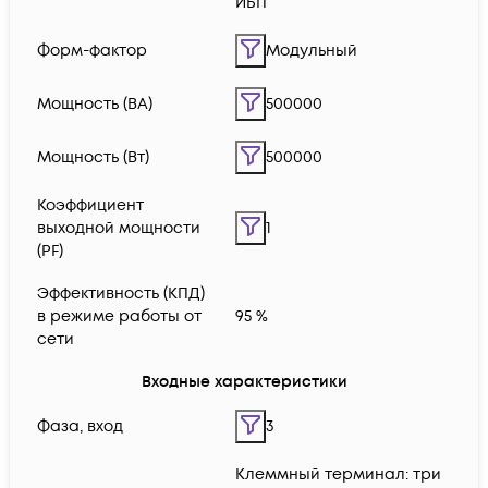
ИБП
Форм-фактор
Модульный
Мощность (ВА)
500000
Мощность (Вт)
500000
Коэффициент
выходной мощности
1
(PF)
Эффективность (КПД)
в режиме работы от
95 %
сети
Входные характеристики
Фаза, вход
3
Клеммный терминал: три