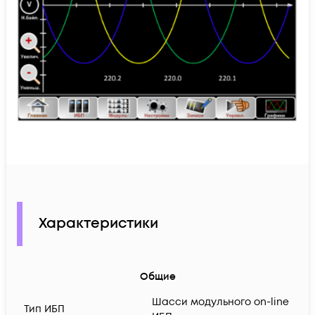
Характеристики
Общие
Шасси модульного on-line
Тип ИБП