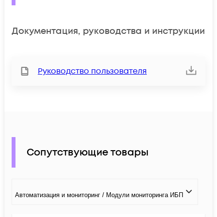
Документация, руководства и инструкции
Руководство пользователя
Сопутствующие товары
Автоматизация и мониторинг / Модули мониторинга ИБП