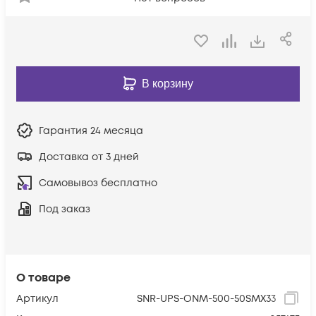
В корзину
Гарантия
24 месяца
Доставка от 3 дней
Самовывоз бесплатно
Под заказ
О товаре
Артикул
SNR-UPS-ONM-500-50SMX33