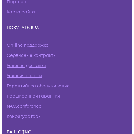
Партнеры
Карта сайта
ПОКУПАТЕЛЯМ
On-line поддержка
Сервисные контракты
Условия доставки
Условия оплаты
Гарантийное обслуживание
Расширенная гарантия
NAG.conference
Конфигураторы
ВАШ ОФИС