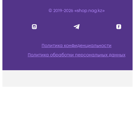
© 2019-2026 «shop.nag.kz»
Политика конфиденциальности
Политика обработки персональных данных