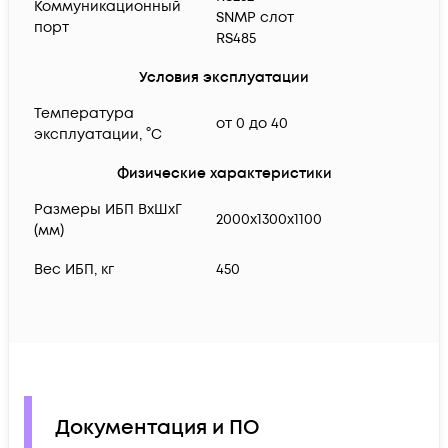
Коммуникационный
SNMP слот
порт
RS485
Условия эксплуатации
Температура
от 0 до 40
эксплуатации, °C
Физические характеристики
Размеры ИБП ВхШхГ
2000x1300x1100
(мм)
Вес ИБП, кг
450
Документация и ПО