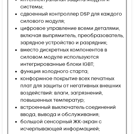
системы;
сдвоенный контроллер DSP для каждого
силового модуля;
цифровое управление всеми деталями,
включая выпрямитель, преобразователь,
зарядное устройство и разрядник;
вместо дискретных компонентов в
силовом модуле используются
интегрированные блоки IGBT;
функция холодного старта;
конформное покрытие всех печатных
плат для защиты от негативных внешних
воздействий: влаги, загрязнений,
повышенных температур;
встроенный выключатель соединений
ввода, вывода и обслуживания;
большой сенсорный ЖК-экран с
исчерпывающей информацией;