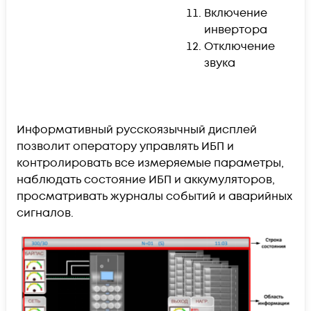
Включение
инвертора
Отключение
звука
Информативный русскоязычный дисплей
позволит оператору управлять ИБП и
контролировать все измеряемые параметры,
наблюдать состояние ИБП и аккумуляторов,
просматривать журналы событий и аварийных
сигналов.