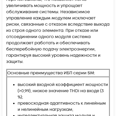
увеличивать мощность и упрощает
обслуживание системы. Независимое
управление каждым модулем исключает
риски, связанные с отказом вследствие выхода
из строя одного элемента. При отказе или
отсоединении одного модуля система
продолжает работать и обеспечивать
бесперебойную подачу электроэнергии,
гарантируя высокий уровень надежности и
защиты.
Основные преимущества ИБП серии SM:
высокий входной коэффициент мощности
(>0,99), низкое значение THDi на входе (3
%);
превосходная адаптивность к линейным
и нелинейным нагрузкам;
интеллектуальная защита модуля и