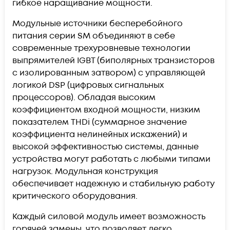
гибкое наращивание мощности.
Модульные источники бесперебойного
питания серии SM объединяют в себе
современные трехуровневые технологии
выпрямителей IGBT (биполярных транзисторов
с изолированным затвором) с управляющей
логикой DSP (цифровых сигнальных
процессоров). Обладая высоким
коэффициентом входной мощности, низким
показателем THDi (суммарное значение
коэффициента нелинейных искажений) и
высокой эффективностью системы, данные
устройства могут работать с любыми типами
нагрузок. Модульная конструкция
обеспечивает надежную и стабильную работу
критического оборудования.
Каждый силовой модуль имеет возможность
горячей замены, что позволяет легко