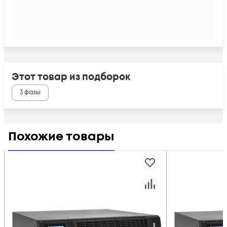
Этот товар из подборок
3 фазы
Похожие товары