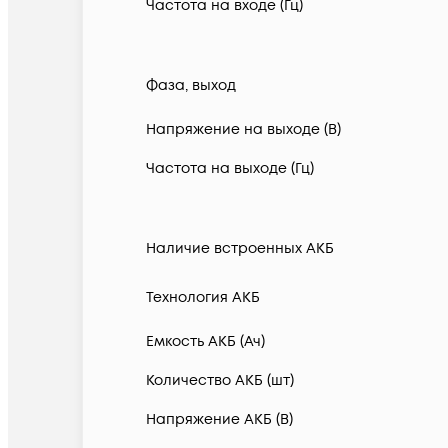
Частота на входе (Гц)
Фаза, выход
Напряжение на выходе (В)
Частота на выходе (Гц)
Наличие встроенных АКБ
Технология АКБ
Емкость АКБ (Ач)
Количество АКБ (шт)
Напряжение АКБ (В)