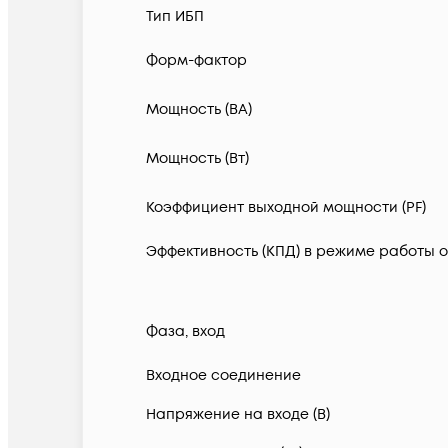
Тип ИБП
Форм-фактор
Мощность (ВА)
Мощность (Вт)
Коэффициент выходной мощности (PF)
Эффективность (КПД) в режиме работы о
Фаза, вход
Входное соединение
Напряжение на входе (В)