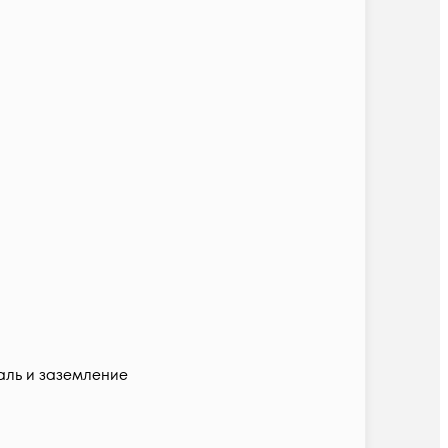
аль и заземление