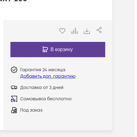
В корзину
Гарантия
24 месяца
Добавить доп. гарантию
Доставка от 3 дней
Самовывоз бесплатно
Под заказ