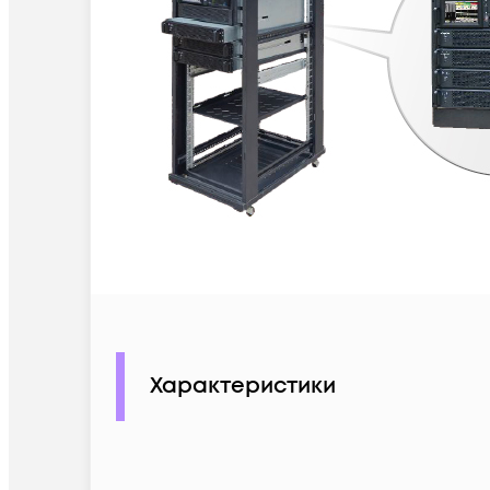
Характеристики