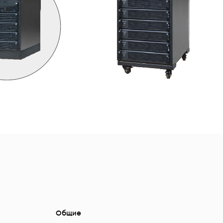
Общие