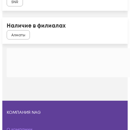
SNR
Наличие в филиалах
Алматы
КОМПАНИЯ NAG
О компании