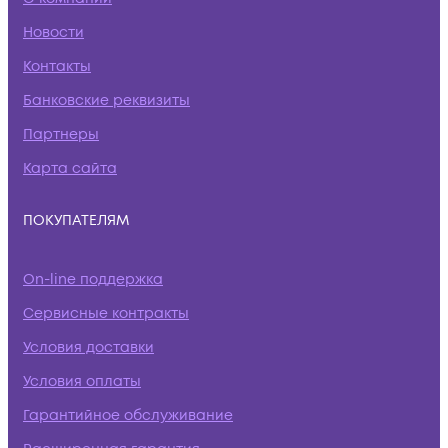
Новости
Контакты
Банковские реквизиты
Партнеры
Карта сайта
ПОКУПАТЕЛЯМ
On-line поддержка
Сервисные контракты
Условия доставки
Условия оплаты
Гарантийное обслуживание