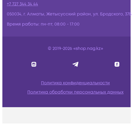
+7 727 344 34 44
050034, г. Алматы, Жетысусский район, ул. Бродского, 37Б
Время работы:
пн-пт, 08:00 - 17:00
© 2019-2026 «shop.nag.kz»
Политика конфиденциальности
Политика обработки персональных данных