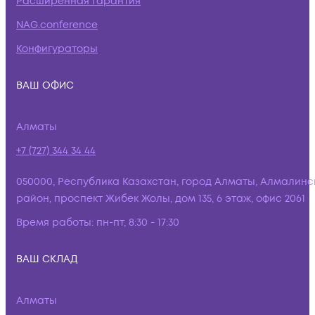
Расширенная гарантия
NAG.conference
Конфигураторы
ВАШ ОФИС
Алматы
+7 (727) 344 34 44
050000, Республика Казахстан, город Алматы, Алмалинс
район, проспект Жибек Жолы, дом 135, 6 этаж, офис 2061
Время работы:
пн-пт, 8:30 - 17:30
ВАШ СКЛАД
Алматы