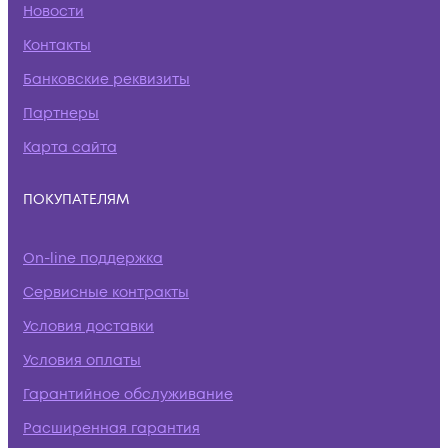
Новости
Контакты
Банковские реквизиты
Партнеры
Карта сайта
ПОКУПАТЕЛЯМ
On-line поддержка
Сервисные контракты
Условия доставки
Условия оплаты
Гарантийное обслуживание
Расширенная гарантия