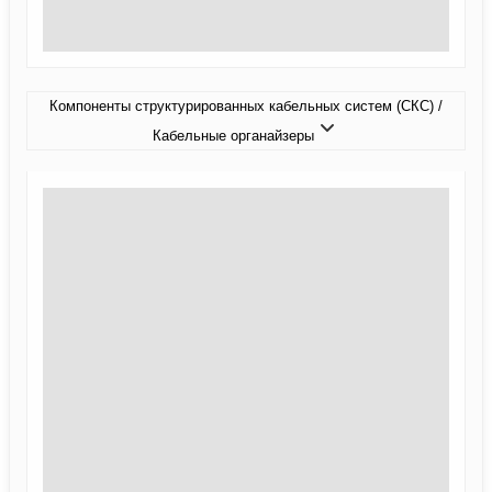
Компоненты структурированных кабельных систем (СКС) /
Кабельные органайзеры