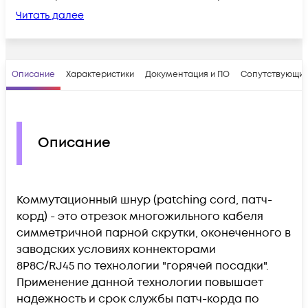
Читать далее
Описание
Характеристики
Документация и ПО
Сопутствующие
Описание
Коммутационный шнур (patching cord, патч-
корд) - это отрезок многожильного кабеля
симметричной парной скрутки, оконеченного в
заводских условиях коннекторами
8P8C/RJ45 по технологии "горячей посадки".
Применение данной технологии повышает
надежность и срок службы патч-корда по