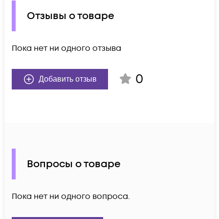
Отзывы о товаре
Пока нет ни одного отзыва
0
Добавить отзыв
Вопросы о товаре
Пока нет ни одного вопроса.