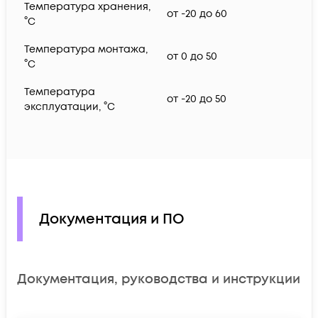
Температура хранения,
от -20 до 60
°C
Температура монтажа,
от 0 до 50
°C
Температура
от -20 до 50
эксплуатации, °C
Документация и ПО
Документация, руководства и инструкции