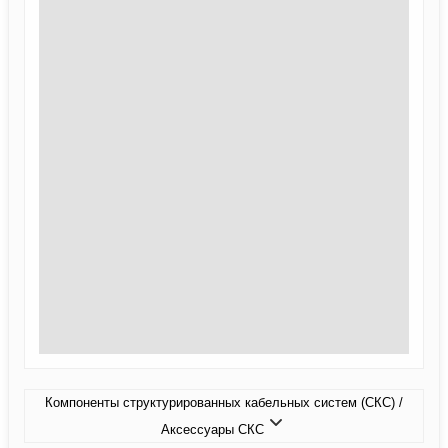
Компоненты структурированных кабельных систем (СКС) /
Аксессуары СКС