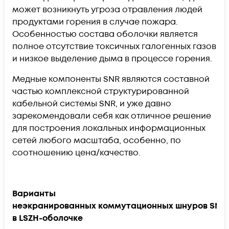
может возникнуть угроза отравления людей
продуктами горения в случае пожара.
Особенностью состава оболочки является
полное отсутствие токсичных галогенных газов
и низкое выделение дыма в процессе горения.
Медные компоненты SNR являются составной
частью комплексной структурированной
кабельной системы
SNR
, и уже давно
зарекомендовали себя как отличное решение
для построения локальных информационных
сетей любого масштаба, особенно, по
соотношению цена/качество.
Варианты
неэкранированных коммутационных шнуров SNR
в LSZH-оболочке