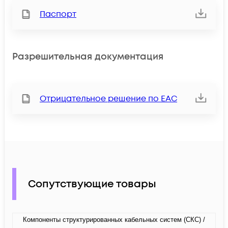
Паспорт
Разрешительная документация
Отрицательное решение по ЕАС
Сопутствующие товары
Компоненты структурированных кабельных систем (СКС) /