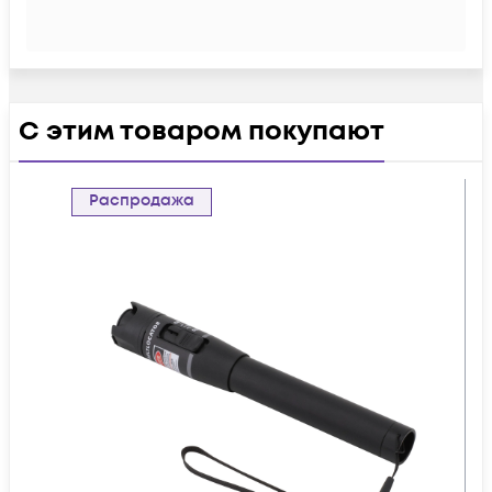
С этим товаром покупают
Распродажа