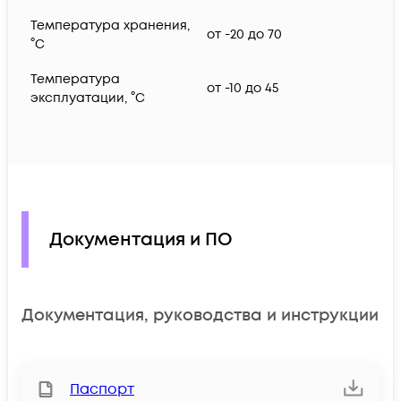
Температура хранения,
от -20 до 70
°C
Температура
от -10 до 45
эксплуатации, °C
Документация и ПО
Документация, руководства и инструкции
Паспорт