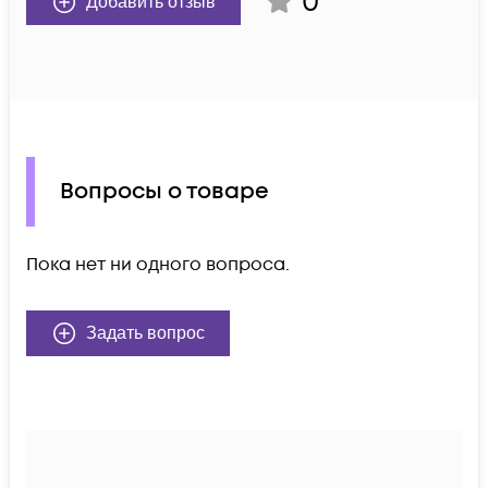
0
Добавить отзыв
Вопросы о товаре
Пока нет ни одного вопроса.
Задать вопрос