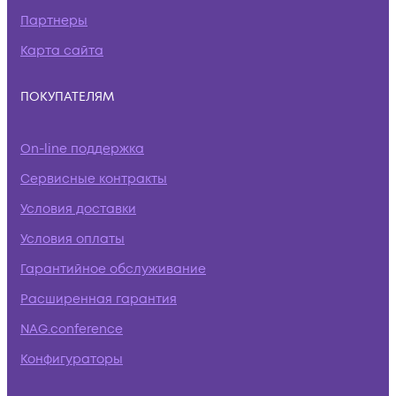
Партнеры
Карта сайта
ПОКУПАТЕЛЯМ
On-line поддержка
Сервисные контракты
Условия доставки
Условия оплаты
Гарантийное обслуживание
Расширенная гарантия
NAG.conference
Конфигураторы