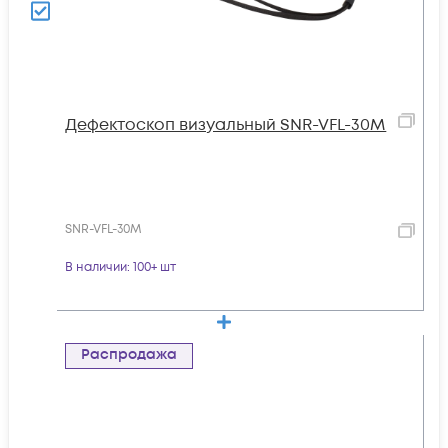
Дефектоскоп визуальный SNR-VFL-30M
SNR-VFL-30M
В наличии
: 100+ шт
Распродажа