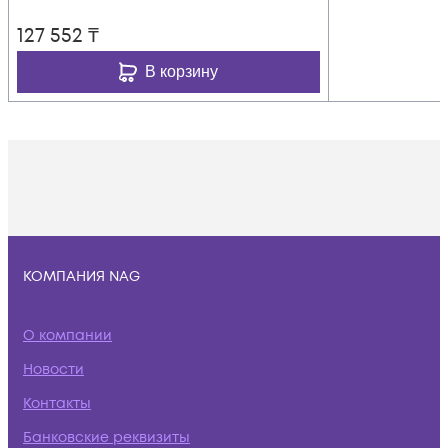
127 552
₸
В корзину
КОМПАНИЯ NAG
О компании
Новости
Контакты
Банковские реквизиты