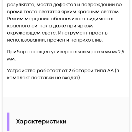
результате, места дефектов и повреждений во
время теста светятся ярким красным светом.
Режим мерцания обеспечивает видимость
красного сигнала даже при ярком
окружающем свете. Инструмент прост в
использовании, прочен и неприхотлив.
Прибор оснащен универсальным разъемом 2,5
мм.
Устройство работает от 2 батарей типа АА (в
комплект поставки не входят).
Характеристики