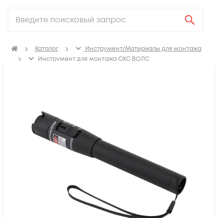
Каталог
Инструмент/Материалы для монтажа
Инструмент для монтажа СКС ВОЛС
Измерительное оборудование
Источники оптического излучения