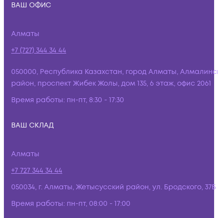
ВАШ ОФИС
Алматы
+7 (727) 344 34 44
050000, Республика Казахстан, город Алматы, Алмалинс
район, проспект Жибек Жолы, дом 135, 6 этаж, офис 2061
Время работы:
пн-пт, 8:30 - 17:30
ВАШ СКЛАД
Алматы
+7 727 344 34 44
050034, г. Алматы, Жетысусский район, ул. Бродского, 37Б
Время работы:
пн-пт, 08:00 - 17:00