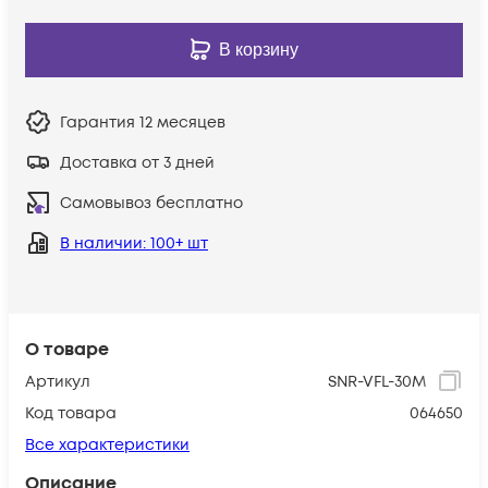
В корзину
Гарантия
12 месяцев
Доставка от 3 дней
Самовывоз бесплатно
В наличии
: 100+ шт
О товаре
Артикул
SNR-VFL-30M
Код товара
064650
Все характеристики
Описание