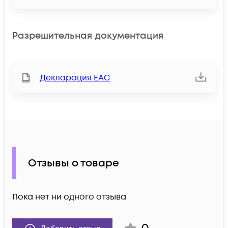
Разрешительная документация
Декларация ЕАС
Отзывы о товаре
Пока нет ни одного отзыва