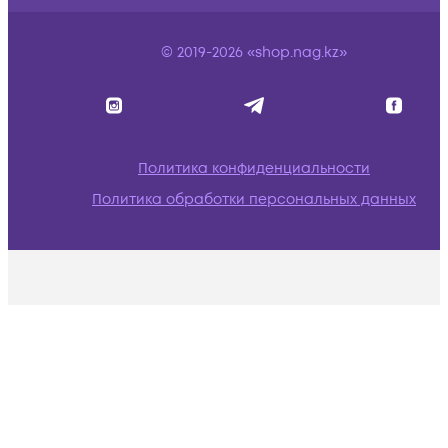
© 2019-2026 «shop.nag.kz»
Политика конфиденциальности
Политика обработки персональных данных