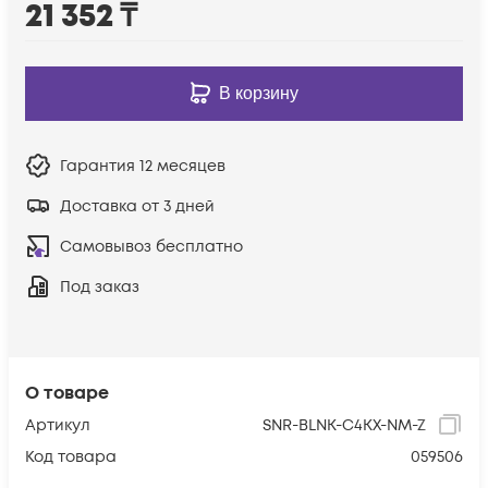
21 352
₸
В корзину
Гарантия
12 месяцев
Доставка от 3 дней
Самовывоз бесплатно
Под заказ
О товаре
Артикул
SNR-BLNK-C4KX-NM-Z
Код товара
059506