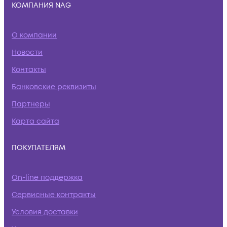
КОМПАНИЯ NAG
О компании
Новости
Контакты
Банковские реквизиты
Партнеры
Карта сайта
ПОКУПАТЕЛЯМ
On-line поддержка
Сервисные контракты
Условия доставки