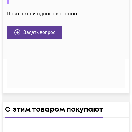
Пока нет ни одного вопроса.
Задать вопрос
С этим товаром покупают