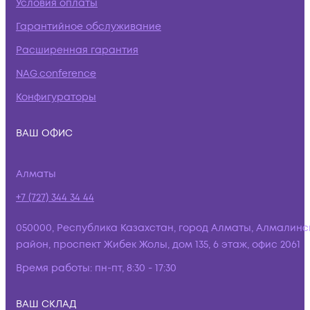
Условия оплаты
Гарантийное обслуживание
Расширенная гарантия
NAG.conference
Конфигураторы
ВАШ ОФИС
Алматы
+7 (727) 344 34 44
050000, Республика Казахстан, город Алматы, Алмалинс
район, проспект Жибек Жолы, дом 135, 6 этаж, офис 2061
Время работы:
пн-пт, 8:30 - 17:30
ВАШ СКЛАД