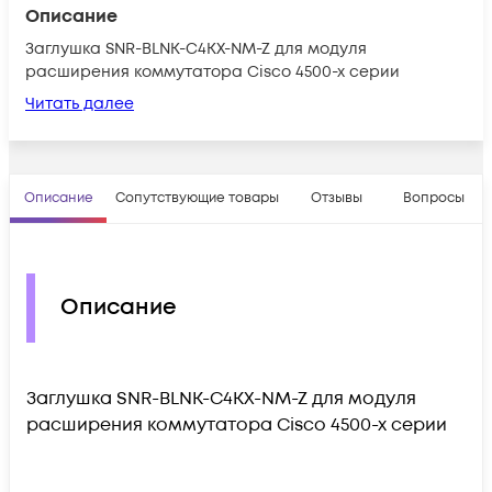
Описание
Заглушка SNR-BLNK-C4KX-NM-Z для модуля
расширения коммутатора Cisco 4500-x серии
Читать далее
Описание
Сопутствующие товары
Отзывы
Вопросы
Описание
Заглушка SNR-BLNK-C4KX-NM-Z для модуля
расширения коммутатора Cisco 4500-x серии