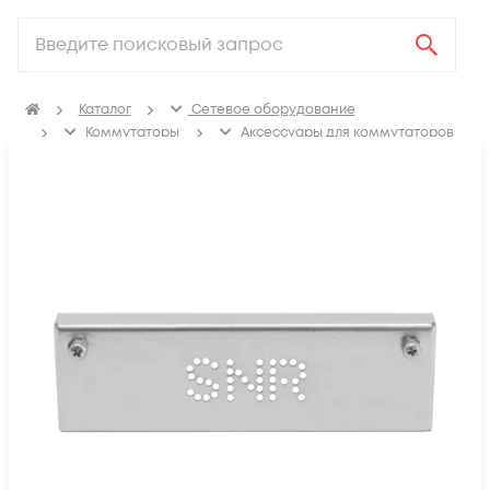
Каталог
Сетевое оборудование
Коммутаторы
Аксессуары для коммутаторов
Крепления, заглушки для коммутаторов