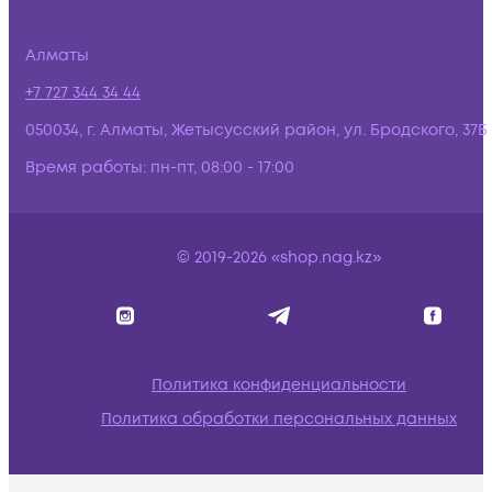
Алматы
+7 727 344 34 44
050034, г. Алматы, Жетысусский район, ул. Бродского, 37Б
Время работы:
пн-пт, 08:00 - 17:00
© 2019-2026 «shop.nag.kz»
Политика конфиденциальности
Политика обработки персональных данных