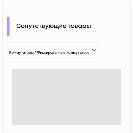
Сопутствующие товары
Коммутаторы / Фиксированные коммутаторы