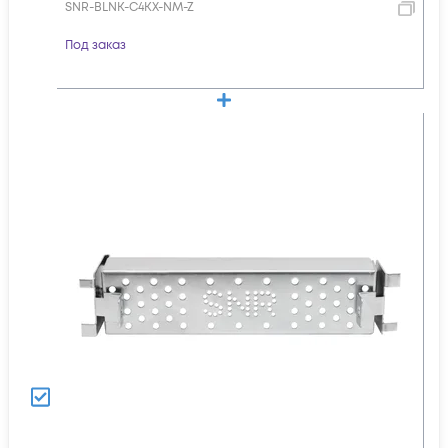
SNR-BLNK-C4KX-NM-Z
Под заказ