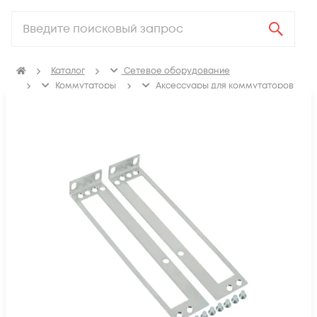
Каталог
Сетевое оборудование
Коммутаторы
Аксессуары для коммутаторов
Крепления, заглушки для коммутаторов