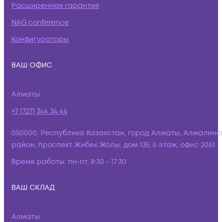
Расширенная гарантия
NAG.conference
Конфигураторы
ВАШ ОФИС
Алматы
+7 (727) 344 34 44
050000, Республика Казахстан, город Алматы, Алмалинс
район, проспект Жибек Жолы, дом 135, 6 этаж, офис 2061
Время работы:
пн-пт, 8:30 - 17:30
ВАШ СКЛАД
Алматы