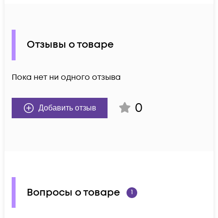
Отзывы о товаре
Пока нет ни одного отзыва
0
Добавить отзыв
Вопросы о товаре
1