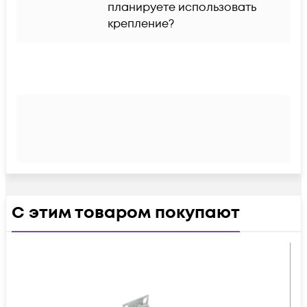
планируете использовать 
крепление?
С этим товаром покупают