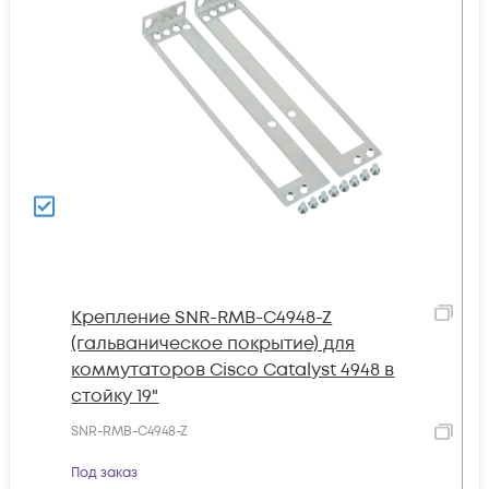
Крепление SNR-RMB-C4948-Z
(гальваническое покрытие) для
коммутаторов Cisco Catalyst 4948 в
стойку 19"
SNR-RMB-C4948-Z
Под заказ