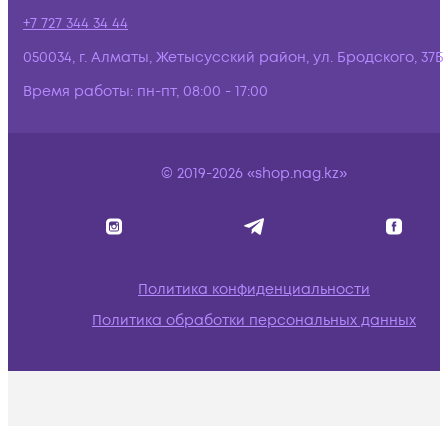
+7 727 344 34 44
050034, г. Алматы, Жетысусский район, ул. Бродского, 37Б
Время работы:
пн-пт, 08:00 - 17:00
© 2019-2026 «shop.nag.kz»
Политика конфиденциальности
Политика обработки персональных данных