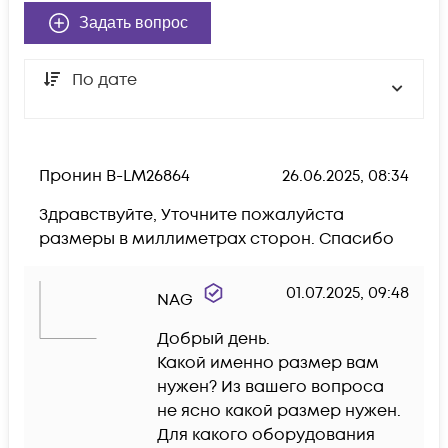
Задать вопрос
По дате
Пронин В-LM26864
26.06.2025, 08:34
Здравствуйте, Уточните пожалуйста 
размеры в миллиметрах сторон. Спасибо
01.07.2025, 09:48
NAG
Добрый день.

Какой именно размер вам 
нужен? Из вашего вопроса 
не ясно какой размер нужен.

Для какого оборудования 