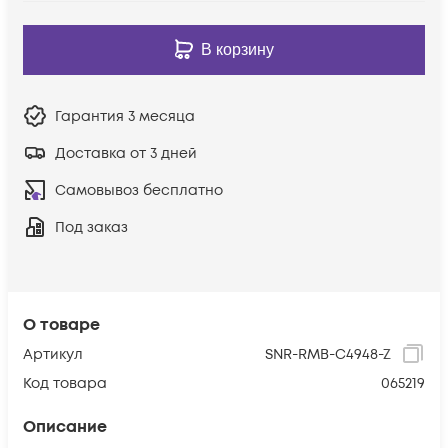
В корзину
Гарантия
3 месяца
Доставка от 3 дней
Самовывоз бесплатно
Под заказ
О товаре
Артикул
SNR-RMB-C4948-Z
Код товара
065219
Описание