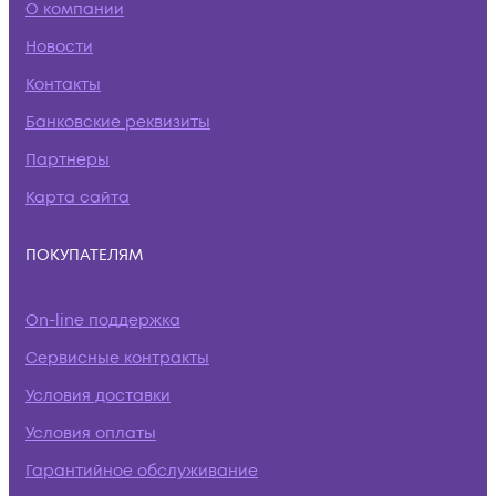
О компании
Новости
Контакты
Банковские реквизиты
Партнеры
Карта сайта
ПОКУПАТЕЛЯМ
On-line поддержка
Сервисные контракты
Условия доставки
Условия оплаты
Гарантийное обслуживание