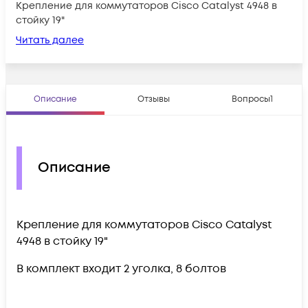
Крепление для коммутаторов Cisco Catalyst 4948 в
стойку 19"
Читать далее
Описание
Отзывы
Вопросы
1
Описание
Крепление для коммутаторов Cisco Catalyst
4948 в стойку 19"
В комплект входит 2 уголка, 8 болтов