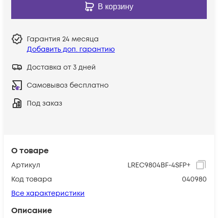
В корзину
Гарантия
24 месяца
Добавить доп. гарантию
Доставка от 3 дней
Самовывоз бесплатно
Под заказ
О товаре
Артикул
LREC9804BF-4SFP+
Код товара
040980
Все характеристики
Описание