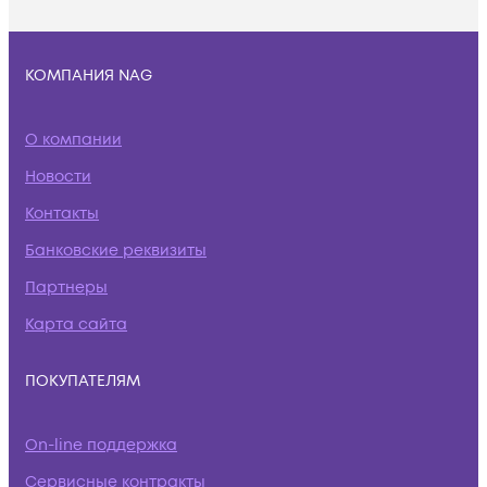
КОМПАНИЯ NAG
О компании
Новости
Контакты
Банковские реквизиты
Партнеры
Карта сайта
ПОКУПАТЕЛЯМ
On-line поддержка
Сервисные контракты