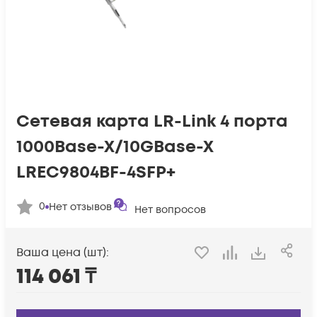
Сетевая карта LR-Link 4 порта
1000Base-X/10GBase-X
LREC9804BF-4SFP+
0
Нет отзывов
Нет вопросов
Ваша цена (шт):
114 061
₸