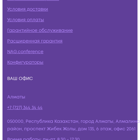
Условия доставки
Условия оплаты
Гарантийное обслуживание
Расширенная гарантия
NAG.conference
Конфигураторы
ВАШ ОФИС
Алматы
+7 (727) 344 34 44
050000, Республика Казахстан, город Алматы, Алмалинс
район, проспект Жибек Жолы, дом 135, 6 этаж, офис 2061
Время работы:
пн-пт, 8:30 - 17:30