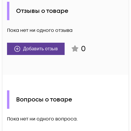
Отзывы о товаре
Пока нет ни одного отзыва
0
Добавить отзыв
Вопросы о товаре
Пока нет ни одного вопроса.