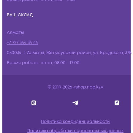
ВАШ СКЛАД
Алматы
+7 727 344 34 44
050034, г. Алматы, Жетысусский район, ул. Бродского, 37Б
Время работы:
пн-пт, 08:00 - 17:00
© 2019-2026 «shop.nag.kz»
Политика конфиденциальности
Политика обработки персональных данных