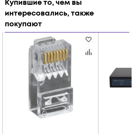
Купившие то, чем вы
интересовались, также
покупают