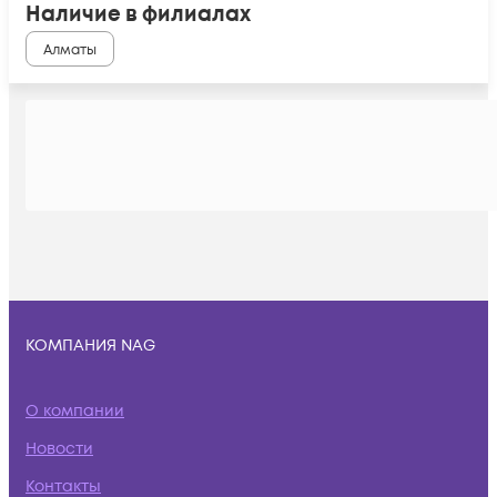
Наличие в филиалах
Алматы
КОМПАНИЯ NAG
О компании
Новости
Контакты