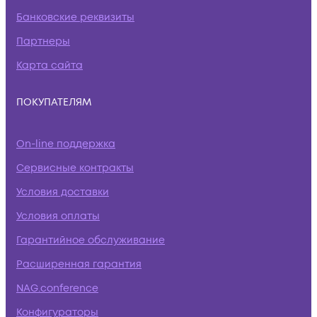
Банковские реквизиты
Партнеры
Карта сайта
ПОКУПАТЕЛЯМ
On-line поддержка
Сервисные контракты
Условия доставки
Условия оплаты
Гарантийное обслуживание
Расширенная гарантия
NAG.conference
Конфигураторы