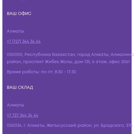
ВАШ ОФИС
Алматы
+7 (727) 344 34 44
050000, Республика Казахстан, город Алматы, Алмалинс
район, проспект Жибек Жолы, дом 135, 6 этаж, офис 2061
Время работы:
пн-пт, 8:30 - 17:30
ВАШ СКЛАД
Алматы
+7 727 344 34 44
050034, г. Алматы, Жетысусский район, ул. Бродского, 37Б