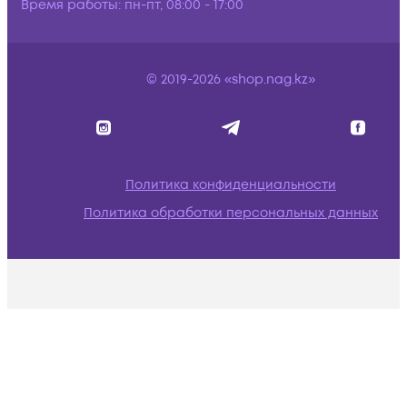
Время работы:
пн-пт, 08:00 - 17:00
© 2019-2026 «shop.nag.kz»
Политика конфиденциальности
Политика обработки персональных данных