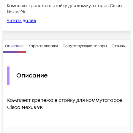
Комплект крепежа в стойку для коммутаторов Cisco
Nexus 9K
Читать далее
Описание
Характеристики
Сопутствующие товары
Отзывы
В
Описание
Комплект крепежа в стойку для коммутаторов
Cisco Nexus 9K