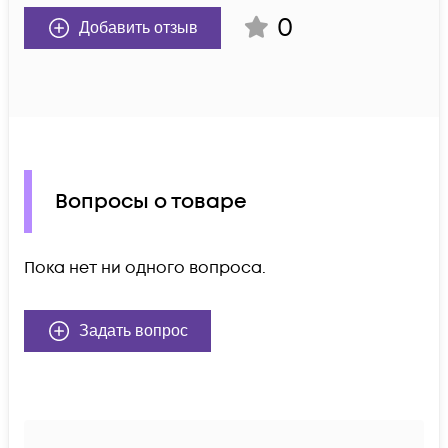
0
Добавить отзыв
Вопросы о товаре
Пока нет ни одного вопроса.
Задать вопрос