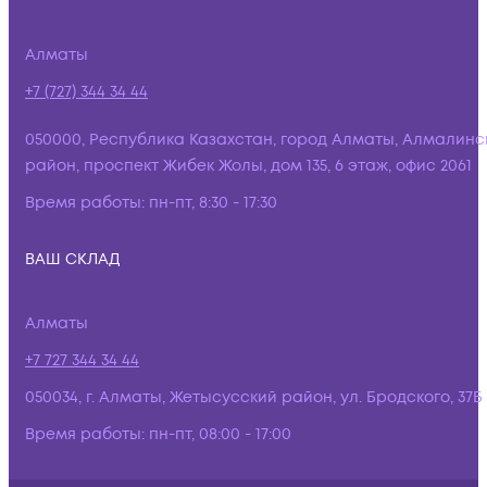
Алматы
+7 (727) 344 34 44
050000, Республика Казахстан, город Алматы, Алмалинс
район, проспект Жибек Жолы, дом 135, 6 этаж, офис 2061
Время работы:
пн-пт, 8:30 - 17:30
ВАШ СКЛАД
Алматы
+7 727 344 34 44
050034, г. Алматы, Жетысусский район, ул. Бродского, 37Б
Время работы:
пн-пт, 08:00 - 17:00