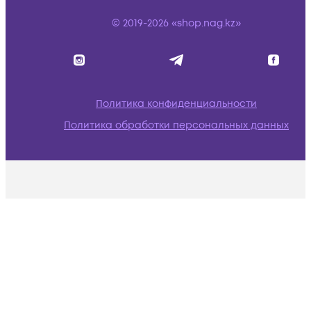
© 2019-2026 «shop.nag.kz»
Политика конфиденциальности
Политика обработки персональных данных