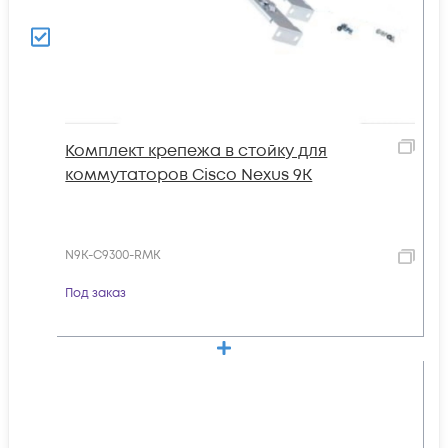
Комплект крепежа в стойку для
коммутаторов Cisco Nexus 9K
N9K-C9300-RMK
Под заказ