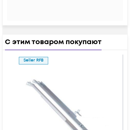
С этим товаром покупают
Seller RFB