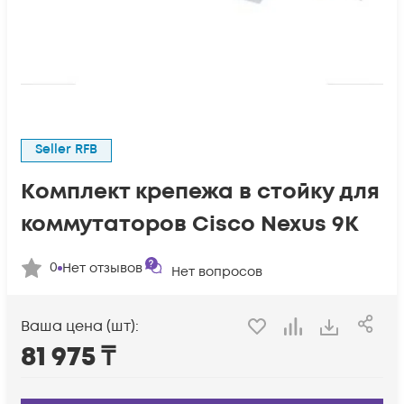
Seller RFB
Комплект крепежа в стойку для
коммутаторов Cisco Nexus 9K
0
Нет отзывов
Нет вопросов
Ваша цена (шт):
81 975
₸