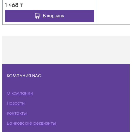
1 468
₸
В корзину
КОМПАНИЯ NAG
О компании
Новости
Контакты
Банковские реквизиты