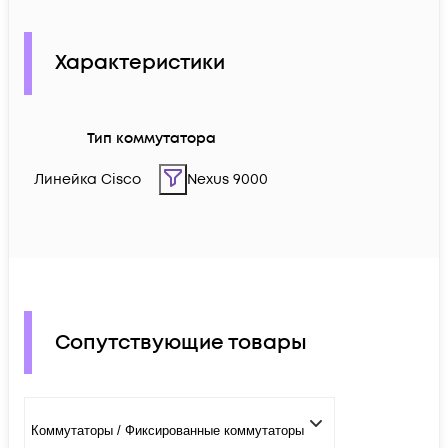
Характеристики
Тип коммутатора
Линейка Cisco
Nexus 9000
Сопутствующие товары
Коммутаторы / Фиксированные коммутаторы