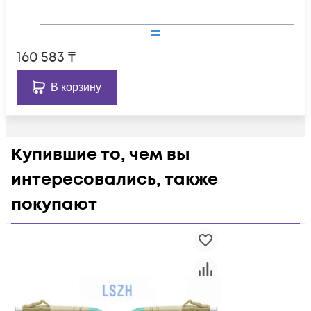
160 583
₸
В корзину
Купившие то, чем вы
интересовались, также
покупают