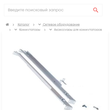
Каталог
Сетевое оборудование
Коммутаторы
Аксессуары для коммутаторов
Крепления, заглушки для коммутаторов