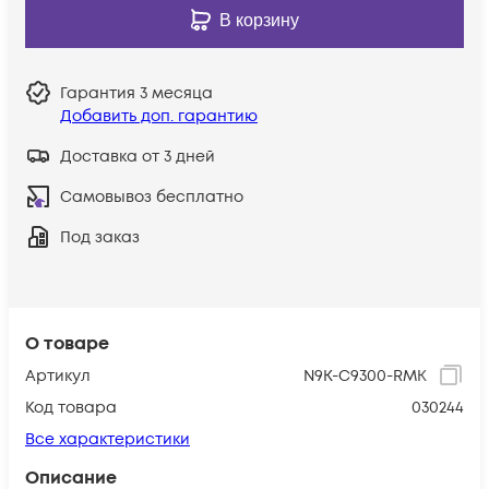
В корзину
Гарантия
3 месяца
Добавить доп. гарантию
Доставка от 3 дней
Самовывоз бесплатно
Под заказ
О товаре
Артикул
N9K-C9300-RMK
Код товара
030244
Все характеристики
Описание