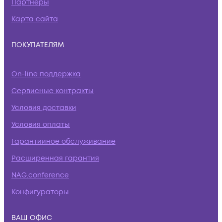
Партнеры
Карта сайта
ПОКУПАТЕЛЯМ
On-line поддержка
Сервисные контракты
Условия доставки
Условия оплаты
Гарантийное обслуживание
Расширенная гарантия
NAG.conference
Конфигураторы
ВАШ ОФИС