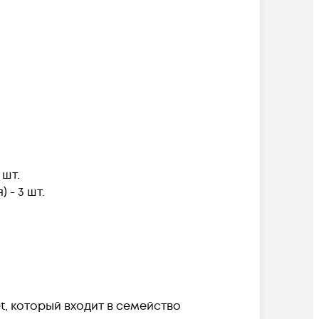
 шт.
 - 3 шт.
t, который входит в семейство