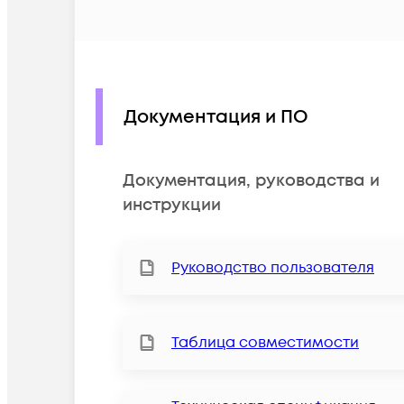
Документация и ПО
Документация, руководства и
инструкции
Руководство пользователя
Таблица совместимости