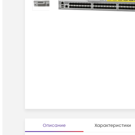
Описание
Характеристики