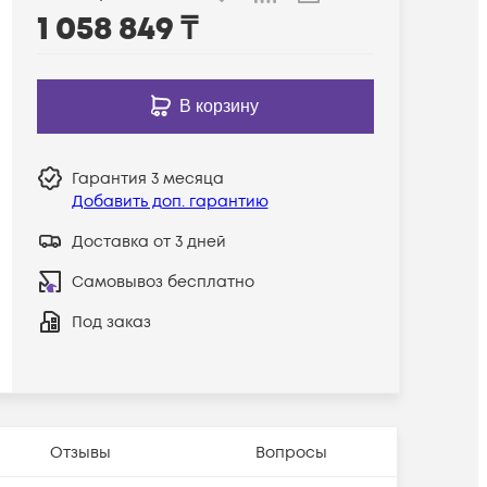
1 058 849
₸
В корзину
Гарантия
3 месяца
Добавить доп. гарантию
Доставка от 3 дней
Самовывоз бесплатно
Под заказ
Отзывы
Вопросы