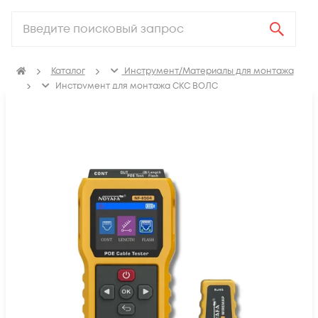
Каталог
Инструмент/Материалы для монтажа
Инструмент для монтажа СКС ВОЛС
Измерительное оборудование
Кабельные тестеры