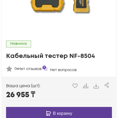
Новинка
Кабельный тестер NF-8504
0
Нет отзывов
Нет вопросов
Ваша цена (шт):
26 955
₸
В корзину