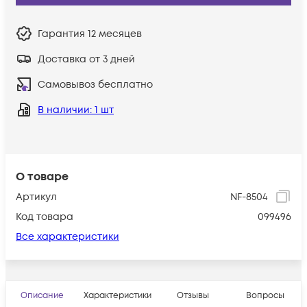
Гарантия
12 месяцев
Доставка от 3 дней
Самовывоз бесплатно
В наличии
: 1 шт
О товаре
Артикул
NF-8504
Код товара
099496
Все характеристики
Описание
Характеристики
Отзывы
Вопросы