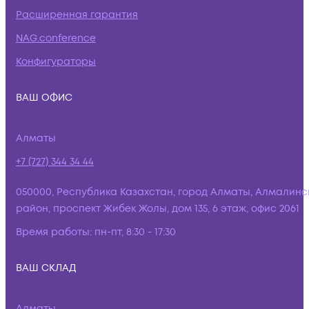
Расширенная гарантия
NAG.conference
Конфигураторы
ВАШ ОФИС
Алматы
+7 (727) 344 34 44
050000, Республика Казахстан, город Алматы, Алмалинс
район, проспект Жибек Жолы, дом 135, 6 этаж, офис 2061
Время работы:
пн-пт, 8:30 - 17:30
ВАШ СКЛАД
Алматы