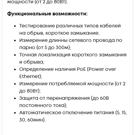
мощности (от 2 до 80Вт).
Функциональные возможности:
Тестирование различных типов кабелей
на обрыв, короткое замыкание;
Измерение длинны сетевого провода по
парно (от 5 до 300м);
Точная локализация короткого замыкания
и обрыва;
Определение наличия PoE (Power over
Ethernet);
Измерение потребляемой мощности (от 2
до 80Вт);
Защита от перенапряжения (до 60В
постоянного тока);
Автоматическое отключение питания (5, 15,
30, 60мин).