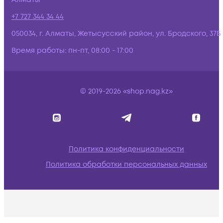
+7 727 344 34 44
050034, г. Алматы, Жетысусский район, ул. Бродского, 37Б
Время работы:
пн-пт, 08:00 - 17:00
© 2019-2026 «shop.nag.kz»
Политика конфиденциальности
Политика обработки персональных данных