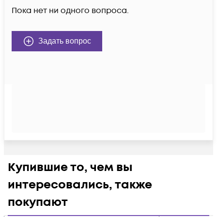
Пока нет ни одного вопроса.
Задать вопрос
Купившие то, чем вы
интересовались, также
покупают