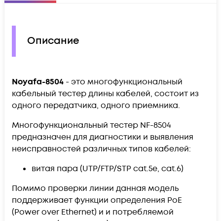
Описание
Noyafa-8504
- это многофункциональный
кабельный тестер длины кабелей, состоит из
одного передатчика, одного приемника.
Многофункциональный тестер NF-8504
предназначен для диагностики и выявления
неисправностей различных типов кабелей:
витая пара (UTP/FTP/STP cat.5e, cat.6)
Помимо проверки линии данная модель
поддерживает функции определения PoE
(Power over Ethernet) и и потребляемой