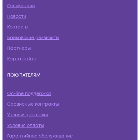
О компании
Новости
Контакты
Банковские реквизиты
Партнеры
Карта сайта
ПОКУПАТЕЛЯМ
On-line поддержка
Сервисные контракты
Условия доставки
Условия оплаты
Гарантийное обслуживание