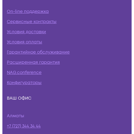
On-line поддержка
Сервисные контракты
Условия доставки
Условия оплаты
Гарантийное обслуживание
Расширенная гарантия
NAG.conference
Конфигураторы
ВАШ ОФИС
Алматы
+7 (727) 344 34 44