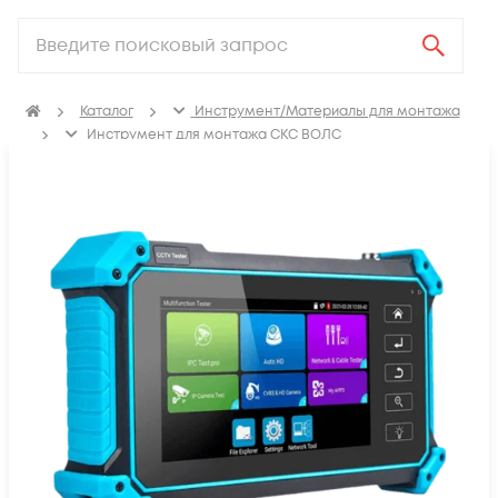
Каталог
Инструмент/Материалы для монтажа
Инструмент для монтажа СКС ВОЛС
Измерительное оборудование
Кабельные тестеры