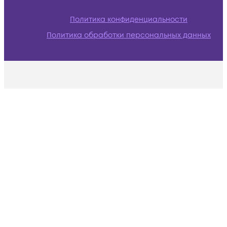
Политика конфиденциальности
Политика обработки персональных данных