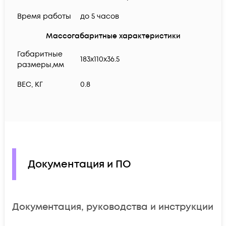
Время работы
до 5 часов
Массогабаритные характеристики
Габаритные
183x110x36.5
размеры,мм
ВЕС, КГ
0.8
Документация и ПО
Документация, руководства и инструкции