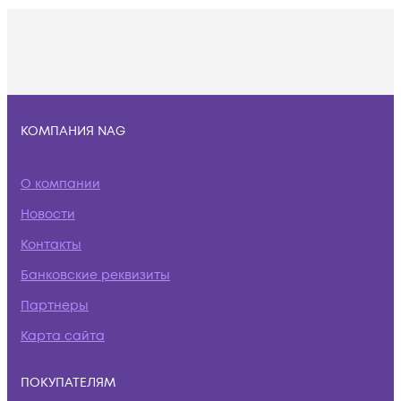
КОМПАНИЯ NAG
О компании
Новости
Контакты
Банковские реквизиты
Партнеры
Карта сайта
ПОКУПАТЕЛЯМ