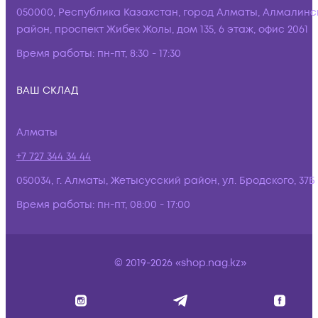
050000, Республика Казахстан, город Алматы, Алмалинс
район, проспект Жибек Жолы, дом 135, 6 этаж, офис 2061
Время работы:
пн-пт, 8:30 - 17:30
ВАШ СКЛАД
Алматы
+7 727 344 34 44
050034, г. Алматы, Жетысусский район, ул. Бродского, 37Б
Время работы:
пн-пт, 08:00 - 17:00
© 2019-2026 «shop.nag.kz»