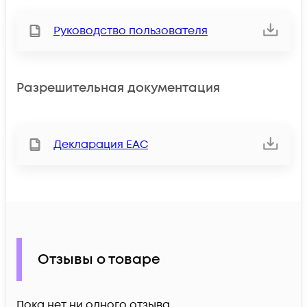
Руководство пользователя
Разрешительная документация
Декларация ЕАС
Отзывы о товаре
Пока нет ни одного отзыва