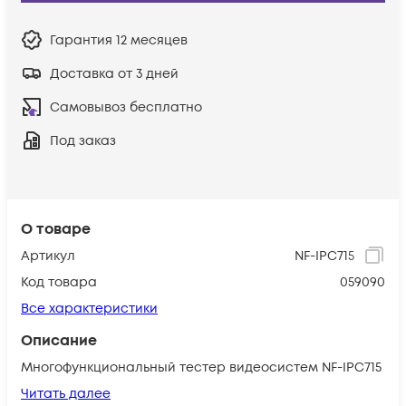
Гарантия
12 месяцев
Доставка от 3 дней
Самовывоз бесплатно
Под заказ
О товаре
Артикул
NF-IPC715
Код товара
059090
Все характеристики
Описание
Многофункциональный тестер видеосистем NF-IPC715
Читать далее