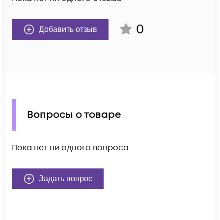
0
Добавить отзыв
Вопросы о товаре
Пока нет ни одного вопроса.
Задать вопрос