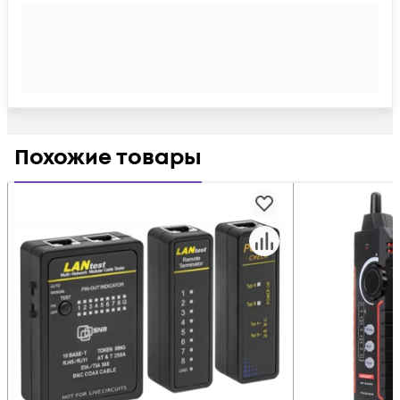
Похожие товары