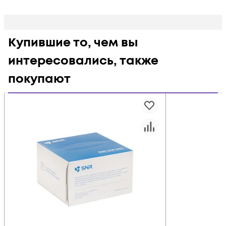
Купившие то, чем вы
интересовались, также
покупают