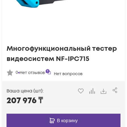
Многофункциональный тестер
видеосистем NF-IPC715
0
Нет отзывов
Нет вопросов
Ваша цена (шт):
207 976
₸
В корзину