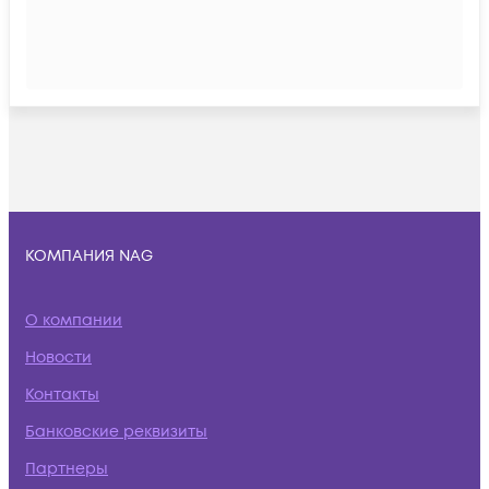
КОМПАНИЯ NAG
О компании
Новости
Контакты
Банковские реквизиты
Партнеры