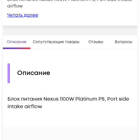
airflow
Читать далее
Описание
Сопутствующие товары
Отзывы
Вопросы
Описание
Блок питания Nexus 1100W Platinum PS, Port side
intake airflow