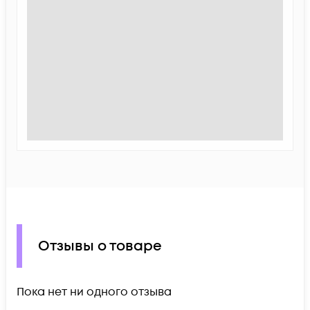
Отзывы о товаре
Пока нет ни одного отзыва