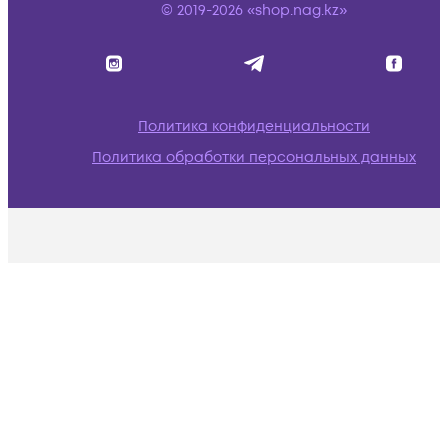
© 2019-2026 «shop.nag.kz»
Политика конфиденциальности
Политика обработки персональных данных