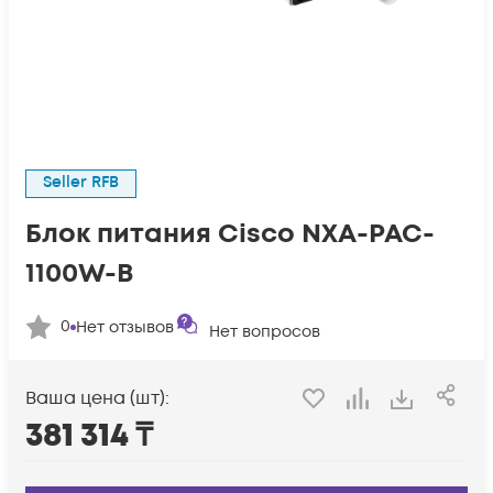
Seller RFB
Блок питания Cisco NXA-PAC-
1100W-B
0
Нет отзывов
Нет вопросов
Ваша цена (шт):
381 314
₸