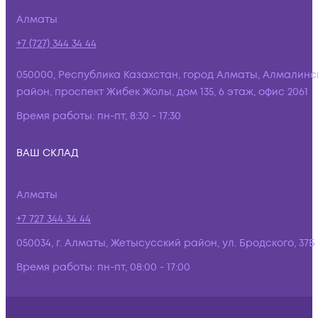
Алматы
+7 (727) 344 34 44
050000, Республика Казахстан, город Алматы, Алмалинс
район, проспект Жибек Жолы, дом 135, 6 этаж, офис 2061
Время работы:
пн-пт, 8:30 - 17:30
ВАШ СКЛАД
Алматы
+7 727 344 34 44
050034, г. Алматы, Жетысусский район, ул. Бродского, 37Б
Время работы:
пн-пт, 08:00 - 17:00