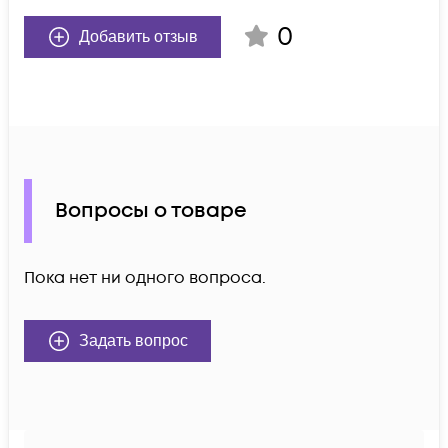
0
Добавить отзыв
Вопросы о товаре
Пока нет ни одного вопроса.
Задать вопрос