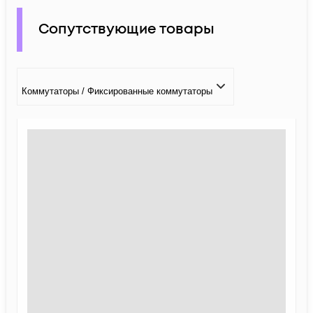
Сопутствующие товары
Коммутаторы / Фиксированные коммутаторы