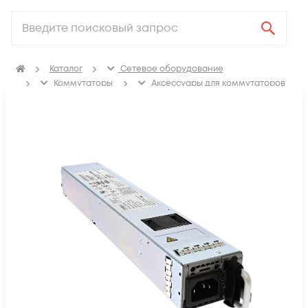
Каталог
Сетевое оборудование
Коммутаторы
Аксессуары для коммутаторов
Блоки питания коммутаторов