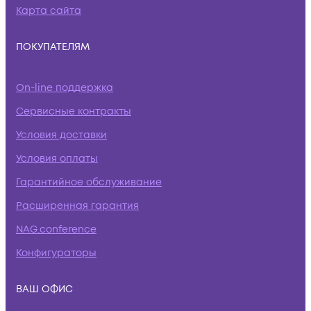
Карта сайта
ПОКУПАТЕЛЯМ
On-line поддержка
Сервисные контракты
Условия доставки
Условия оплаты
Гарантийное обслуживание
Расширенная гарантия
NAG.conference
Конфигураторы
ВАШ ОФИС