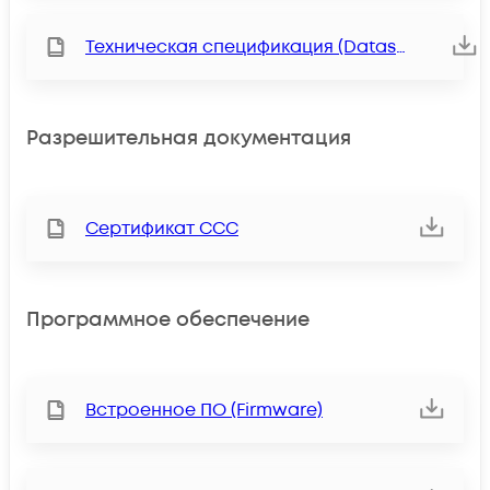
Техническая спецификация (Datasheet)
Разрешительная документация
Сертификат ССС
Программное обеспечение
Встроенное ПО (Firmware)