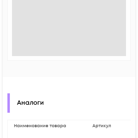
Аналоги
Наименование товара
Артикул