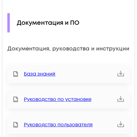
Документация и ПО
Документация, руководства и инструкции
База знаний
Руководство по установке
Руководство пользователя