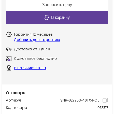
Запросить цену
В корзину
Гарантия
12 месяцев
Добавить доп. гарантию
Доставка от 3 дней
Самовывоз бесплатно
В наличии
: 10+ шт
О товаре
Артикул
SNR-S2995G-48TX-POE
Код товара
033317