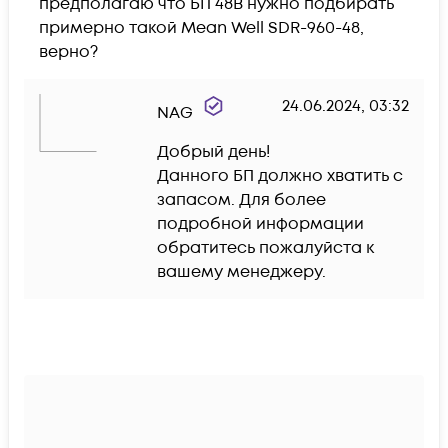
предполагаю что БП 48В нужно подбирать 
примерно такой Mean Well SDR-960-48, 
верно?
24.06.2024, 03:32
NAG
Добрый день!

Данного БП должно хватить с 
запасом. Для более 
подробной информации 
обратитесь пожалуйста к 
вашему менеджеру.