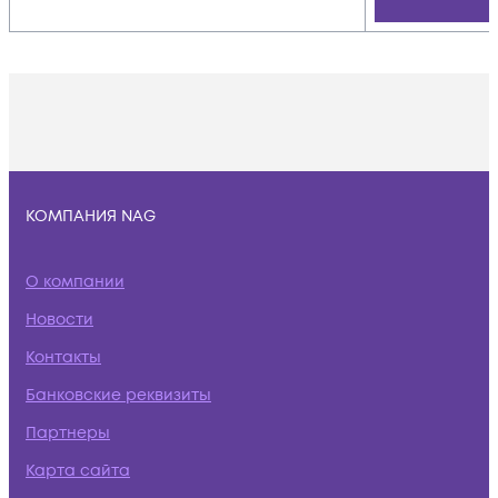
КОМПАНИЯ NAG
О компании
Новости
Контакты
Банковские реквизиты
Партнеры
Карта сайта