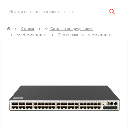
Каталог
Сетевое оборудование
Коммутаторы
Фиксированные коммутаторы