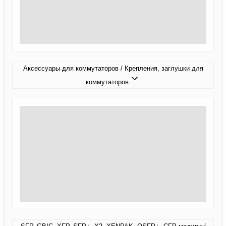
Аксессуары для коммутаторов / Крепления, заглушки для
коммутаторов