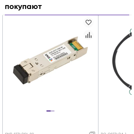
покупают