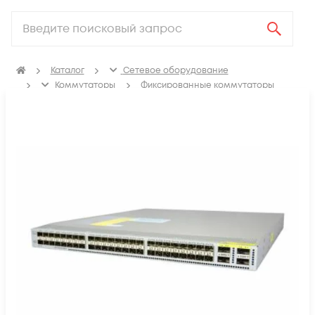
Каталог
Сетевое оборудование
Коммутаторы
Фиксированные коммутаторы