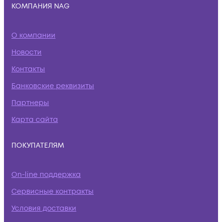
КОМПАНИЯ NAG
О компании
Новости
Контакты
Банковские реквизиты
Партнеры
Карта сайта
ПОКУПАТЕЛЯМ
On-line поддержка
Сервисные контракты
Условия доставки