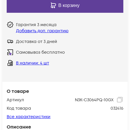
В корзину
Гарантия
3 месяца
Добавить доп. гарантию
Доставка от 3 дней
Самовывоз бесплатно
В наличии
: 4 шт
О товаре
Артикул
N3K-C3064PQ-10GX
Код товара
032416
Все характеристики
Описание