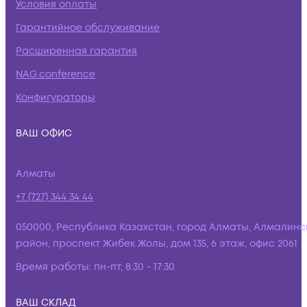
Условия оплаты
Гарантийное обслуживание
Расширенная гарантия
NAG.conference
Конфигураторы
ВАШ ОФИС
Алматы
+7 (727) 344 34 44
050000, Республика Казахстан, город Алматы, Алмалинс
район, проспект Жибек Жолы, дом 135, 6 этаж, офис 2061
Время работы:
пн-пт, 8:30 - 17:30
ВАШ СКЛАД