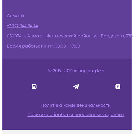
Алматы
+7 727 344 34 44
050034, г. Алматы, Жетысусский район, ул. Бродского, 37Б
Время работы:
пн-пт, 08:00 - 17:00
© 2019-2026 «shop.nag.kz»
Политика конфиденциальности
Политика обработки персональных данных