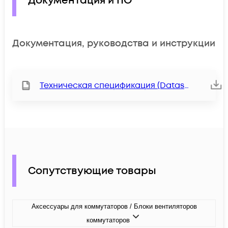
Документация и ПО
Документация, руководства и инструкции
Техническая спецификация (Datasheet)
Сопутствующие товары
Аксессуары для коммутаторов / Блоки вентиляторов
коммутаторов