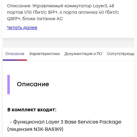
Описание: Управляемый коммутатор Layer3, 48
портов 1/10 Гбит/с SFP+, 4 порта аплинка 40 Гбит/с
QSFP+, блоки питания AC
Читать далее
Описание
Характеристики
Документация и ПО
Сопутствующие
Описание
В комплект входит:
- Функционал Layer 3 Base Services Package
(лицензия N3K-BAS1K9)