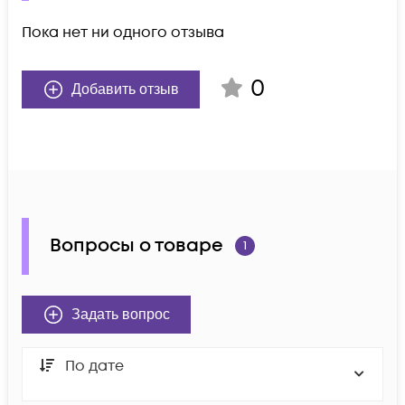
Пока нет ни одного отзыва
0
Добавить отзыв
Вопросы о товаре
1
Задать вопрос
По дате