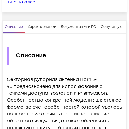
Читать далее
Описание
Характеристики
Документация и ПО
Сопутствующие
Описание
Секторная рупорная антенна Horn 5-
90 предназначена для использования с
точками доступа IsoStation и PrismStation.
Особенностью конкретной модели является ее
форма, за счет особенностей которой удалось
полностью исключить негативное влияние
обратного излучения, а также обеспечить
надежную защиту от боковых засветок в