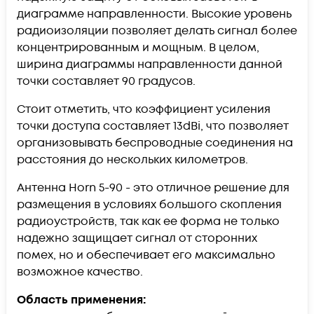
диаграмме направленности. Высокие уровень
радиоизоляции позволяет делать сигнал более
концентрированным и мощным. В целом,
ширина диаграммы направленности данной
точки составляет 90 градусов.
Стоит отметить, что коэффициент усиления
точки доступа составляет 13dBi, что позволяет
организовывать беспроводные соединения на
расстояния до нескольких километров.
Антенна Horn 5-90 - это отличное решение для
размещения в условиях большого скопления
радиоустройств, так как ее форма не только
надежно защищает сигнал от сторонних
помех, но и обеспечивает его максимально
возможное качество.
Область применения: