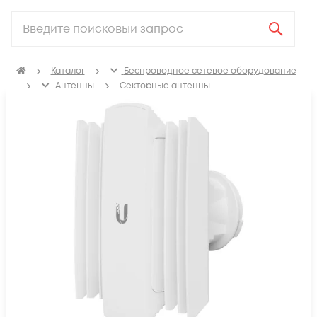
Каталог
Беспроводное сетевое оборудование
Антенны
Секторные антенны