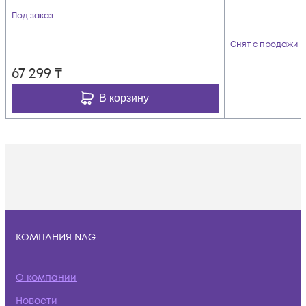
Под заказ
Снят с продажи
67 299
₸
В корзину
КОМПАНИЯ NAG
О компании
Новости