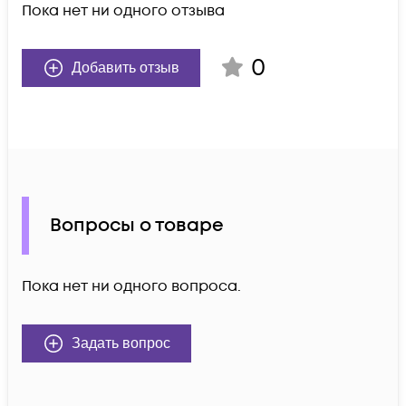
Пока нет ни одного отзыва
0
Добавить отзыв
Вопросы о товаре
Пока нет ни одного вопроса.
Задать вопрос