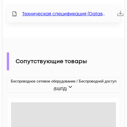
Техническая спецификация (Datasheet)
Сопутствующие товары
Беспроводное сетевое оборудование / Беспроводной доступ
(БШПД)