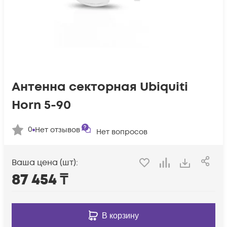
Антенна секторная Ubiquiti
Horn 5-90
0
Нет отзывов
Нет вопросов
Ваша цена (шт):
87 454
₸
В корзину