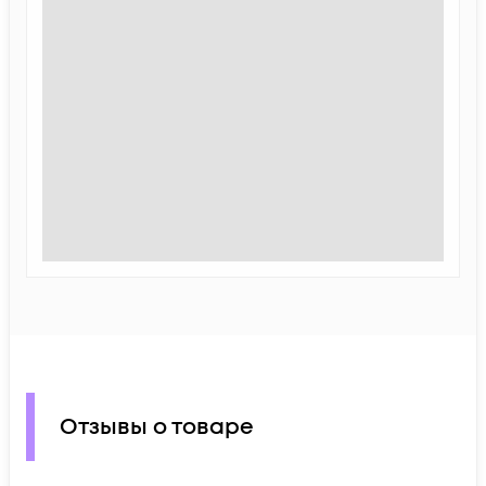
Отзывы о товаре