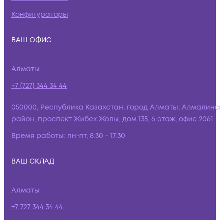
Конфигураторы
ВАШ ОФИС
Алматы
+7 (727) 344 34 44
050000, Республика Казахстан, город Алматы, Алмалинс
район, проспект Жибек Жолы, дом 135, 6 этаж, офис 2061
Время работы:
пн-пт, 8:30 - 17:30
ВАШ СКЛАД
Алматы
+7 727 344 34 44