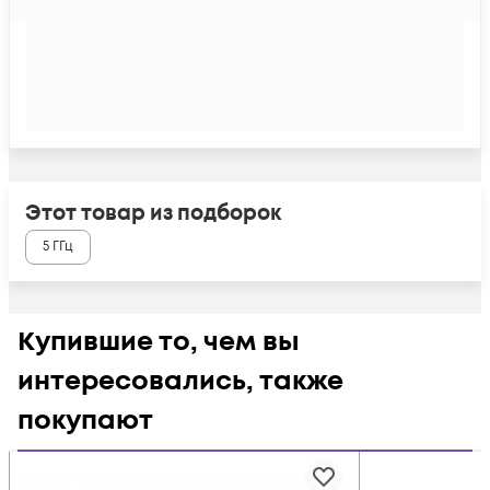
Этот товар из подборок
5 ГГц
Купившие то, чем вы
интересовались, также
покупают