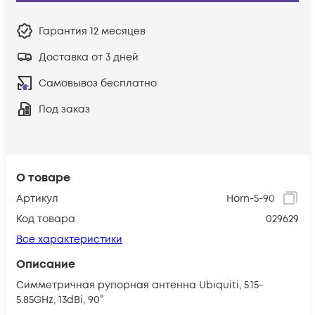
Гарантия
12 месяцев
Доставка от 3 дней
Самовывоз бесплатно
Под заказ
О товаре
Артикул
Horn-5-90
Код товара
029629
Все характеристики
Описание
Симметричная рупорная антенна Ubiquiti, 5.15-
5.85GHz, 13dBi, 90°