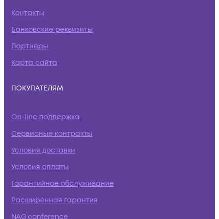
Контакты
Банковские реквизиты
Партнеры
Карта сайта
ПОКУПАТЕЛЯМ
On-line поддержка
Сервисные контракты
Условия доставки
Условия оплаты
Гарантийное обслуживание
Расширенная гарантия
NAG.conference