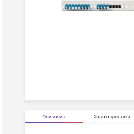
Описание
Характеристики