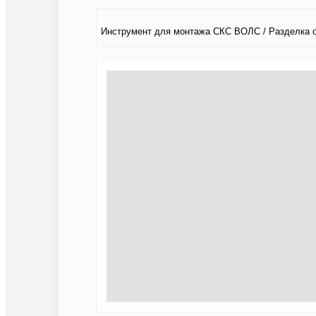
Инструмент для монтажа СКС ВОЛС / Разделка 