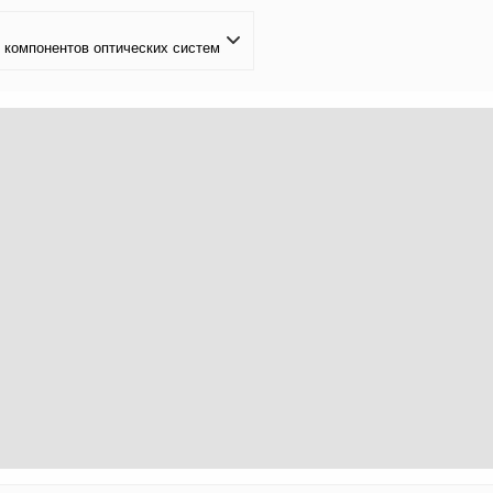
 компонентов оптических систем