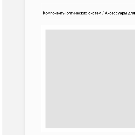
Компоненты оптических систем / Аксессуары для