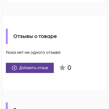
Отзывы о товаре
Пока нет ни одного отзыва
0
Добавить отзыв