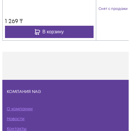
Снят с продажи
1 269
₸
В корзину
КОМПАНИЯ NAG
О компании
Новости
Контакты