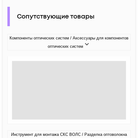
Сопутствующие товары
Компоненты оптических систем / Аксессуары для компонентов
оптических систем
Инструмент для монтажа СКС ВОЛС / Разделка оптоволокна