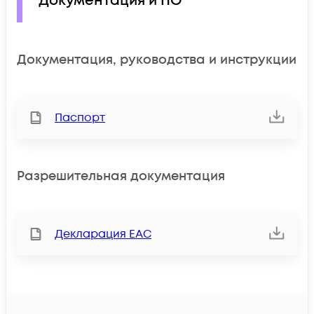
Документация и ПО
Документация, руководства и инструкции
Паспорт
Разрешительная документация
Декларация ЕАС