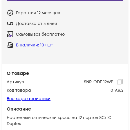
Гарантия
12 месяцев
Доставка от 3 дней
Самовывоз бесплатно
В наличии
: 10+ шт
О товаре
Артикул
SNR-ODF-12WP
Код товара
019362
Все характеристики
Описание
Настенный оптический кросс на 12 портов SC/LC
Duplex