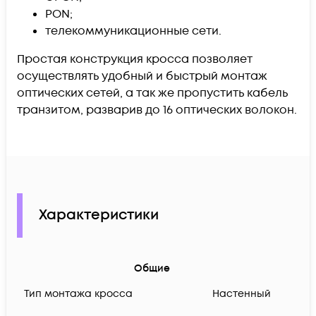
PON;
телекоммуникационные сети.
Простая конструкция кросса позволяет
осуществлять удобный и быстрый монтаж
оптических сетей, а так же пропустить кабель
транзитом, разварив до 16 оптических волокон.
Характеристики
Общие
Тип монтажа кросса
Настенный