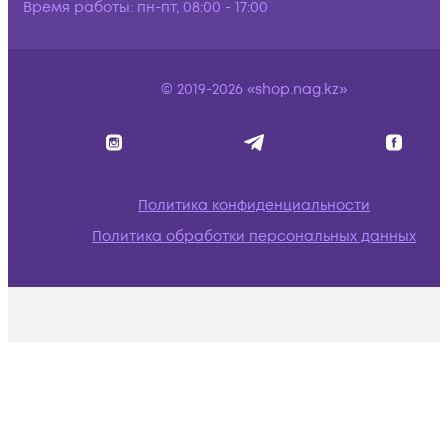
Время работы:
пн-пт, 08:00 - 17:00
© 2019-2026 «shop.nag.kz»
Политика конфиденциальности
Политика обработки персональных данных