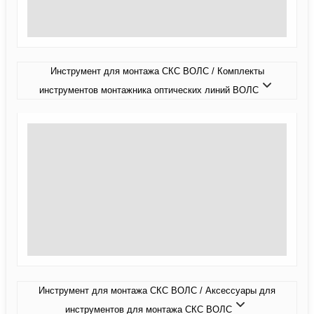
Инструмент для монтажа СКС ВОЛС / Комплекты
инструментов монтажника оптических линий ВОЛС
Инструмент для монтажа СКС ВОЛС / Аксессуары для
инструментов для монтажа СКС ВОЛС