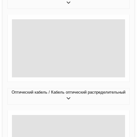
Оптический кабель / Кабель оптический распределительный