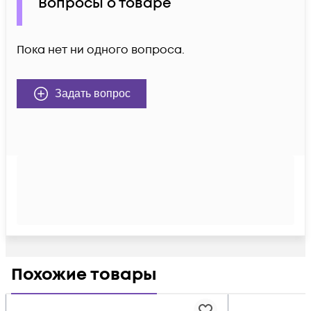
Вопросы о товаре
Пока нет ни одного вопроса.
Задать вопрос
Похожие товары