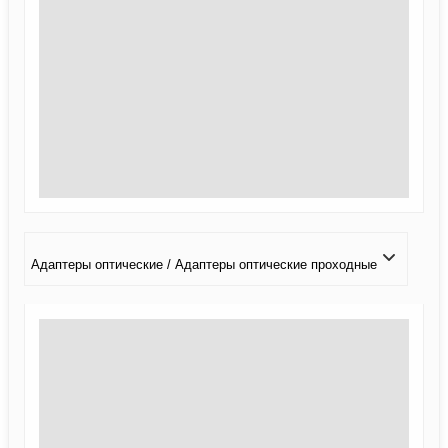
Адаптеры оптические / Адаптеры оптические проходные