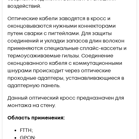
воздействий.
Оптические кабели заводятся в кросс и
оконцовываются нужными коннекторами
путем сварки с пигтейлами. Для защиты
соединений и укладки запасов длин волокон
применяются специальные сплайс-кассеты и
термоусаживаемые гильзы. Соединение
оконцованного кабеля с коммутационными
шнурами происходит через оптические
проходные адаптеры, устанавливающиеся в
адаптерную панель.
Данный оптический кросс предназначен для
монтажа на стену.
Область применения:
FTTH;
GPON;