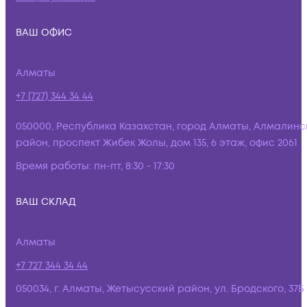
ВАШ ОФИС
Алматы
+7 (727) 344 34 44
050000, Республика Казахстан, город Алматы, Алмалинс
район, проспект Жибек Жолы, дом 135, 6 этаж, офис 2061
Время работы:
пн-пт, 8:30 - 17:30
ВАШ СКЛАД
Алматы
+7 727 344 34 44
050034, г. Алматы, Жетысусский район, ул. Бродского, 37Б