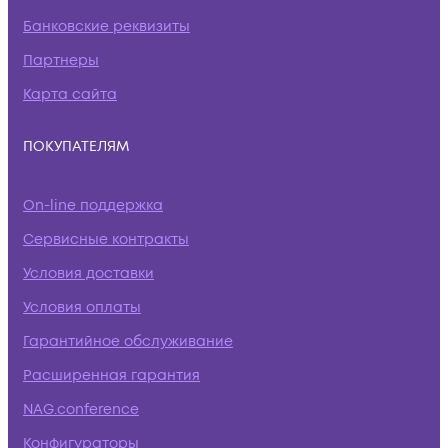
Банковские реквизиты
Партнеры
Карта сайта
ПОКУПАТЕЛЯМ
On-line поддержка
Сервисные контракты
Условия доставки
Условия оплаты
Гарантийное обслуживание
Расширенная гарантия
NAG.conference
Конфигураторы