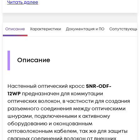
Читать далее
Описание
Характеристики
Документация и ПО
Сопутствующие
Описание
Настенный оптический кросс
SNR-ODF-
12WP
предназначен для коммутации
оптических волокон, в частности для создания
разъемного соединения между оптическими
шнурами, подключенными к активному
оборудованию и оконцованным
оптоволоконным кабелем, так же для защиты
сварных соединений волокон от внешних