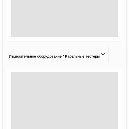
Измерительное оборудование / Кабельные тестеры