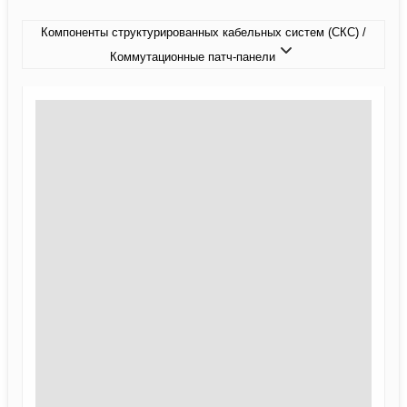
Компоненты структурированных кабельных систем (СКС) /
Коммутационные патч-панели