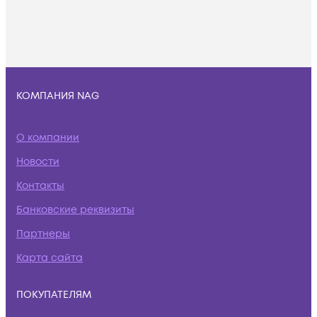
КОМПАНИЯ NAG
О компании
Новости
Контакты
Банковские реквизиты
Партнеры
Карта сайта
ПОКУПАТЕЛЯМ