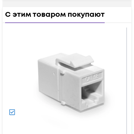
С этим товаром покупают