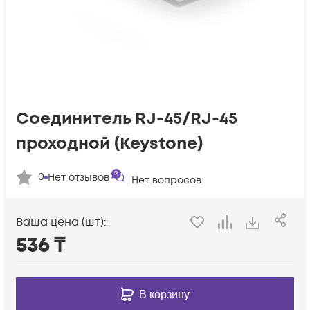
Соединитель RJ-45/RJ-45
проходной (Keystone)
0
Нет отзывов
Нет вопросов
Ваша цена (шт):
536
₸
В корзину