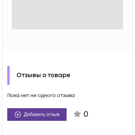
Отзывы о товаре
Пока нет ни одного отзыва
0
Добавить отзыв