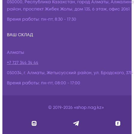
050000, Республика Казахстан, город Алматы, Алмалинс
район, проспект Жибек Жолы, дом 135, 6 этаж, офис 2061
Время работы:
пн-пт, 8:30 - 17:30
ВАШ СКЛАД
Алматы
+7 727 344 34 44
050034, г. Алматы, Жетысусский район, ул. Бродского, 37Б
Время работы:
пн-пт, 08:00 - 17:00
© 2019-2026 «shop.nag.kz»