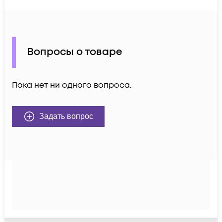
Вопросы о товаре
Пока нет ни одного вопроса.
Задать вопрос