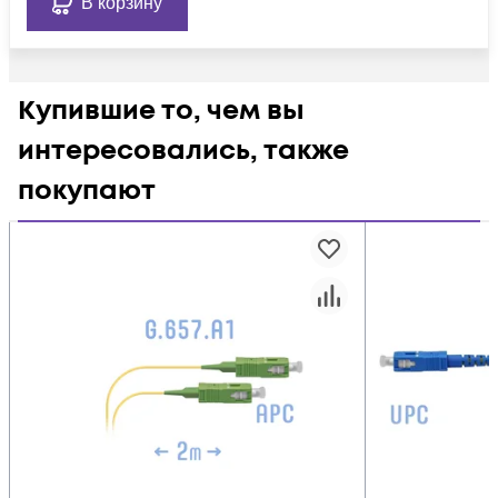
В корзину
Купившие то, чем вы
интересовались, также
покупают