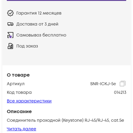
Гарантия
12 месяцев
Доставка от 3 дней
Самовывоз бесплатно
Под заказ
О товаре
Артикул
SNR-ICKJ-5e
Код товара
014213
Все характеристики
Описание
Соединитель проходной (Keystone) RJ-45/RJ-45, cat.5e
Читать далее