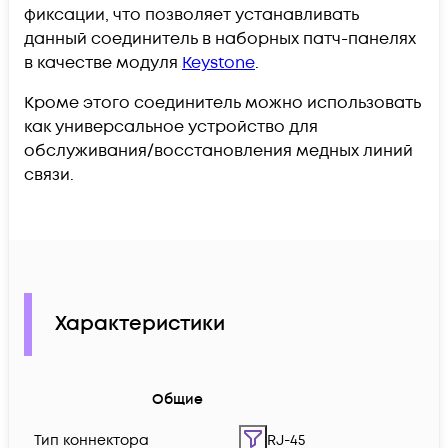
фиксации, что позволяет устанавливать
данный соединитель в наборных патч-панелях
в качестве модуля
Keystone
.
Кроме этого соединитель можно использовать
как универсальное устройство для
обслуживания/восстановления медных линий
связи.
Характеристики
Общие
Тип коннектора
RJ-45