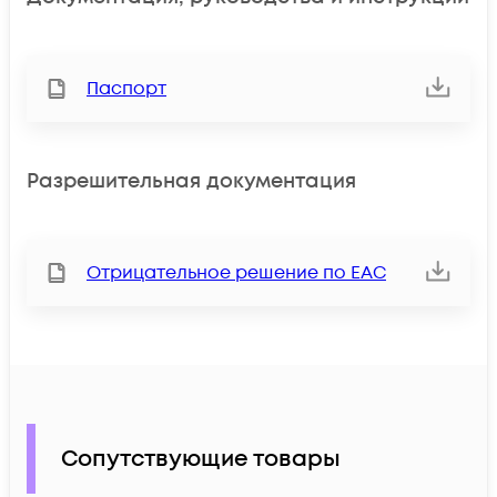
Паспорт
Разрешительная документация
Отрицательное решение по ЕАС
Сопутствующие товары