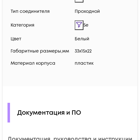
Тип соединителя
Проходной
Категория
5e
Цвет
Белый
Габаритные размеры,мм
33х15х22
Материал корпуса
пластик
Документация и ПО
Документация, руководства и инструкции