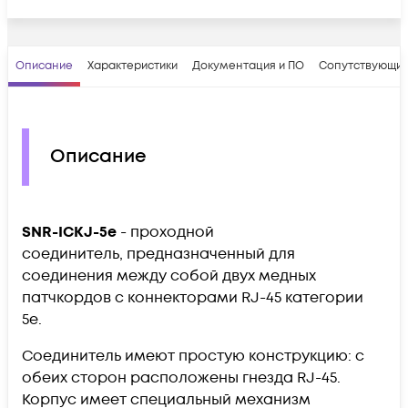
Описание
Характеристики
Документация и ПО
Сопутствующие
Описание
SNR-ICKJ-5e
- проходной
cоединитель, предназначенный для
соединения между собой двух медных
патчкордов с коннекторами RJ-45 категории
5е.
Соединитель имеют простую конструкцию: с
обеих сторон расположены гнезда RJ-45.
Корпус имеет специальный механизм