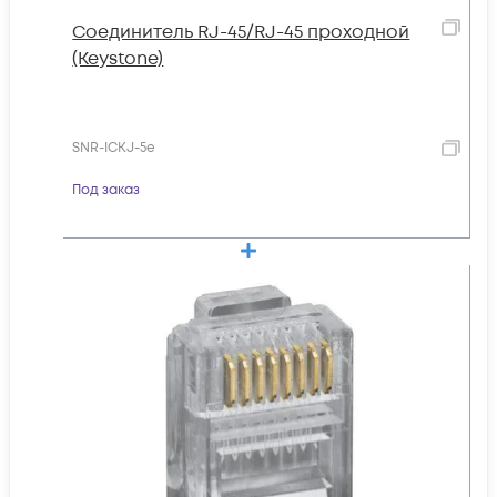
Соединитель RJ-45/RJ-45 проходной
(Keystone)
SNR-ICKJ-5e
Под заказ