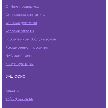
On-line поддержка
Сервисные контракты
Условия доставки
Условия оплаты
Гарантийное обслуживание
Расширенная гарантия
NAG.conference
Конфигураторы
ВАШ ОФИС
Алматы
+7 (727) 344 34 44