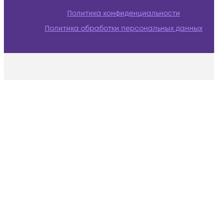
Политика конфиденциальности
Политика обработки персональных данных