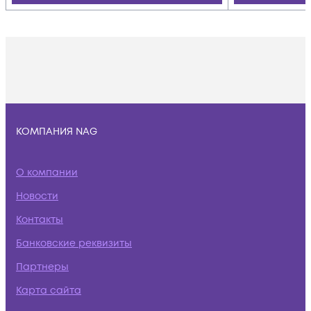
КОМПАНИЯ NAG
О компании
Новости
Контакты
Банковские реквизиты
Партнеры
Карта сайта