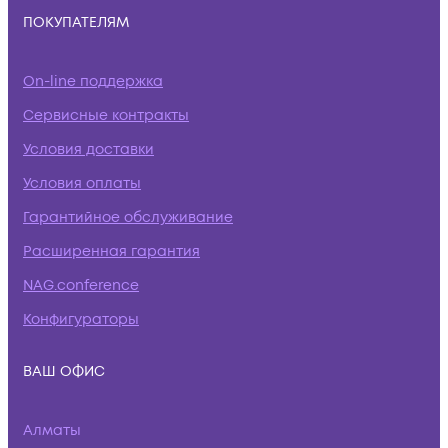
ПОКУПАТЕЛЯМ
On-line поддержка
Сервисные контракты
Условия доставки
Условия оплаты
Гарантийное обслуживание
Расширенная гарантия
NAG.conference
Конфигураторы
ВАШ ОФИС
Алматы