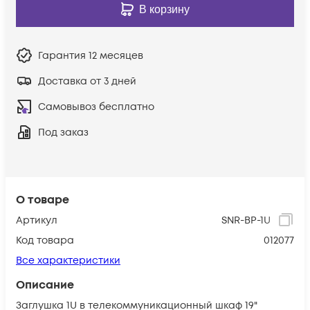
В корзину
Гарантия
12 месяцев
Доставка от 3 дней
Самовывоз бесплатно
Под заказ
О товаре
Артикул
SNR-BP-1U
Код товара
012077
Все характеристики
Описание
Заглушка 1U в телекоммуникационный шкаф 19"