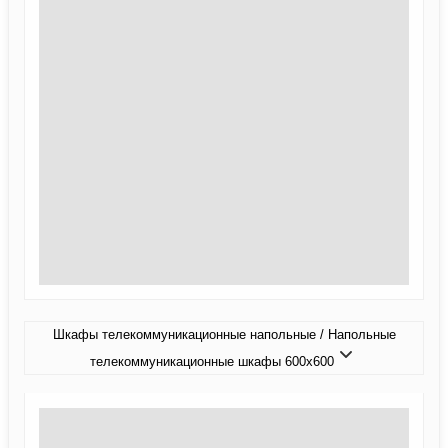
Шкафы телекоммуникационные напольные / Напольные
телекоммуникационные шкафы 600x600