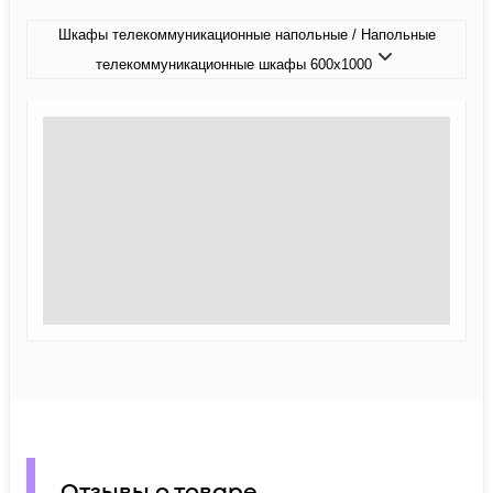
Шкафы телекоммуникационные напольные / Напольные
телекоммуникационные шкафы 600x1000
Отзывы о товаре