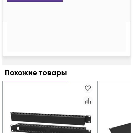
Похожие товары