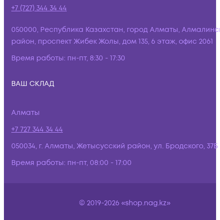
+7 (727) 344 34 44
050000, Республика Казахстан, город Алматы, Алмалинс
район, проспект Жибек Жолы, дом 135, 6 этаж, офис 2061
Время работы:
пн-пт, 8:30 - 17:30
ВАШ СКЛАД
Алматы
+7 727 344 34 44
050034, г. Алматы, Жетысусский район, ул. Бродского, 37Б
Время работы:
пн-пт, 08:00 - 17:00
© 2019-2026 «shop.nag.kz»