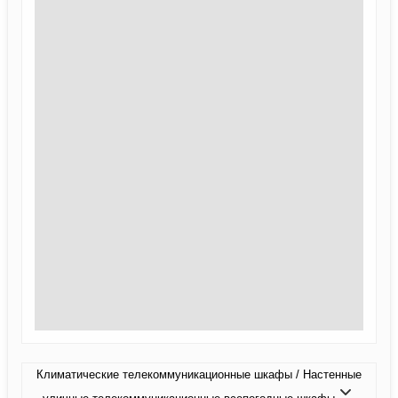
Климатические телекоммуникационные шкафы / Настенные