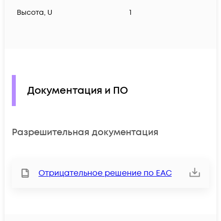
Высота, U
1
Документация и ПО
Разрешительная документация
Отрицательное решение по ЕАС