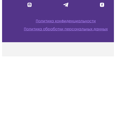
Политика конфиденциальности
Политика обработки персональных данных