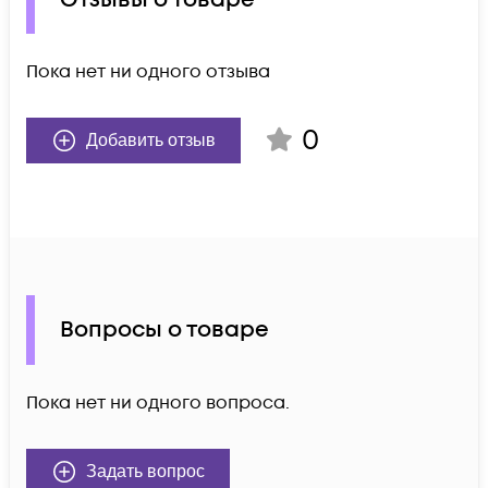
Пока нет ни одного отзыва
0
Добавить отзыв
Вопросы о товаре
Пока нет ни одного вопроса.
Задать вопрос