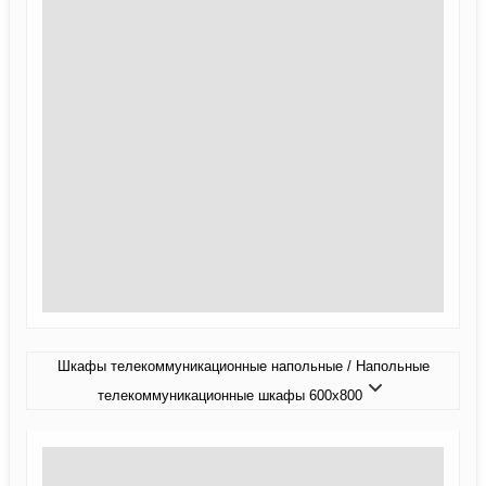
Шкафы телекоммуникационные напольные / Напольные
телекоммуникационные шкафы 600x800