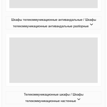
Шкафы телекоммуникационные антивандальные / Шкафы
телекоммуникационные антивандальные разборные
Телекоммуникационные шкафы / Шкафы
телекоммуникационные настенные