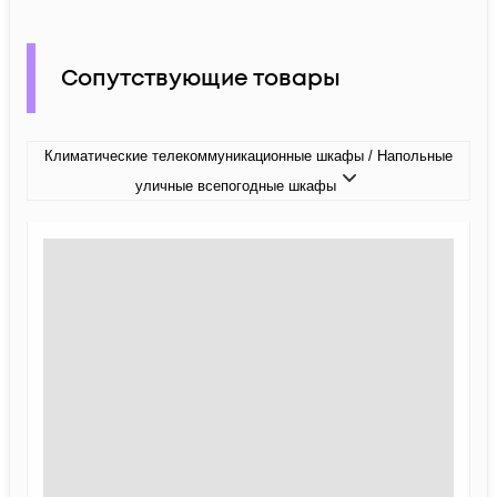
Сопутствующие товары
Климатические телекоммуникационные шкафы / Напольные
уличные всепогодные шкафы