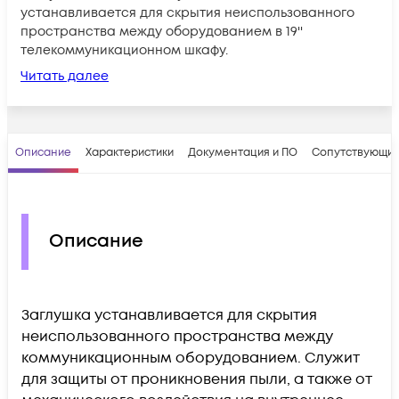
устанавливается для скрытия неиспользованного
пространства между оборудованием в 19''
телекоммуникационном шкафу.
Читать далее
Описание
Характеристики
Документация и ПО
Сопутствующие
Описание
Заглушка устанавливается для скрытия
неиспользованного пространства между
коммуникационным оборудованием. Служит
для защиты от проникновения пыли, а также от