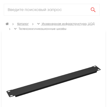
Каталог
Инженерная инфраструктура, ЦОД
Телекоммуникационные шкафы
Аксессуары для телекоммуникационных шкафов