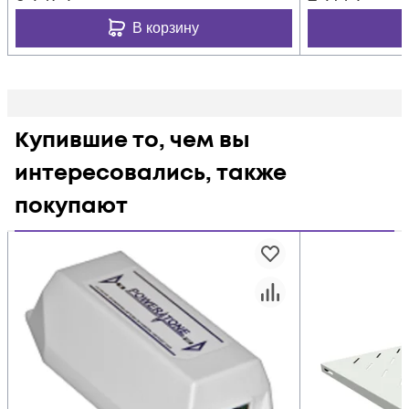
В корзину
Купившие то, чем вы
интересовались, также
покупают