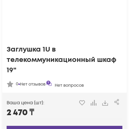
Заглушка 1U в
телекоммуникационный шкаф
19"
0
Нет отзывов
Нет вопросов
Ваша цена (шт):
2 470
₸