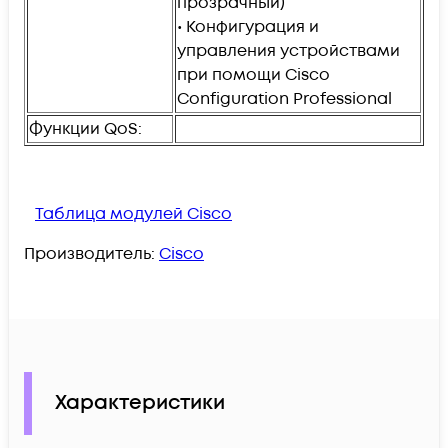
прозрачный)
• Конфигурация и
управления устройствами
при помощи Cisco
Configuration Professional
Функции QoS:
Таблица модулей Cisco
Производитель:
Cisco
Характеристики