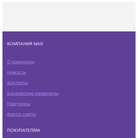
КОМПАНИЯ NAG
О компании
Новости
Контакты
Банковские реквизиты
Партнеры
Карта сайта
ПОКУПАТЕЛЯМ