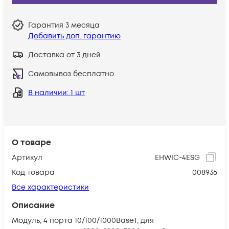
Гарантия
3 месяца
Добавить доп. гарантию
Доставка от 3 дней
Самовывоз бесплатно
В наличии
: 1 шт
О товаре
Артикул
EHWIC-4ESG
Код товара
008936
Все характеристики
Описание
Модуль, 4 порта 10/100/1000BaseT, для