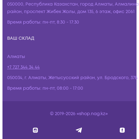
050000, Республика Казахстан, город Алматы, Алмалинс
район, проспект Жибек Жолы, дом 135, 6 этаж, офис 2061
Время работы:
пн-пт, 8:30 - 17:30
ВАШ СКЛАД
Алматы
+7 727 344 34 44
050034, г. Алматы, Жетысусский район, ул. Бродского, 37Б
Время работы:
пн-пт, 08:00 - 17:00
© 2019-2026 «shop.nag.kz»