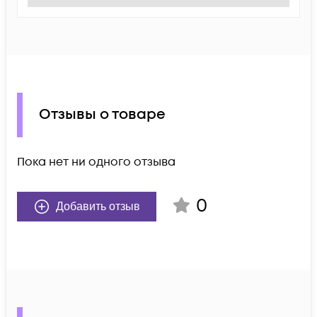
Отзывы о товаре
Пока нет ни одного отзыва
0
Добавить отзыв