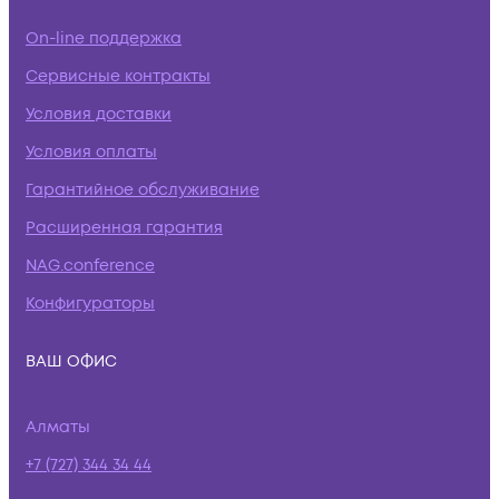
On-line поддержка
Сервисные контракты
Условия доставки
Условия оплаты
Гарантийное обслуживание
Расширенная гарантия
NAG.conference
Конфигураторы
ВАШ ОФИС
Алматы
+7 (727) 344 34 44