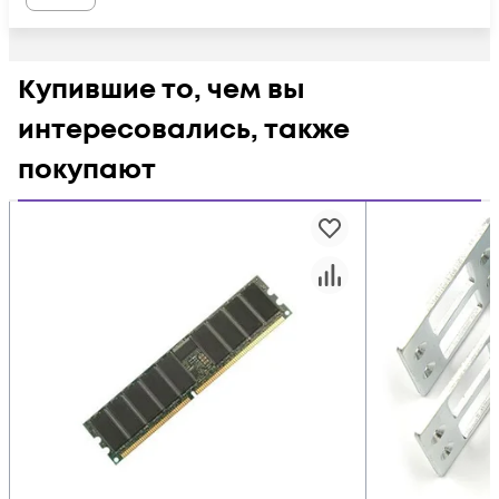
Купившие то, чем вы
интересовались, также
покупают