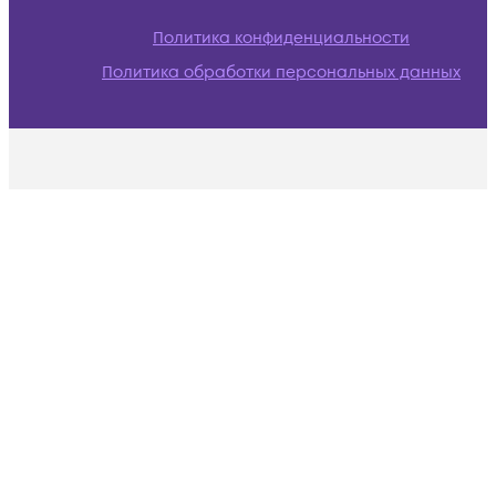
Политика конфиденциальности
Политика обработки персональных данных