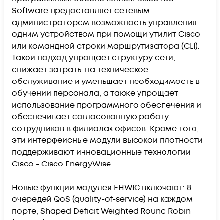
Software предоставляет сетевым
администраторам возможность управления
одним устройством при помощи утилит Cisco
или командной строки маршрутизатора (CLI).
Такой подход упрощает структуру сети,
снижает затраты на техническое
обслуживание и уменьшает необходимость в
обучении персонала, а также упрощает
использование программного обеспечения и
обеспечивает согласованную работу
сотрудников в филиалах офисов. Кроме того,
эти интерфейсные модули высокой плотности
поддерживают инновационные технологии
Cisco - Cisco EnergyWise.
Новые функции модулей EHWIC включают: 8
очередей QoS (quality-of-service) на каждом
порте, Shaped Deficit Weighted Round Robin