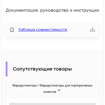
Документация, руководства и инструкции
Таблица совместимости
Сопутствующие товары
Маршрутизаторы / Маршрутизаторы для корпоративных
клиентов