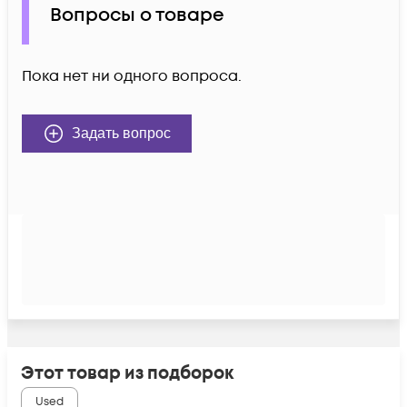
Вопросы о товаре
Пока нет ни одного вопроса.
Задать вопрос
Этот товар из подборок
Used