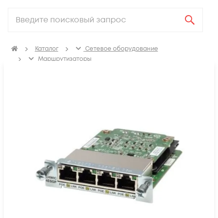
Каталог
Сетевое оборудование
Маршрутизаторы
Аксессуары для маршрутизаторов
Модули для маршрутизаторов