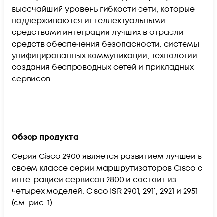
высочайший уровень гибкости сети, которые
поддерживаются интеллектуальными
средствами интеграции лучших в отрасли
средств обеспечения безопасности, системы
унифицированных коммуникаций, технологий
создания беспроводных сетей и прикладных
сервисов.
Обзор продукта
Серия Cisco 2900 является развитием лучшей в
своем классе серии маршрутизаторов Cisco с
интеграцией сервисов 2800 и состоит из
четырех моделей: Cisco ISR 2901, 2911, 2921 и 2951
(см. рис. 1).