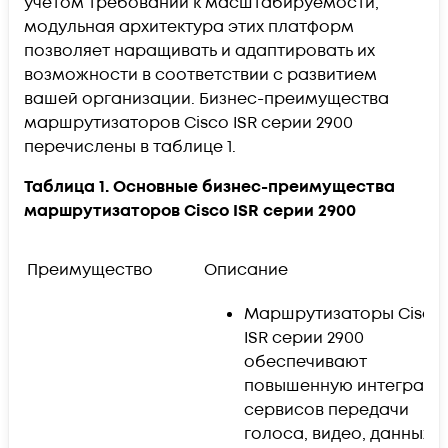
учетом требований к масштабируемости,
модульная архитектура этих платформ
позволяет наращивать и адаптировать их
возможности в соответствии с развитием
вашей организации. Бизнес-преимущества
маршрутизаторов Cisco ISR серии 2900
перечислены в таблице 1.
Таблица 1. Основные бизнес-преимущества
маршрутизаторов Cisco ISR серии 2900
Преимущество
Описание
Маршрутизаторы Cisco
ISR серии 2900
обеспечивают
повышенную интеграци
сервисов передачи
голоса, видео, данных,