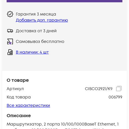
Гарантия
3 месяца
Добавить доп. гарантию
Доставка от 3 дней
Самовывоз бесплатно
В наличии
: 4 шт
О товаре
Артикул
CISCO2921/K9
Код товара
006799
Все характеристики
Описание
Маршрутизатор, 2 порта 10/100/1000BaseT Ethernet, 1