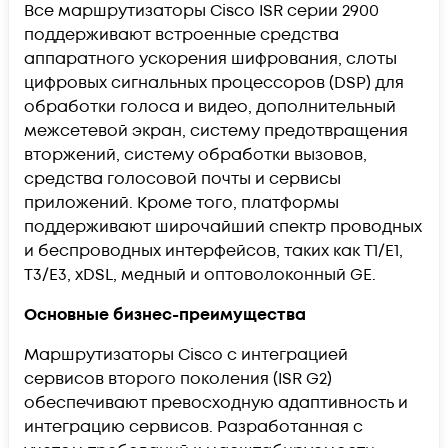
Все маршрутизаторы Cisco ISR серии 2900
поддерживают встроенные средства
аппаратного ускорения шифрования, слоты
цифровых сигнальных процессоров (DSP) для
обработки голоса и видео, дополнительный
межсетевой экран, систему предотвращения
вторжений, систему обработки вызовов,
средства голосовой почты и сервисы
приложений. Кроме того, платформы
поддерживают широчайший спектр проводных
и беспроводных интерфейсов, таких как T1/E1,
T3/E3, xDSL, медный и оптоволоконный GE.
Основные бизнес-преимущества
Маршрутизаторы Cisco с интеграцией
сервисов второго поколения (ISR G2)
обеспечивают превосходную адаптивность и
интеграцию сервисов. Разработанная с