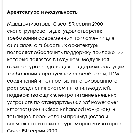
Архитектура и модульность
Маршрутизаторы Cisco ISR серии 2900
сконструированы для удовлетворения
требований современных приложений для
филиалов, а гибкость их архитектуры
позволяет обеспечить поддержку приложений,
которые появятся в будущем. Модульная
архитектура создана для поддержки растущих
требований к пропускной способности, TDM-
соединений и полностью интегрированного
распределения систем питания модулей,
поддерживающих электропитание внешних
устройств по стандартам 802.3af Power over
Ethernet (PoE) и Cisco Enhanced PoE (ePoE). В
таблице 2 перечислены преимущества и
возможности архитектуры маршрутизаторов
Cisco ISR серии 2900.