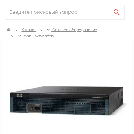
Каталог
Сетевое оборудование
Маршрутизаторы
Маршрутизаторы для корпоративных клиентов