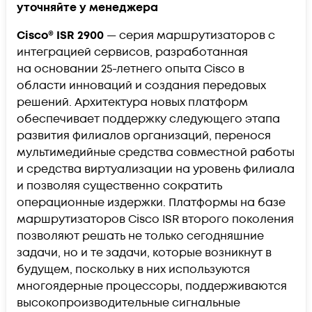
уточняйте у менеджера
Cisco® ISR 2900
— серия маршрутизаторов с
интеграцией сервисов, разработанная
на основании 25-летнего опыта Cisco в
области инноваций и создания передовых
решений. Архитектура новых платформ
обеспечивает поддержку следующего этапа
развития филиалов организаций, перенося
мультимедийные средства совместной работы
и средства виртуализации на уровень филиала
и позволяя существенно сократить
операционные издержки. Платформы на базе
маршрутизаторов Cisco ISR второго поколения
позволяют решать не только сегодняшние
задачи, но и те задачи, которые возникнут в
будущем, поскольку в них используются
многоядерные процессоры, поддерживаются
высокопроизводительные сигнальные