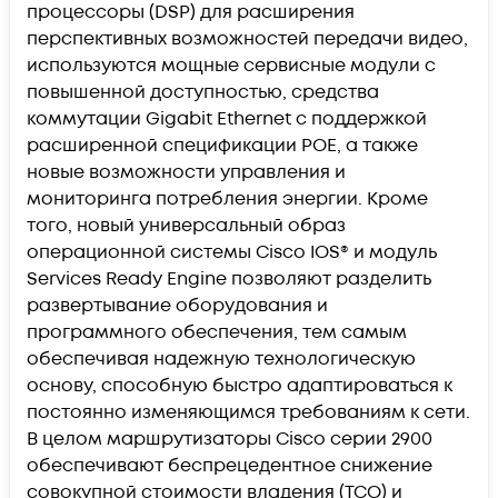
процессоры (DSP) для расширения
перспективных возможностей передачи видео,
используются мощные сервисные модули с
повышенной доступностью, средства
коммутации Gigabit Ethernet с поддержкой
расширенной спецификации POE, а также
новые возможности управления и
мониторинга потребления энергии. Кроме
того, новый универсальный образ
операционной системы Cisco IOS® и модуль
Services Ready Engine позволяют разделить
развертывание оборудования и
программного обеспечения, тем самым
обеспечивая надежную технологическую
основу, способную быстро адаптироваться к
постоянно изменяющимся требованиям к сети.
В целом маршрутизаторы Cisco серии 2900
обеспечивают беспрецедентное снижение
совокупной стоимости владения (TCO) и