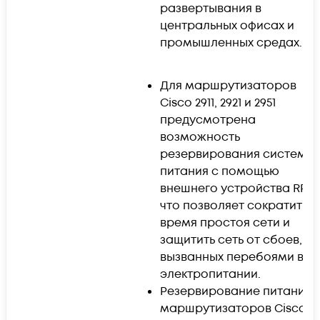
развертывания в
центральных офисах и
промышленных средах.
Для маршрутизаторов
Cisco 2911, 2921 и 2951
предусмотрена
возможность
резервирования системы
питания с помощью
внешнего устройства RPS,
что позволяет сократить
время простоя сети и
защитить сеть от сбоев,
вызванных перебоями в
электропитании.
Резервирование питания
маршрутизаторов Cisco