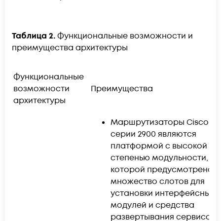
Таблица 2.
Функциональные возможности и
преимущества архитектуры
Функциональные
возможности
Преимущества
архитектуры
Маршрутизаторы Cisco IS
серии 2900 являются
платформой с высокой
степенью модульности, в
которой предусмотрено
множество слотов для
установки интерфейсных
модулей и средства
развертывания сервисов,