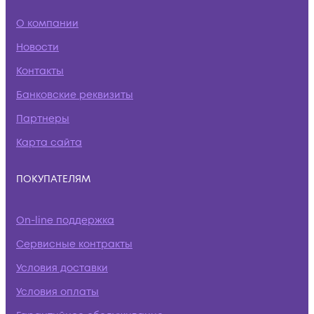
О компании
Новости
Контакты
Банковские реквизиты
Партнеры
Карта сайта
ПОКУПАТЕЛЯМ
On-line поддержка
Сервисные контракты
Условия доставки
Условия оплаты