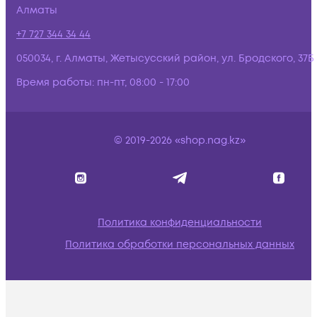
Алматы
+7 727 344 34 44
050034, г. Алматы, Жетысусский район, ул. Бродского, 37Б
Время работы:
пн-пт, 08:00 - 17:00
© 2019-2026 «shop.nag.kz»
Политика конфиденциальности
Политика обработки персональных данных