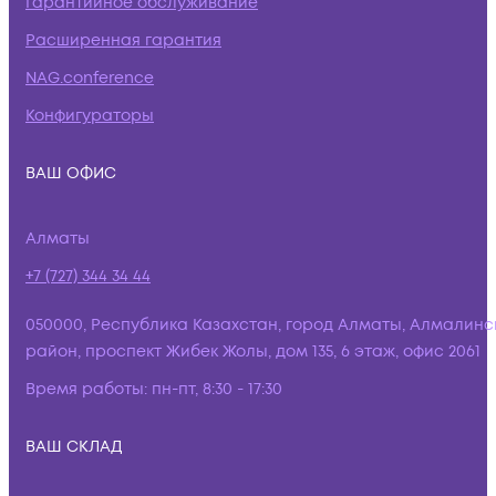
Гарантийное обслуживание
Расширенная гарантия
NAG.conference
Конфигураторы
ВАШ ОФИС
Алматы
+7 (727) 344 34 44
050000, Республика Казахстан, город Алматы, Алмалинс
район, проспект Жибек Жолы, дом 135, 6 этаж, офис 2061
Время работы:
пн-пт, 8:30 - 17:30
ВАШ СКЛАД