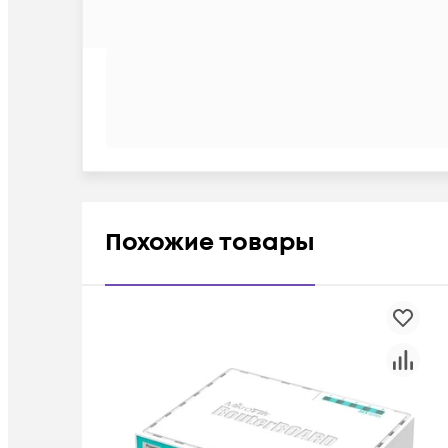
Похожие товары