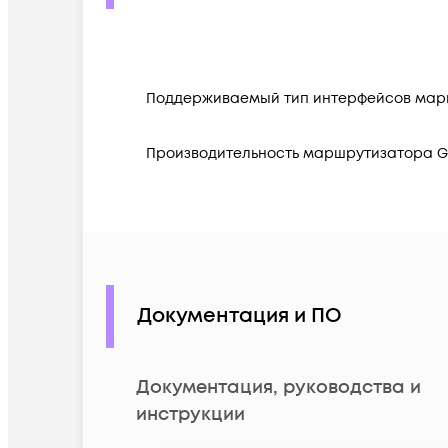
Поддерживаемый тип интерфейсов мар
Производительность маршрутизатора 
Документация и ПО
Документация, руководства и
инструкции