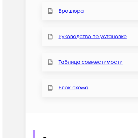
Брошюра
Руководство по установке
Таблица совместимости
Блок-схема