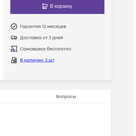
В корзину
Гарантия
12 месяцев
Доставка от 3 дней
Самовывоз бесплатно
В наличии
: 2 шт
Вопросы