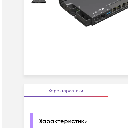
Характеристики
Характеристики