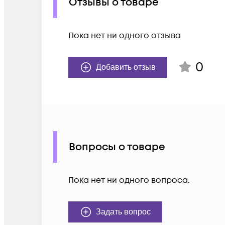
Отзывы о товаре
Пока нет ни одного отзыва
0
Добавить отзыв
Вопросы о товаре
Пока нет ни одного вопроса.
Задать вопрос