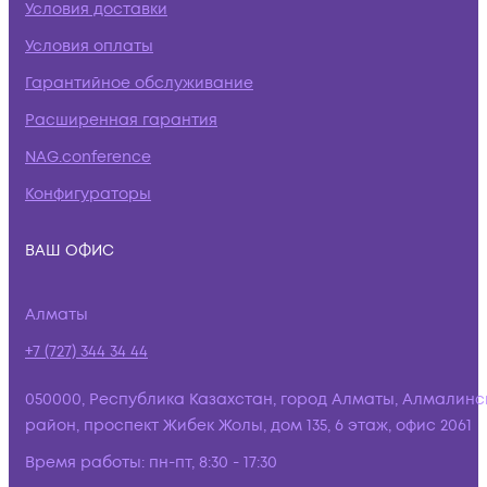
Условия доставки
Условия оплаты
Гарантийное обслуживание
Расширенная гарантия
NAG.conference
Конфигураторы
ВАШ ОФИС
Алматы
+7 (727) 344 34 44
050000, Республика Казахстан, город Алматы, Алмалинс
район, проспект Жибек Жолы, дом 135, 6 этаж, офис 2061
Время работы:
пн-пт, 8:30 - 17:30