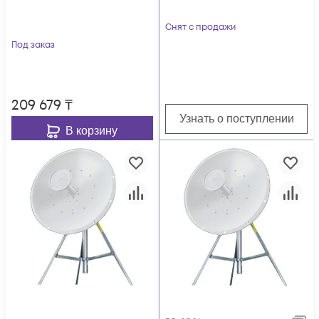
Снят с продажи
Под заказ
209 679
₸
Узнать о поступлении
В корзину