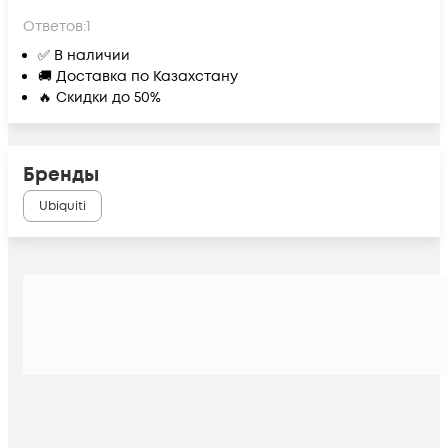
Ответов:
1
✅ В наличии
🚚 Доставка по Казахстану
🔥 Скидки до 50%
Бренды
Ubiquiti