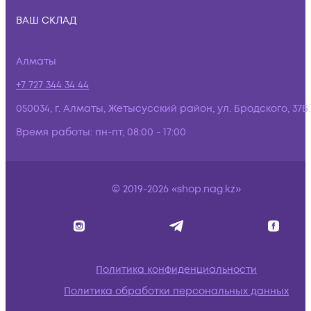
ВАШ СКЛАД
Алматы
+7 727 344 34 44
050034, г. Алматы, Жетысусский район, ул. Бродского, 37Б
Время работы:
пн-пт, 08:00 - 17:00
© 2019-2026 «shop.nag.kz»
Политика конфиденциальности
Политика обработки персональных данных