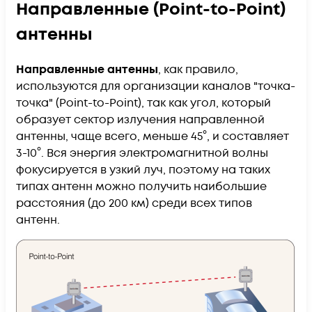
Направленные (Point-to-Point)
антенны
Направленные антенны
, как правило,
используются для организации каналов "точка-
точка" (Point-to-Point), так как угол, который
образует сектор излучения направленной
антенны, чаще всего, меньше 45°, и составляет
3-10°. Вся энергия электромагнитной волны
фокусируется в узкий луч, поэтому на таких
типах антенн можно получить наибольшие
расстояния (до 200 км) среди всех типов
антенн.