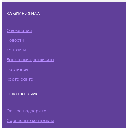
КОМПАНИЯ NAG
О компании
Новости
Контакты
Банковские реквизиты
Партнеры
Карта сайта
ПОКУПАТЕЛЯМ
On-line поддержка
Сервисные контракты