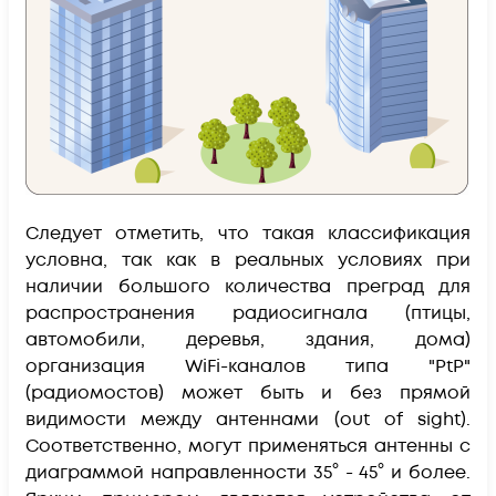
Следует отметить, что такая классификация
условна, так как в реальных условиях при
наличии большого количества преград для
распространения радиосигнала (птицы,
автомобили, деревья, здания, дома)
организация WiFi-каналов типа "PtP"
(радиомостов) может быть и без прямой
видимости между антеннами (out of sight).
Соответственно, могут применяться антенны с
диаграммой направленности 35° - 45° и более.