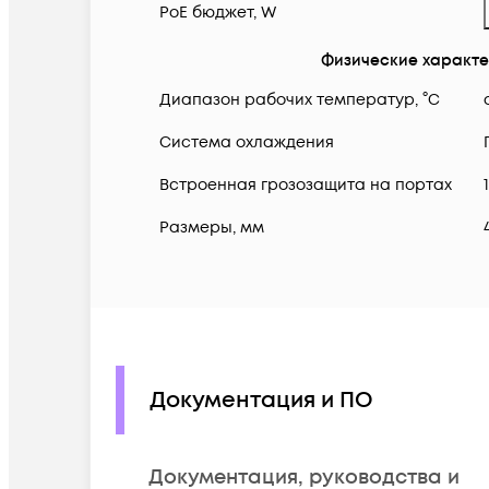
PoE бюджет, W
Физические характ
Диапазон рабочих температур, °C
Система охлаждения
Встроенная грозозащита на портах
Размеры, мм
Документация и ПО
Документация, руководства и