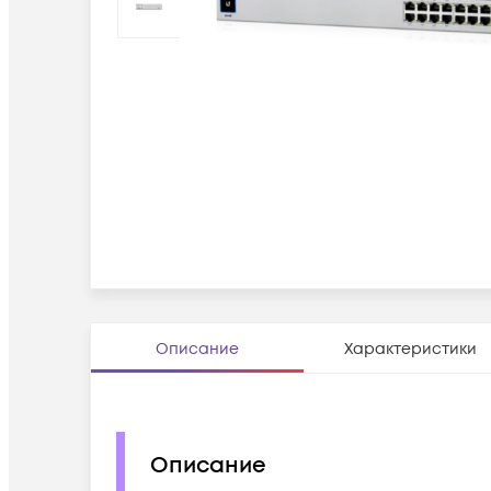
Описание
Характеристики
Описание