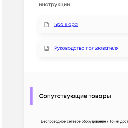
инструкции
Брошюра
Руководство пользователя
Сопутствующие товары
Беспроводное сетевое оборудование / Точки дост