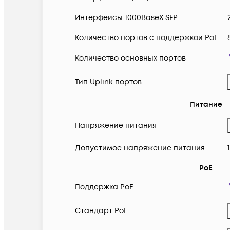
Интерфейсы 1000BaseX SFP
Количество портов с поддержкой PoE
Количество основных портов
Тип Uplink портов
Питание
Напряжение питания
Допустимое напряжение питания
PoE
Поддержка PoE
Cтандарт PoE