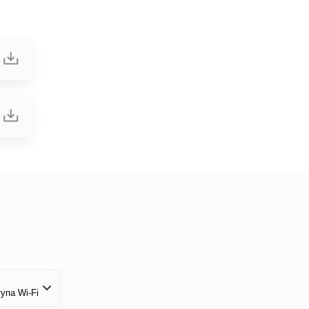
упа Wi-Fi