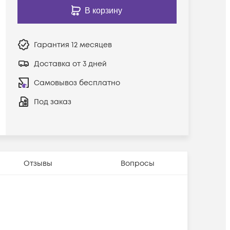
В корзину
Гарантия
12 месяцев
Доставка от 3 дней
Самовывоз бесплатно
Под заказ
Отзывы
Вопросы