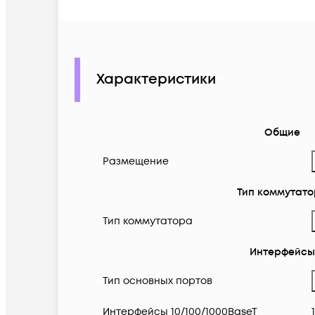
Характеристики
Общие
Размещение
Тип коммутат
Тип коммутатора
Интерфейсы
Тип основных портов
Интерфейсы 10/100/1000BaseT