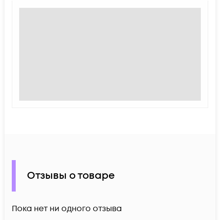
Отзывы о товаре
Пока нет ни одного отзыва