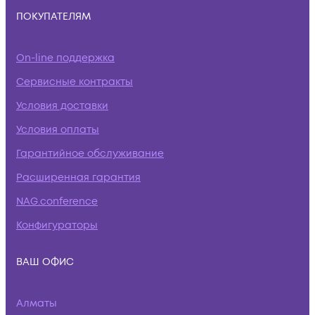
ПОКУПАТЕЛЯМ
On-line поддержка
Сервисные контракты
Условия доставки
Условия оплаты
Гарантийное обслуживание
Расширенная гарантия
NAG.conference
Конфигураторы
ВАШ ОФИС
Алматы