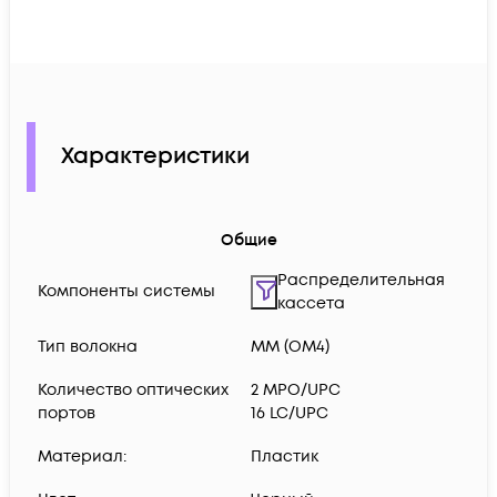
Характеристики
Общие
Распределительная
Компоненты системы
кассета
Тип волокна
MM (OM4)
Количество оптических
2 MPO/UPC
портов
16 LC/UPC
Материал:
Пластик