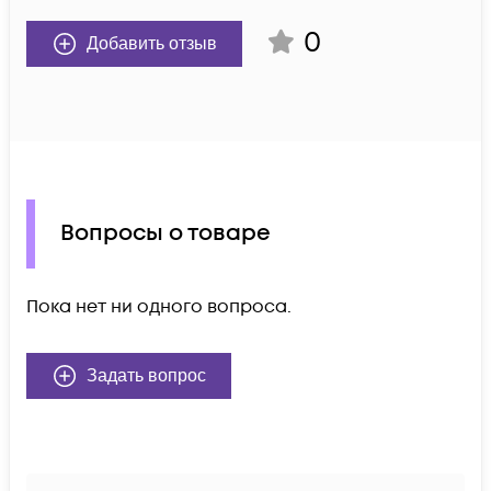
0
Добавить отзыв
Вопросы о товаре
Пока нет ни одного вопроса.
Задать вопрос