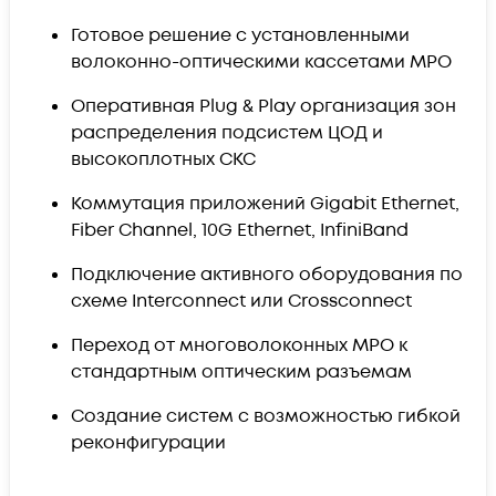
Готовое решение с установленными
волоконно-оптическими кассетами MPO
Оперативная Plug & Play организация зон
распределения подсистем ЦОД и
высокоплотных СКС
Коммутация приложений Gigabit Ethernet,
Fiber Channel, 10G Ethernet, InfiniBand
Подключение активного оборудования по
схеме Interconnect или Crossconnect
Переход от многоволоконных MPO к
стандартным оптическим разъемам
Создание систем с возможностью гибкой
реконфигурации