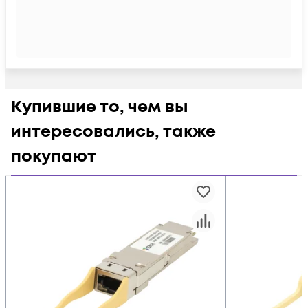
Купившие то, чем вы
интересовались, также
покупают