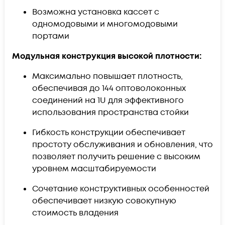
Возможна установка кассет с
одномодовыми и многомодовыми
портами
Модульная конструкция высокой плотности:
Максимально повышает плотность,
обеспечивая до 144 оптоволоконных
соединений на 1U для эффективного
использования пространства стойки
Гибкость конструкции обеспечивает
простоту обслуживания и обновления, что
позволяет получить решение с высоким
уровнем масштабируемости
Сочетание конструктивных особенностей
обеспечивает низкую совокупную
стоимость владения