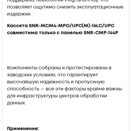
позволяет ощутимо снизить эксплуатационные
издержки.
Кассета SNR-MCM4-MPO/UPC(M)-16LC/UPC
совместима только с панелью SNR-CMP-144P
Компоненты собраны и протестированы в
заводских условиях, что гарантирует
высочайшую надежность и пропускную
способность — все эти факторы крайне важны
для инфраструктуры центров обработки
данных.
Применение: