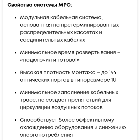
Свойства системы MPO:
Модульная кабельная система,
основанная на претерминированных
распределительных кассетах и
соединительных кабелях
Минимальное время развертывания –
«подключил и готово!»
Высокая плотность монтажа – до 144
оптических портов в типоразмере 1U
Минимальное заполнение кабельных
трасс, не создает препятствий для
циркуляции воздушных потоков
Способствует более эффективному
охлаждению оборудования и снижению
энергопотребления