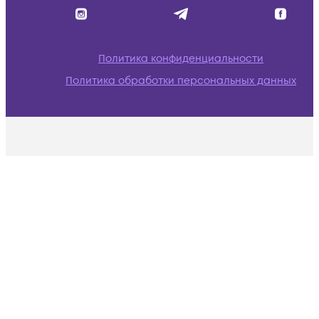
Политика конфиденциальности
Политика обработки персональных данных