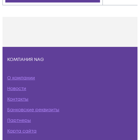
КОМПАНИЯ NAG
О компании
Новости
Контакты
Банковские реквизиты
Партнеры
Карта сайта