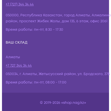
+7 (727) 344 34 44
050000, Республика Казахстан, город Алматы, Алмалинс
район, проспект Жибек Жолы, дом 135, 6 этаж, офис 2061
Время работы:
пн-пт, 8:30 - 17:30
ВАШ СКЛАД
Алматы
+7 727 344 34 44
050034, г. Алматы, Жетысусский район, ул. Бродского, 37Б
Время работы:
пн-пт, 08:00 - 17:00
© 2019-2026 «shop.nag.kz»