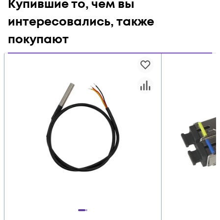
Купившие то, чем вы
интересовались, также
покупают