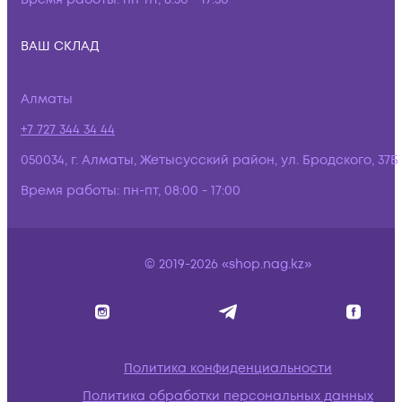
ВАШ СКЛАД
Алматы
+7 727 344 34 44
050034, г. Алматы, Жетысусский район, ул. Бродского, 37Б
Время работы:
пн-пт, 08:00 - 17:00
© 2019-2026 «shop.nag.kz»
Политика конфиденциальности
Политика обработки персональных данных