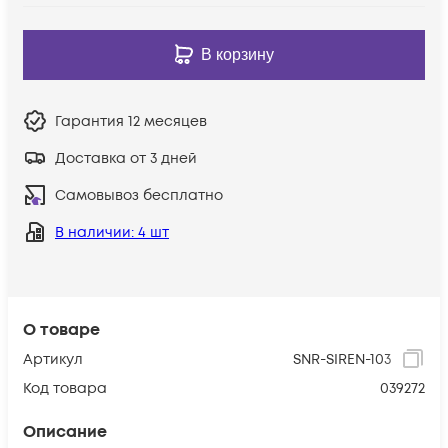
В корзину
Гарантия
12 месяцев
Доставка от 3 дней
Самовывоз бесплатно
В наличии
: 4 шт
О товаре
Артикул
SNR-SIREN-103
Код товара
039272
Описание