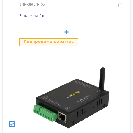
SNR-SIREN-103
В наличии
: 4 шт
Распродажа остатков