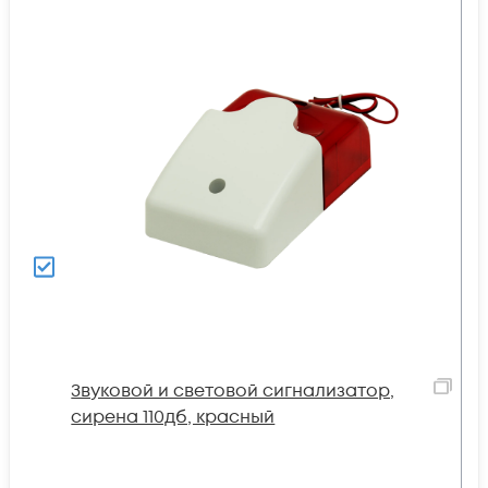
Звуковой и световой сигнализатор,
сирена 110дб, красный