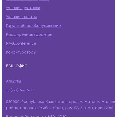
Условия доставки
Условия оплаты
Гарантийное обслуживание
Расширенная гарантия
NAG.conference
Конфигураторы
ВАШ ОФИС
Алматы
+7 (727) 344 34 44
050000, Республика Казахстан, город Алматы, Алмалинс
район, проспект Жибек Жолы, дом 135, 6 этаж, офис 2061
Время работы:
пн-пт, 8:30 - 17:30