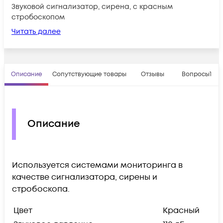
Звуковой сигнализатор, сирена, с красным
стробоскопом
Читать далее
Описание
Сопутствующие товары
Отзывы
Вопросы
1
Описание
Используется системами мониторинга в
качестве сигнализатора, сирены и
стробоскопа.
Цвет
Красный