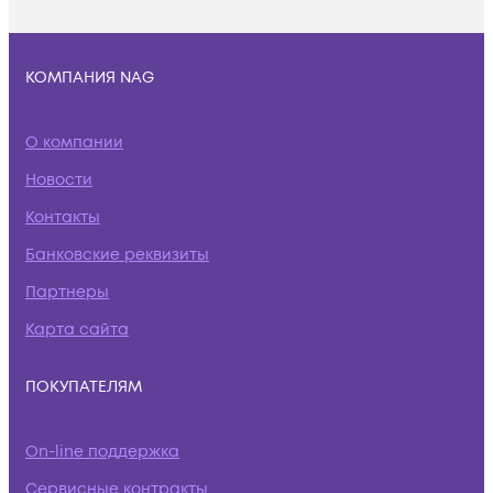
КОМПАНИЯ NAG
О компании
Новости
Контакты
Банковские реквизиты
Партнеры
Карта сайта
ПОКУПАТЕЛЯМ
On-line поддержка
Сервисные контракты