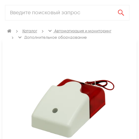
Каталог
Автоматизация и мониторинг
Дополнительное оборудование
Комплектующие и аксессуары