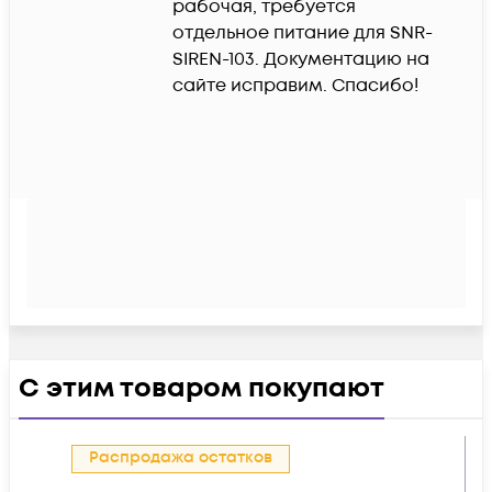
рабочая, требуется 
отдельное питание для SNR-
SIREN-103. Документацию на 
сайте исправим. Спасибо!
С этим товаром покупают
Распродажа остатков