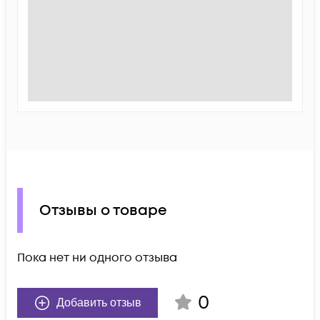
Отзывы о товаре
Пока нет ни одного отзыва
0
Добавить отзыв