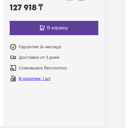
127 918
₸
В корзину
Гарантия
24 месяца
Доставка от 3 дней
Самовывоз бесплатно
В наличии
: 1 шт