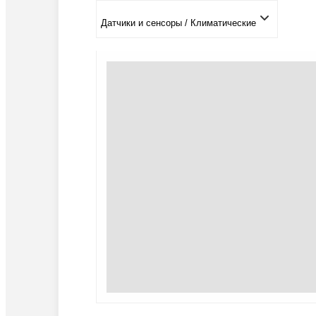
Датчики и сенсоры / Климатические