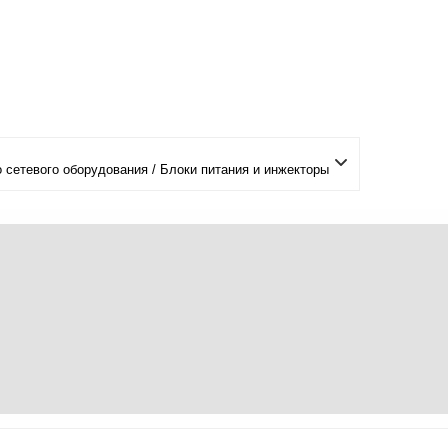
сетевого оборудования / Блоки питания и инжекторы