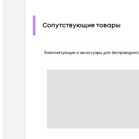
Сопутствующие товары
Комплектующие и аксессуары для беспроводного 