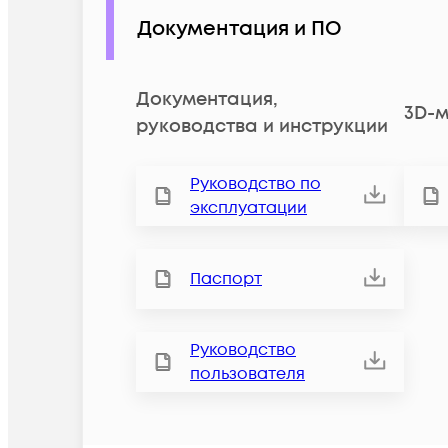
Документация и ПО
Документация,
3D-м
руководства и инструкции
Руководство по
эксплуатации
Паспорт
Руководство
пользователя