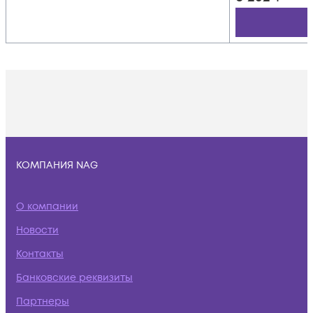
КОМПАНИЯ NAG
О компании
Новости
Контакты
Банковские реквизиты
Партнеры