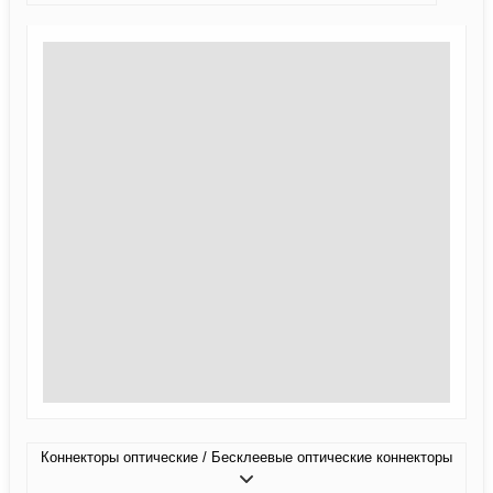
Коннекторы оптические / Бесклеевые оптические коннекторы