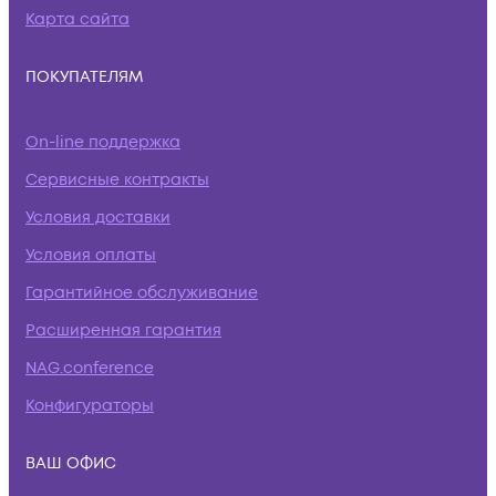
Карта сайта
ПОКУПАТЕЛЯМ
On-line поддержка
Сервисные контракты
Условия доставки
Условия оплаты
Гарантийное обслуживание
Расширенная гарантия
NAG.conference
Конфигураторы
ВАШ ОФИС