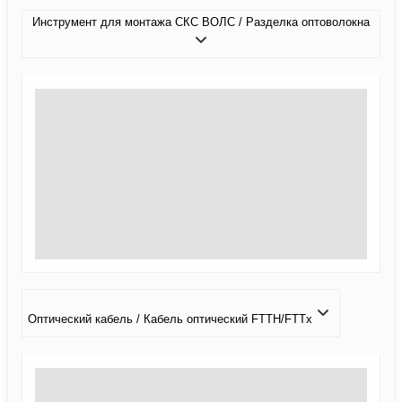
Инструмент для монтажа СКС ВОЛС / Разделка оптоволокна
Оптический кабель / Кабель оптический FTTH/FTTx