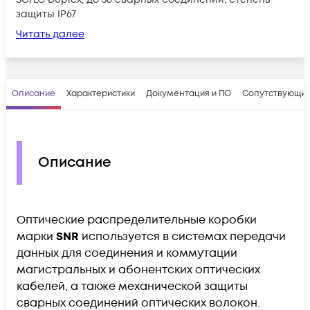
защиты IP67
Читать далее
Описание
Характеристики
Документация и ПО
Сопутствующие
Описание
Оптические распределительные коробки
марки
SNR
используется в системах передачи
данных для соединения и коммутации
магистральных и абонентских оптических
кабелей, а также механической защиты
сварных соединений оптических волокон.