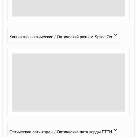
Коннекторы оптические / Оптический разъем Splice-On
Оптические патч-корды / Оптические патч корды FTTH