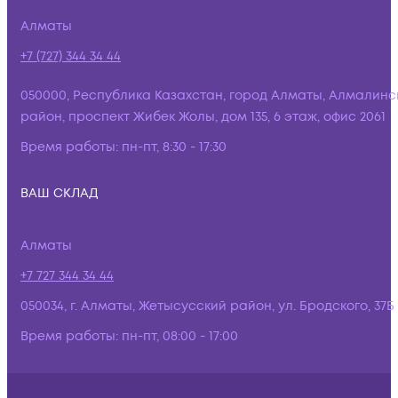
Алматы
+7 (727) 344 34 44
050000, Республика Казахстан, город Алматы, Алмалинс
район, проспект Жибек Жолы, дом 135, 6 этаж, офис 2061
Время работы:
пн-пт, 8:30 - 17:30
ВАШ СКЛАД
Алматы
+7 727 344 34 44
050034, г. Алматы, Жетысусский район, ул. Бродского, 37Б
Время работы:
пн-пт, 08:00 - 17:00