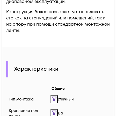
диапазоном эксплуатации.
Конструкция бокса позволяет устанавливать
его как на стену зданий или помещений, так и
на опору при помощи стандартной монтажной
ленты.
Характеристики
Общие
Тип монтажа
Уличный
Крепление под
Да