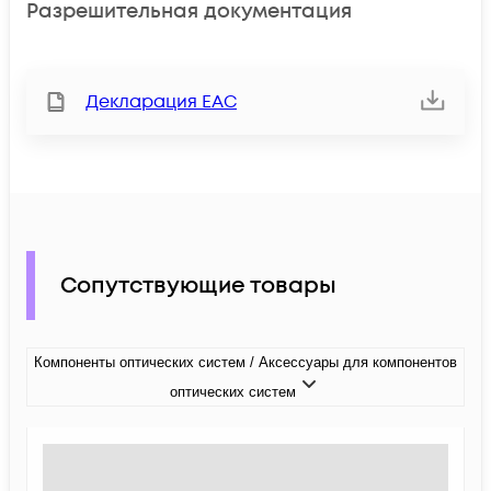
Разрешительная документация
Декларация ЕАС
Сопутствующие товары
Компоненты оптических систем / Аксессуары для компонентов
оптических систем