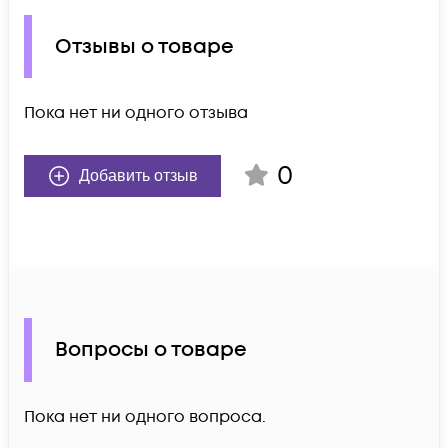
Отзывы о товаре
Пока нет ни одного отзыва
0
Добавить отзыв
Вопросы о товаре
Пока нет ни одного вопроса.