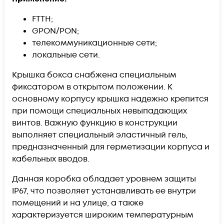
FTTH;
GPON/PON;
телекоммуникационные сети;
локальные сети.
Крышка бокса снабжена специальным
фиксатором в открытом положении. К
основному корпусу крышка надежно крепится
при помощи специальных невыпадающих
винтов. Важную функцию в конструкции
выполняет специальный эластичный гель,
предназначенный для герметизации корпуса и
кабельных вводов.
Данная коробка обладает уровнем защиты
IP67, что позволяет устанавливать ее внутри
помещений и на улице, а также
характеризуется широким температурным