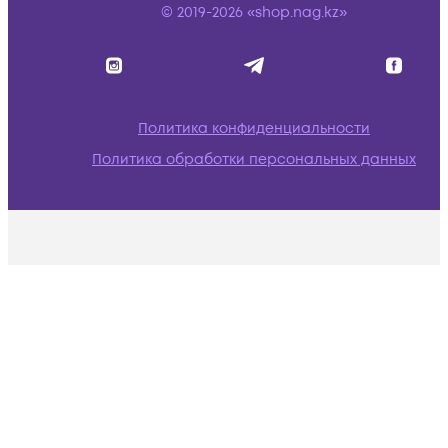
© 2019-2026 «shop.nag.kz»
Политика конфиденциальности
Политика обработки персональных данных