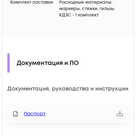
Комплект поставки
Расходные материалы:
маркеры, стяжки, гильзы
КДЗС - 1 комплект
Документация и ПО
Документация, руководства и инструкции
Паспорт