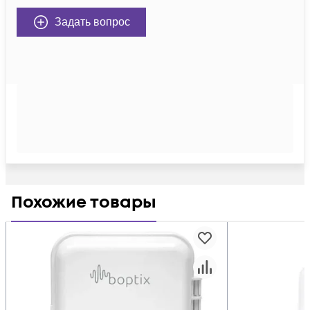
Задать вопрос
Похожие товары