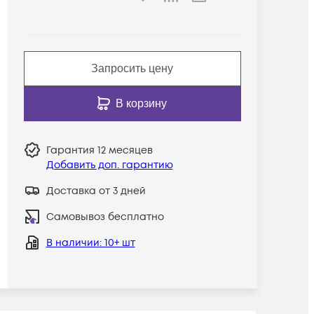
Запросить цену
В корзину
Гарантия
12 месяцев
Добавить доп. гарантию
Доставка от 3 дней
Самовывоз бесплатно
В наличии
: 10+ шт