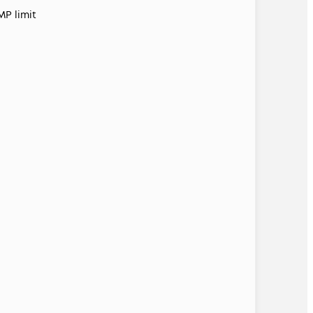
MP limit