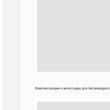
Комплектующие и аксессуары для беспроводного