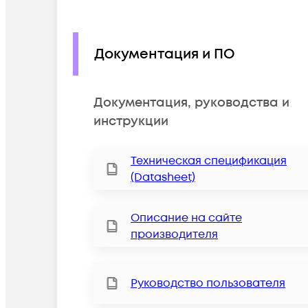
Документация и ПО
Документация, руководства и
инструкции
Техническая спецификация
(Datasheet)
Описание на сайте
производителя
Руководство пользователя