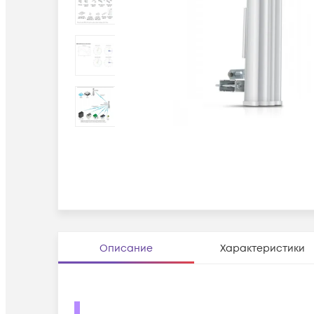
Описание
Характеристики