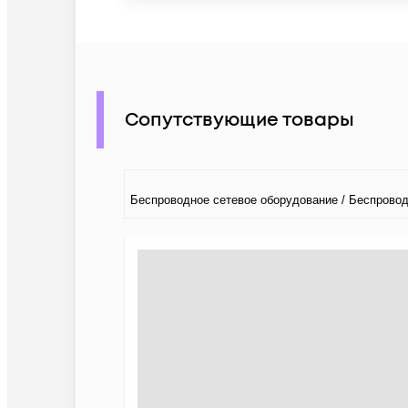
Сопутствующие товары
Беспроводное сетевое оборудование / Беспрово