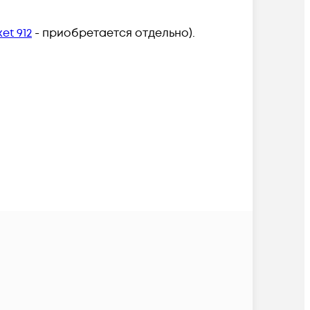
et 912
- приобретается отдельно).