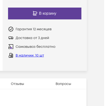
В корзину
Гарантия
12 месяцев
Доставка от 3 дней
Самовывоз бесплатно
В наличии
: 10 шт
Отзывы
Вопросы