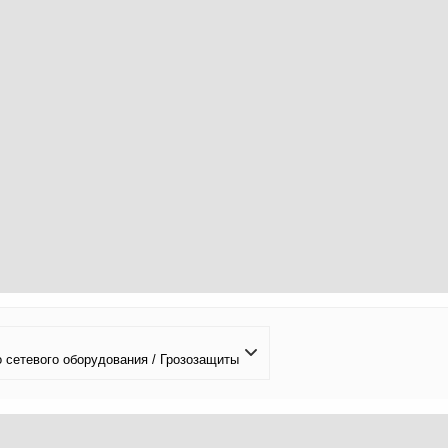
 сетевого оборудования / Грозозащиты