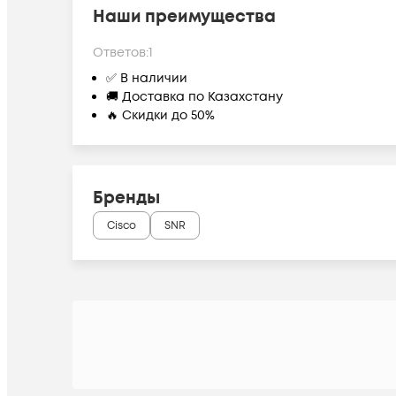
Наши преимущества
Ответов:
1
✅ В наличии
🚚 Доставка по Казахстану
🔥 Скидки до 50%
Бренды
Cisco
SNR