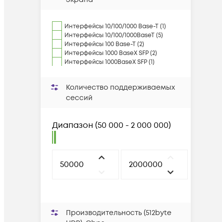
Интерфейсы 10/100/1000 Base-T (1)
Интерфейсы 10/100/1000BaseT (5)
Интерфейсы 100 Base-T (2)
Интерфейсы 1000 BaseX SFP (2)
Интерфейсы 1000BaseX SFP (1)
Количество поддерживаемых
сессий
Диапазон
(
50 000 - 2 000 000
)
Производительность (512byte