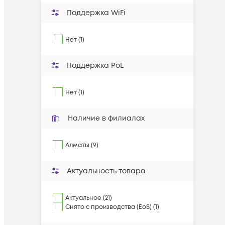
Поддержка WiFi
Нет (1)
Поддержка PoE
Нет (1)
Наличие в филиалах
Алматы (9)
Актуальность товара
Актуальное (21)
Снято с производства (EoS) (1)