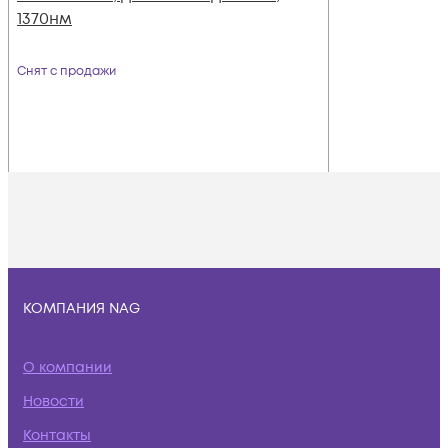
1370нм
Снят с продажи
КОМПАНИЯ NAG
О компании
Новости
Контакты