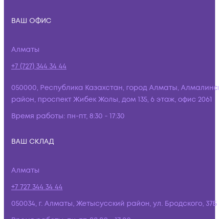
ВАШ ОФИС
Алматы
+7 (727) 344 34 44
050000, Республика Казахстан, город Алматы, Алмалинс
район, проспект Жибек Жолы, дом 135, 6 этаж, офис 2061
Время работы:
пн-пт, 8:30 - 17:30
ВАШ СКЛАД
Алматы
+7 727 344 34 44
050034, г. Алматы, Жетысусский район, ул. Бродского, 37Б