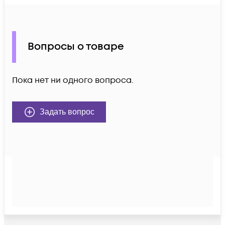
Вопросы о товаре
Пока нет ни одного вопроса.
Задать вопрос