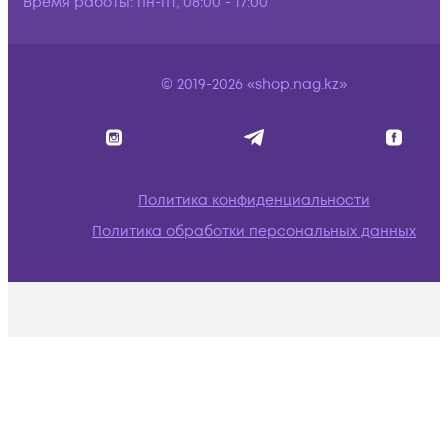
Время работы:
пн-пт, 08:00 - 17:00
© 2019-2026 «shop.nag.kz»
Политика конфиденциальности
Политика обработки персональных данных