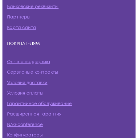
Банковские реквизиты
Партнеры
Карта сайта
ПОКУПАТЕЛЯМ
On-line поддержка
Сервисные контракты
Условия доставки
Условия оплаты
Гарантийное обслуживание
Расширенная гарантия
NAG.conference
Конфигураторы