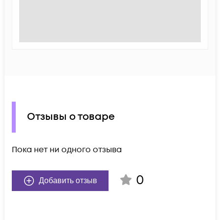
Отзывы о товаре
Пока нет ни одного отзыва
0
Добавить отзыв