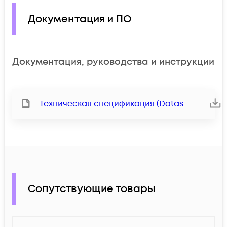
Документация и ПО
Документация, руководства и инструкции
Техническая спецификация (Datasheet)
Сопутствующие товары