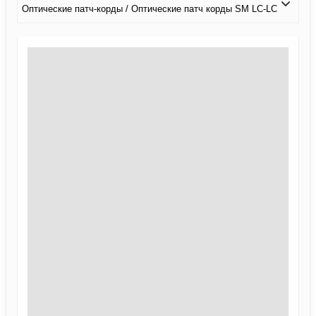
Оптические патч-корды / Оптические патч корды SM LC-LC