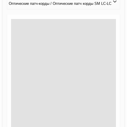
Оптические патч-корды / Оптические патч корды SM LC-LC