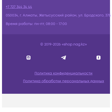
+7 727 344 34 44
050034, г. Алматы, Жетысусский район, ул. Бродского, 37Б
Время работы:
пн-пт, 08:00 - 17:00
© 2019-2026 «shop.nag.kz»
Политика конфиденциальности
Политика обработки персональных данных