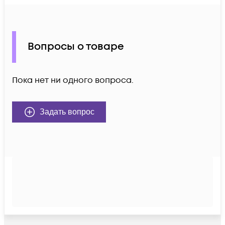
Вопросы о товаре
Пока нет ни одного вопроса.
Задать вопрос