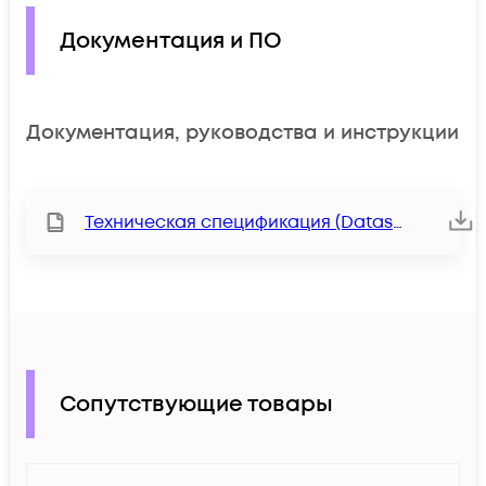
Документация и ПО
Документация, руководства и инструкции
Техническая спецификация (Datasheet)
Сопутствующие товары