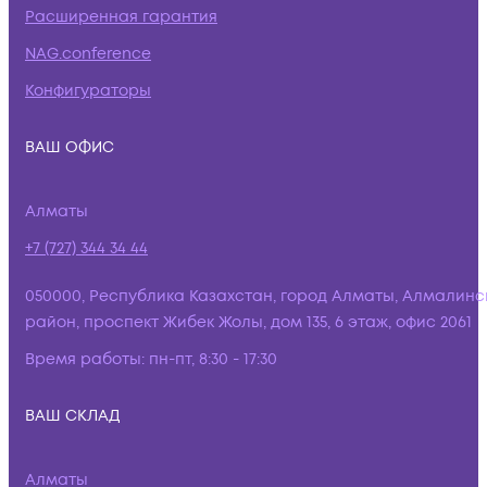
Расширенная гарантия
NAG.conference
Конфигураторы
ВАШ ОФИС
Алматы
+7 (727) 344 34 44
050000, Республика Казахстан, город Алматы, Алмалинс
район, проспект Жибек Жолы, дом 135, 6 этаж, офис 2061
Время работы:
пн-пт, 8:30 - 17:30
ВАШ СКЛАД
Алматы