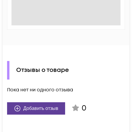
Отзывы о товаре
Пока нет ни одного отзыва
0
Добавить отзыв