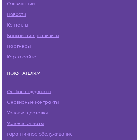
О компании
Новости
Контакты
Банковские реквизиты
Партнеры
Карта сайта
ПОКУПАТЕЛЯМ
On-line поддержка
Сервисные контракты
Условия доставки
Условия оплаты
Гарантийное обслуживание