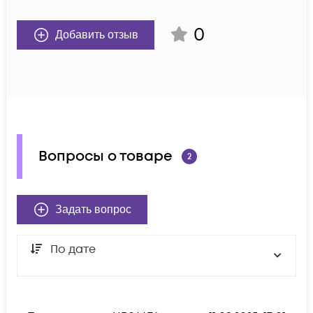
0
Добавить отзыв
Вопросы о товаре
2
Задать вопрос
По дате