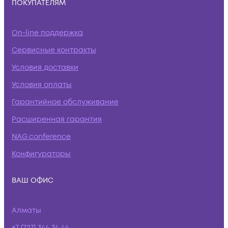
ПОКУПАТЕЛЯМ
On-line поддержка
Сервисные контракты
Условия доставки
Условия оплаты
Гарантийное обслуживание
Расширенная гарантия
NAG.conference
Конфигураторы
ВАШ ОФИС
Алматы
+7 (727) 344 34 44