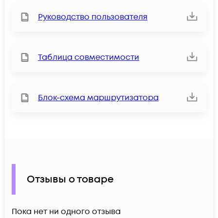
Руководство пользователя
Таблица совместимости
Блок-схема маршрутизатора
Отзывы о товаре
Пока нет ни одного отзыва