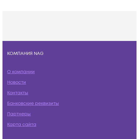
КОМПАНИЯ NAG
О компании
Новости
Контакты
Банковские реквизиты
Партнеры
Карта сайта