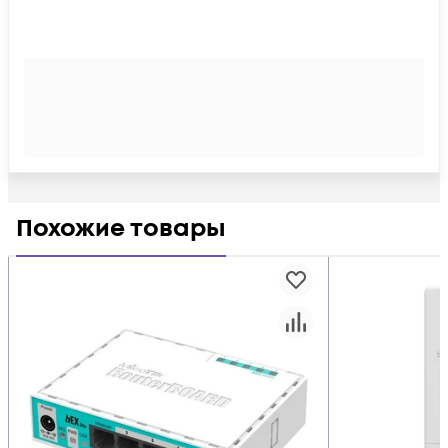
Похожие товары