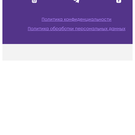
Политика конфиденциальности
Политика обработки персональных данных