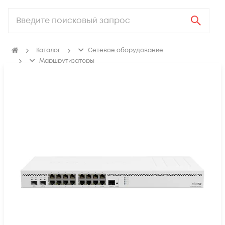
Каталог
Сетевое оборудование
Маршрутизаторы
Маршрутизаторы для корпоративных клиентов