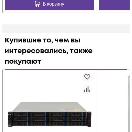
В корзину
Купившие то, чем вы
интересовались, также
покупают