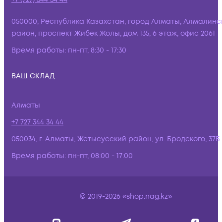
050000, Республика Казахстан, город Алматы, Алмалинс
район, проспект Жибек Жолы, дом 135, 6 этаж, офис 2061
Время работы:
пн-пт, 8:30 - 17:30
ВАШ СКЛАД
Алматы
+7 727 344 34 44
050034, г. Алматы, Жетысусский район, ул. Бродского, 37Б
Время работы:
пн-пт, 08:00 - 17:00
© 2019-2026 «shop.nag.kz»