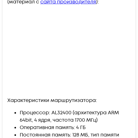
(материал с
сайта производителя
):
Характеристики маршрутизатора:
Процессор: AL32400 (архитектура ARM
64bit, 4 ядря, частота 1700 МГц)
Оперативная память: 4 ГБ
Постоянная память: 128 МБ, тип памяти