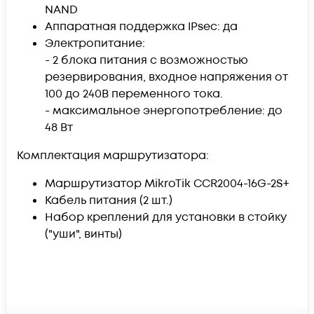
NAND
Аппаратная поддержка IPsec: да
Электропитание:
- 2 блока питания с возможностью
резервирования, входное напряжения от
100 до 240В переменного тока.
- максимальное энергопотребление: до
48 Вт
Комплектация маршрутизатора:
Маршрутизатор MikroTik CCR2004-16G-2S+
Кабель питания (2 шт.)
Набор креплений для установки в стойку
("уши", винты)