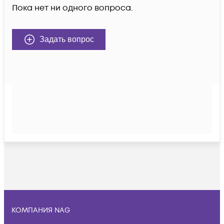
Пока нет ни одного вопроса.
Задать вопрос
КОМПАНИЯ NAG