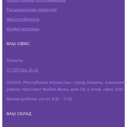
Гарантийное обслуживание
Расширенная гарантия
NAG.conference
Конфигураторы
ВАШ ОФИС
Алматы
+7 (727) 344 34 44
050000, Республика Казахстан, город Алматы, Алмалинс
район, проспект Жибек Жолы, дом 135, 6 этаж, офис 2061
Время работы:
пн-пт, 8:30 - 17:30
ВАШ СКЛАД