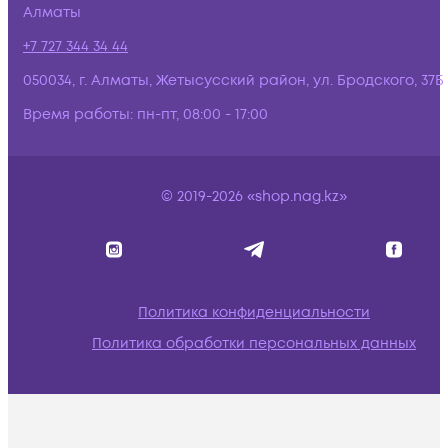
Алматы
+7 727 344 34 44
050034, г. Алматы, Жетысусский район, ул. Бродского, 37Б
Время работы:
пн-пт, 08:00 - 17:00
© 2019-2026 «shop.nag.kz»
Политика конфиденциальности
Политика обработки персональных данных