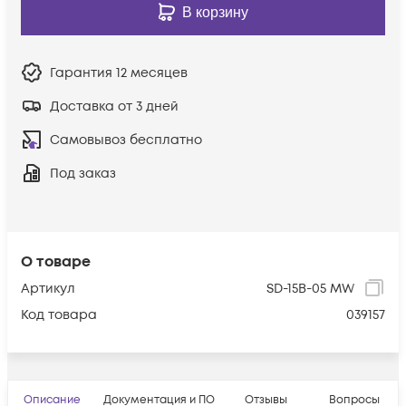
В корзину
Гарантия
12 месяцев
Доставка от 3 дней
Самовывоз бесплатно
Под заказ
О товаре
Артикул
SD-15B-05 MW
Код товара
039157
Описание
Документация и ПО
Отзывы
Вопросы