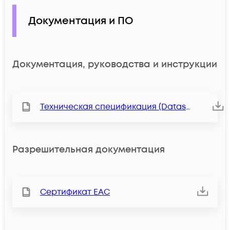
Документация и ПО
Документация, руководства и инструкции
Техническая спецификация (Datasheet)
Разрешительная документация
Сертификат ЕАС