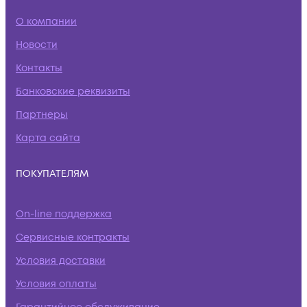
О компании
Новости
Контакты
Банковские реквизиты
Партнеры
Карта сайта
ПОКУПАТЕЛЯМ
On-line поддержка
Сервисные контракты
Условия доставки
Условия оплаты