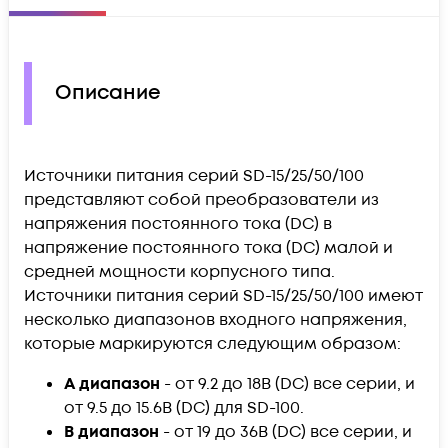
Описание
Источники питания серий SD-15/25/50/100
представляют собой преобразователи из
напряжения постоянного тока (DC) в
напряжение постоянного тока (DC) малой и
средней мощности корпусного типа.
Источники питания серий SD-15/25/50/100 имеют
несколько диапазонов входного напряжения,
которые маркируются следующим образом:
A диапазон
- от 9.2 до 18В (DC) все серии, и
от 9.5 до 15.6В (DC) для SD-100.
B диапазон
- от 19 до 36В (DC) все серии, и