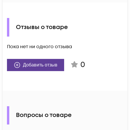
Отзывы о товаре
Пока нет ни одного отзыва
0
Добавить отзыв
Вопросы о товаре