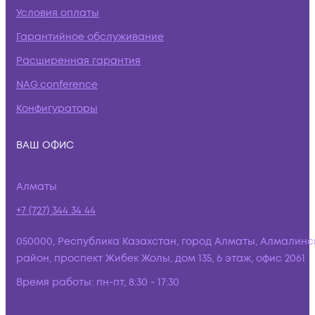
Условия оплаты
Гарантийное обслуживание
Расширенная гарантия
NAG.conference
Конфигураторы
ВАШ ОФИС
Алматы
+7 (727) 344 34 44
050000, Республика Казахстан, город Алматы, Алмалинс
район, проспект Жибек Жолы, дом 135, 6 этаж, офис 2061
Время работы:
пн-пт, 8:30 - 17:30