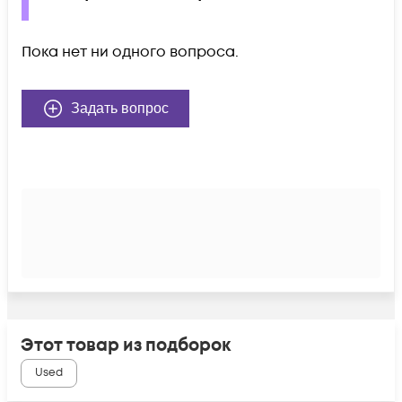
Пока нет ни одного вопроса.
Задать вопрос
Этот товар из подборок
Used