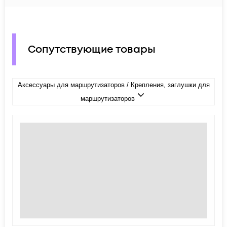
Сопутствующие товары
Аксессуары для маршрутизаторов / Крепления, заглушки для
маршрутизаторов