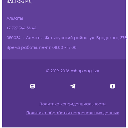
ВАШ СКЛАД
Алматы
+7 727 344 34 44
050034, г. Алматы, Жетысусский район, ул. Бродского, 37Б
Время работы:
пн-пт, 08:00 - 17:00
© 2019-2026 «shop.nag.kz»
Политика конфиденциальности
Политика обработки персональных данных