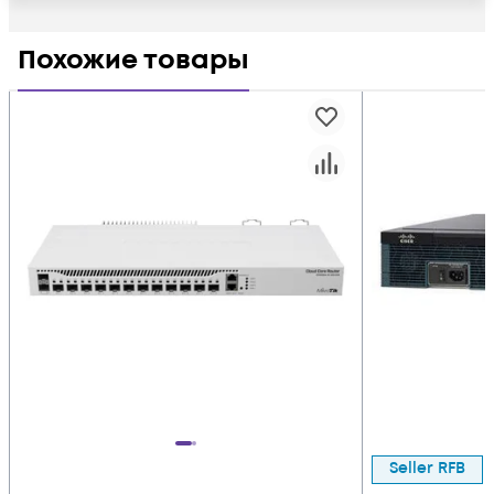
Похожие товары
Seller RFB