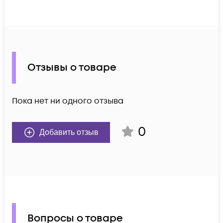
Отзывы о товаре
Пока нет ни одного отзыва
0
Добавить отзыв
Вопросы о товаре