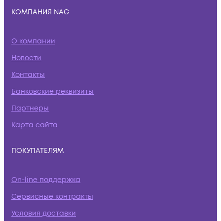
КОМПАНИЯ NAG
О компании
Новости
Контакты
Банковские реквизиты
Партнеры
Карта сайта
ПОКУПАТЕЛЯМ
On-line поддержка
Сервисные контракты
Условия доставки