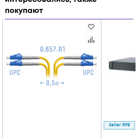
покупают
Seller RFB