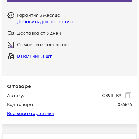
Гарантия
3 месяца
Добавить доп. гарантию
Доставка от 3 дней
Самовывоз бесплатно
В наличии
: 1 шт
О товаре
Артикул
C891F-K9
Код товара
036526
Все характеристики