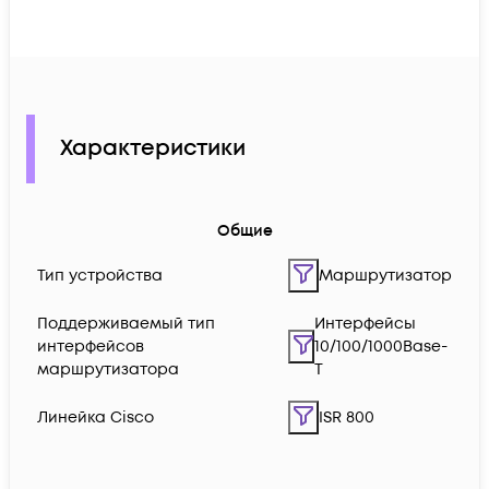
Характеристики
Общие
Тип устройства
Маршрутизатор
Поддерживаемый тип
Интерфейсы
интерфейсов
10/100/1000Base-
маршрутизатора
T
Линейка Cisco
ISR 800