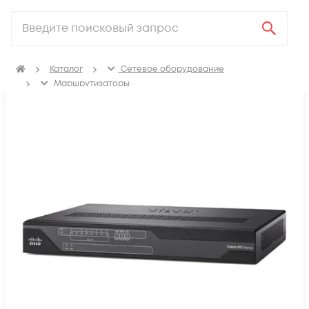
Каталог
Сетевое оборудование
Маршрутизаторы
Маршрутизаторы для корпоративных клиентов