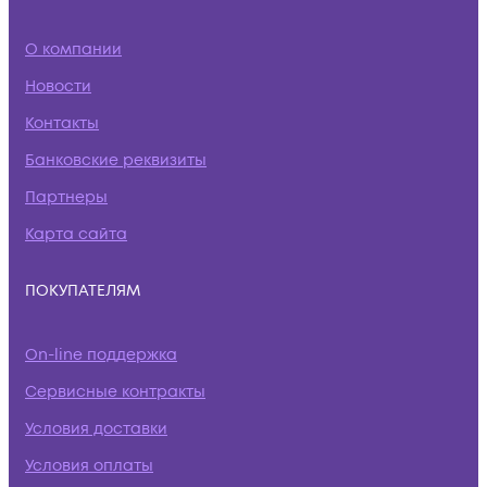
О компании
Новости
Контакты
Банковские реквизиты
Партнеры
Карта сайта
ПОКУПАТЕЛЯМ
On-line поддержка
Сервисные контракты
Условия доставки
Условия оплаты