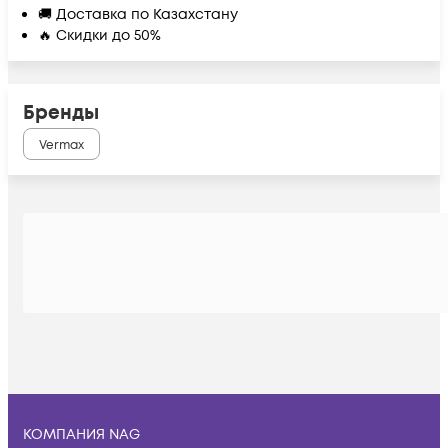
🚚 Доставка по Казахстану
🔥 Скидки до 50%
Бренды
Vermax
КОМПАНИЯ NAG