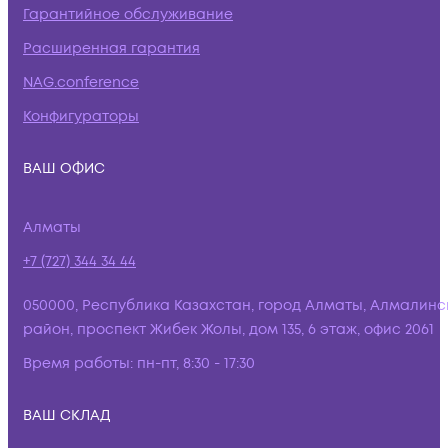
Гарантийное обслуживание
Расширенная гарантия
NAG.conference
Конфигураторы
ВАШ ОФИС
Алматы
+7 (727) 344 34 44
050000, Республика Казахстан, город Алматы, Алмалинс
район, проспект Жибек Жолы, дом 135, 6 этаж, офис 2061
Время работы:
пн-пт, 8:30 - 17:30
ВАШ СКЛАД