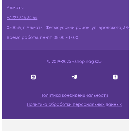
Алматы
+7 727 344 34 44
050034, г. Алматы, Жетысусский район, ул. Бродского, 37Б
Время работы:
пн-пт, 08:00 - 17:00
© 2019-2026 «shop.nag.kz»
Политика конфиденциальности
Политика обработки персональных данных